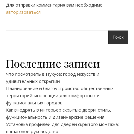
Для отправки комментария вам необходимо
авторизоваться
.
Поиск
Последние записи
Что посмотреть в Нукусе: город искусств и
удивительных открытий
Планирование и благоустройство общественных
территорий: инновации для комфортных и
функциональных городов
Как внедрять в интерьер скрытые двери: стиль,
функциональность и дизайнерские решения
Установка профилей для дверей скрытого монтажа:
пошаговое руководство