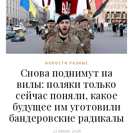
НОВОСТИ РАЗНЫЕ
Снова поднимут на
вилы: поляки только
сейчас поняли, какое
будущее им уготовили
бандеровские радикалы
23 июня, 2026