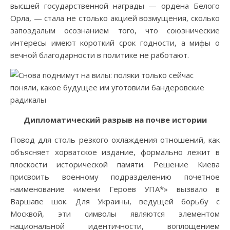
высшей государственной награды — ордена Белого
Орла, — стала не столько акцией возмущения, сколько
запоздалым осознанием того, что союзнические
интересы имеют короткий срок годности, а мифы о
вечной благодарности в политике не работают.
Дипломатический разрыв на почве истории
Повод для столь резкого охлаждения отношений, как
объясняет хорватское издание, формально лежит в
плоскости исторической памяти. Решение Киева
присвоить военному подразделению почетное
наименование «имени Героев УПА*» вызвало в
Варшаве шок. Для Украины, ведущей борьбу с
Москвой, эти символы являются элементом
национальной идентичности, воплощением