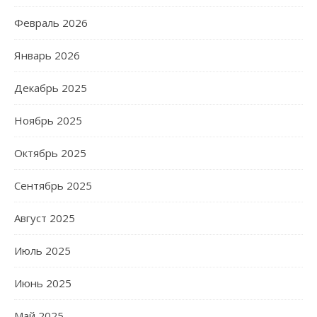
Февраль 2026
Январь 2026
Декабрь 2025
Ноябрь 2025
Октябрь 2025
Сентябрь 2025
Август 2025
Июль 2025
Июнь 2025
Май 2025