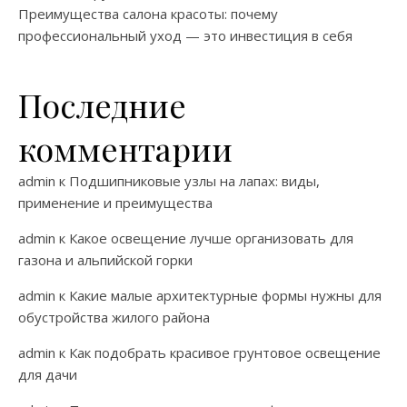
Преимущества салона красоты: почему
профессиональный уход — это инвестиция в себя
Последние
комментарии
admin
к
Подшипниковые узлы на лапах: виды,
применение и преимущества
admin
к
Какое освещение лучше организовать для
газона и альпийской горки
admin
к
Какие малые архитектурные формы нужны для
обустройства жилого района
admin
к
Как подобрать красивое грунтовое освещение
для дачи