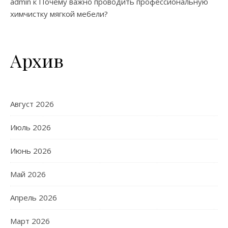
admin
к
Почему важно проводить профессиональную
химчистку мягкой мебели?
Архив
Август 2026
Июль 2026
Июнь 2026
Май 2026
Апрель 2026
Март 2026