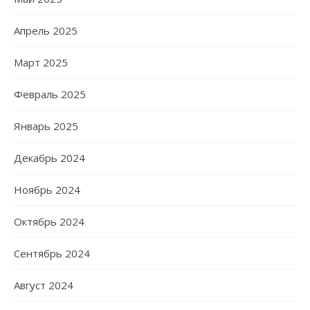
Апрель 2025
Март 2025
Февраль 2025
Январь 2025
Декабрь 2024
Ноябрь 2024
Октябрь 2024
Сентябрь 2024
Август 2024