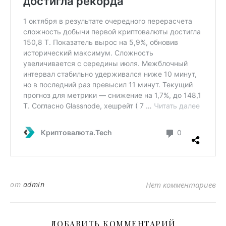
от
admin
Нет комментариев
ДОБАВИТЬ КОММЕНТАРИЙ