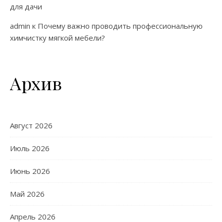
для дачи
admin
к
Почему важно проводить профессиональную
химчистку мягкой мебели?
Архив
Август 2026
Июль 2026
Июнь 2026
Май 2026
Апрель 2026