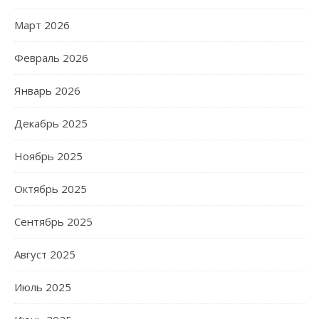
Март 2026
Февраль 2026
Январь 2026
Декабрь 2025
Ноябрь 2025
Октябрь 2025
Сентябрь 2025
Август 2025
Июль 2025