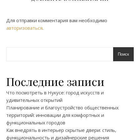
Для отправки комментария вам необходимо
авторизоваться
.
Поиск
Последние записи
Что посмотреть в Нукусе: город искусств и
удивительных открытий
Планирование и благоустройство общественных
территорий: инновации для комфортных и
функциональных городов
Как внедрять в интерьер скрытые двери: стиль,
функциональность и дизайнерские решения