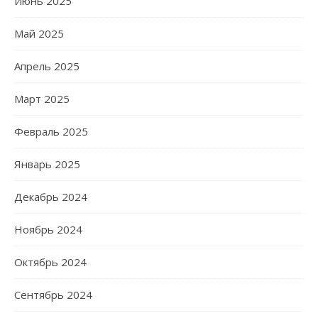
Июнь 2025
Май 2025
Апрель 2025
Март 2025
Февраль 2025
Январь 2025
Декабрь 2024
Ноябрь 2024
Октябрь 2024
Сентябрь 2024