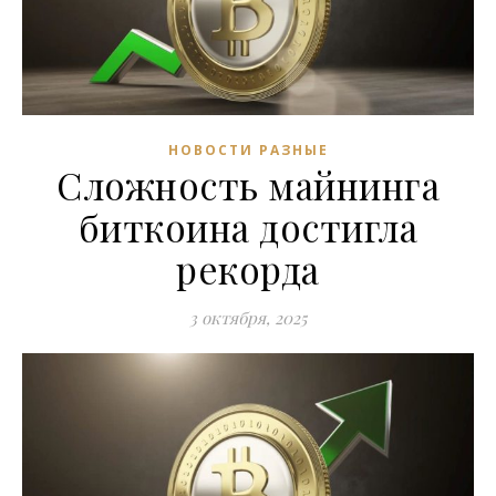
НОВОСТИ РАЗНЫЕ
Сложность майнинга
биткоина достигла
рекорда
3 октября, 2025