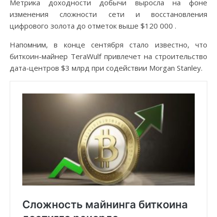
Метрика доходности добычи выросла на фоне
изменения сложности сети и восстановления
цифрового золота до отметок выше $120 000 .
Напомним, в конце сентября стало известно, что
биткоин-майнер TeraWulf привлечет на строительство
дата-центров $3 млрд при содействии Morgan Stanley.