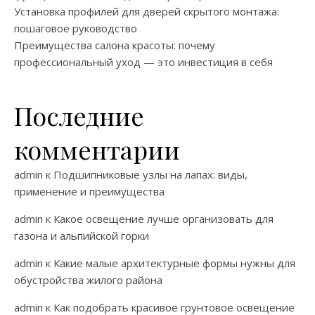
Установка профилей для дверей скрытого монтажа:
пошаговое руководство
Преимущества салона красоты: почему
профессиональный уход — это инвестиция в себя
Последние
комментарии
admin
к
Подшипниковые узлы на лапах: виды,
применение и преимущества
admin
к
Какое освещение лучше организовать для
газона и альпийской горки
admin
к
Какие малые архитектурные формы нужны для
обустройства жилого района
admin
к
Как подобрать красивое грунтовое освещение