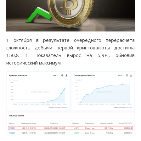
1 октября в результате очередного перерасчета
сложность добычи первой криптовалюты достигла
150,8 Т. Показатель вырос на 5,9%, обновив
исторический максимум.