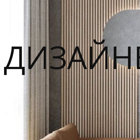
ДИЗАЙН