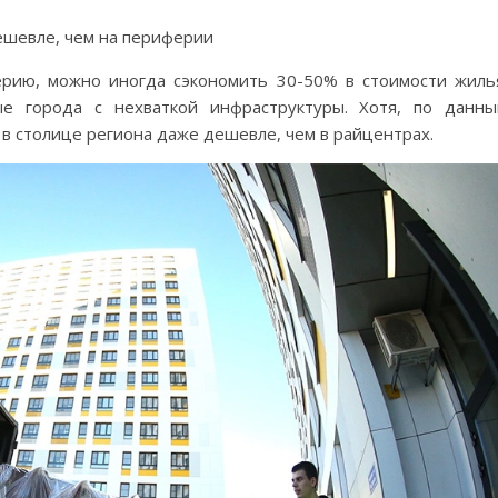
ешевле, чем на периферии
рию, можно иногда сэкономить 30-50% в стоимости жиль
е города с нехваткой инфраструктуры. Хотя, по данн
 в столице региона даже дешевле, чем в райцентрах.