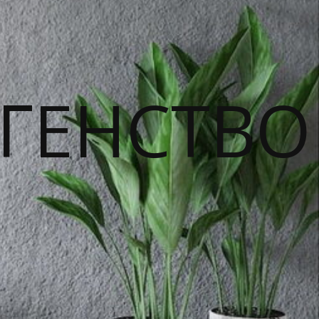
ГЕНСТВО