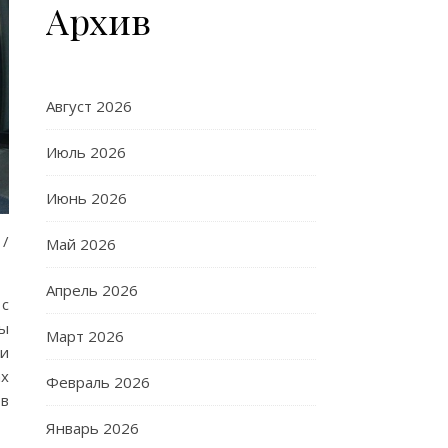
Архив
Август 2026
Июль 2026
Июнь 2026
 /
Май 2026
Апрель 2026
 с
ты
Март 2026
и
ах
Февраль 2026
 в
Январь 2026