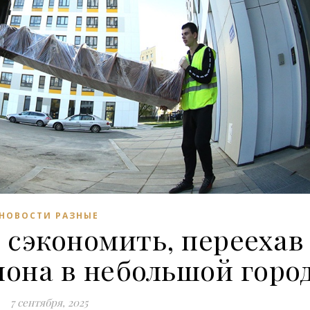
НОВОСТИ РАЗНЫЕ
 сэкономить, переехав
иона в небольшой горо
7 сентября, 2025