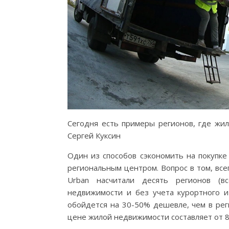
Сегодня есть примеры регионов, где жил
Сергей Куксин
Один из способов сэкономить на покупке
региональным центром. Вопрос в том, всег
Urban насчитали десять регионов (в
недвижимости и без учета курортного и
обойдется на 30-50% дешевле, чем в рег
цене жилой недвижимости составляет от 