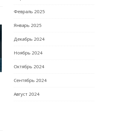
Февраль 2025
Январь 2025
Декабрь 2024
Ноябрь 2024
Октябрь 2024
Сентябрь 2024
Август 2024