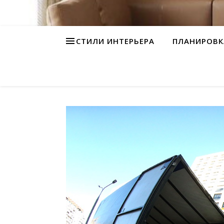
СТИЛИ ИНТЕРЬЕРА
ПЛАНИРОВК