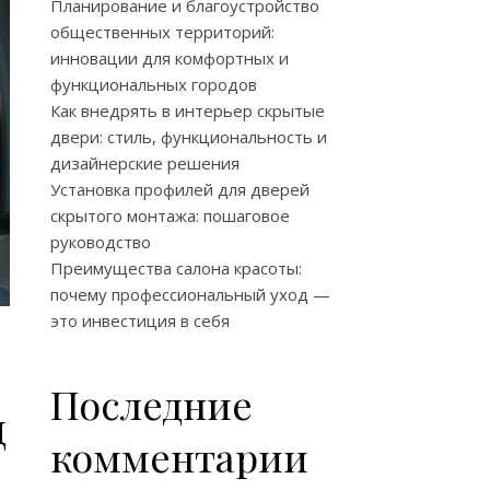
Планирование и благоустройство
общественных территорий:
инновации для комфортных и
функциональных городов
Как внедрять в интерьер скрытые
двери: стиль, функциональность и
дизайнерские решения
Установка профилей для дверей
скрытого монтажа: пошаговое
руководство
Преимущества салона красоты:
почему профессиональный уход —
это инвестиция в себя
Последние
д
комментарии