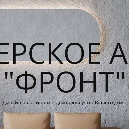
ЕРСКОЕ А
"ФРОНТ"
Дизайн, планировка, декор для уюта Вашего дома