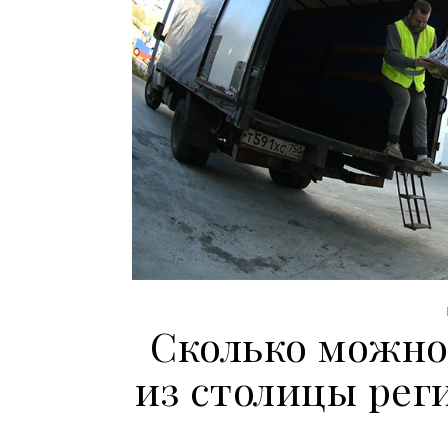
Сколько можно
из столицы рег