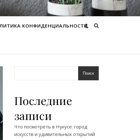
ЛИТИКА КОНФИДЕНЦИАЛЬНОСТИ
Поиск
Последние
записи
Что посмотреть в Нукусе: город
искусств и удивительных открытий