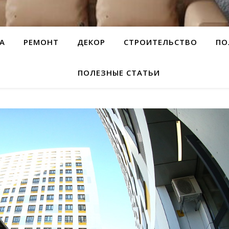
А
РЕМОНТ
ДЕКОР
СТРОИТЕЛЬСТВО
ПО
ПОЛЕЗНЫЕ СТАТЬИ