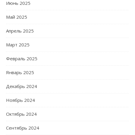
Июнь 2025
Май 2025
Апрель 2025
Март 2025
Февраль 2025
Январь 2025
Декабрь 2024
Ноябрь 2024
Октябрь 2024
Сентябрь 2024