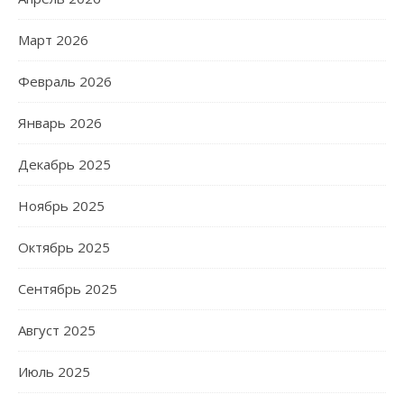
Март 2026
Февраль 2026
Январь 2026
Декабрь 2025
Ноябрь 2025
Октябрь 2025
Сентябрь 2025
Август 2025
Июль 2025