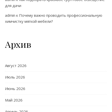
для дачи
admin
к
Почему важно проводить профессиональную
химчистку мягкой мебели?
Архив
Август 2026
Июль 2026
Июнь 2026
Май 2026
Апрель 2026