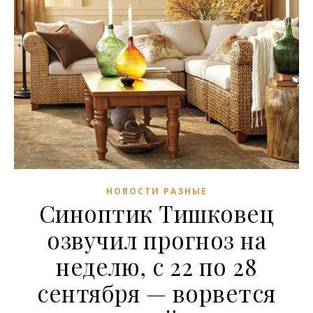
НОВОСТИ РАЗНЫЕ
Синоптик Тишковец
озвучил прогноз на
неделю, с 22 по 28
сентября — ворвется