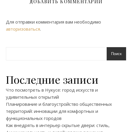
ДОБАВИТЬ КОММЕНТАРИЙ
Для отправки комментария вам необходимо
авторизоваться
.
Поиск
Последние записи
Что посмотреть в Нукусе: город искусств и
удивительных открытий
Планирование и благоустройство общественных
территорий: инновации для комфортных и
функциональных городов
Как внедрять в интерьер скрытые двери: стиль,