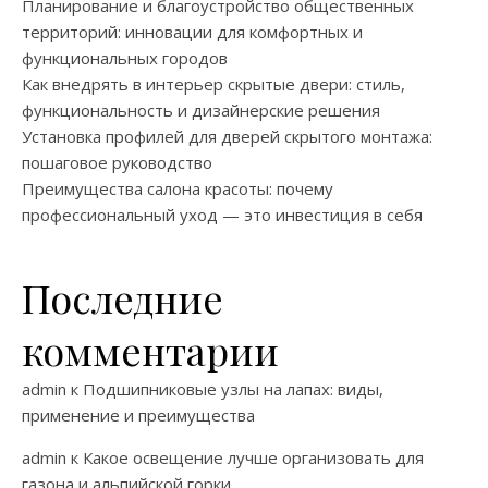
Планирование и благоустройство общественных
территорий: инновации для комфортных и
функциональных городов
Как внедрять в интерьер скрытые двери: стиль,
функциональность и дизайнерские решения
Установка профилей для дверей скрытого монтажа:
пошаговое руководство
Преимущества салона красоты: почему
профессиональный уход — это инвестиция в себя
Последние
комментарии
admin
к
Подшипниковые узлы на лапах: виды,
применение и преимущества
admin
к
Какое освещение лучше организовать для
газона и альпийской горки