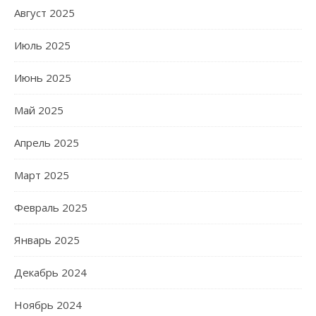
Август 2025
Июль 2025
Июнь 2025
Май 2025
Апрель 2025
Март 2025
Февраль 2025
Январь 2025
Декабрь 2024
Ноябрь 2024