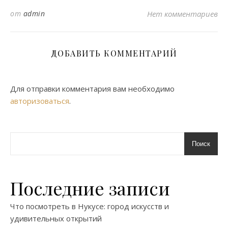
от
admin
Нет комментариев
ДОБАВИТЬ КОММЕНТАРИЙ
Для отправки комментария вам необходимо
авторизоваться
.
Поиск
Последние записи
Что посмотреть в Нукусе: город искусств и
удивительных открытий