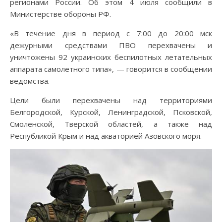
регионами России. Об этом 4 июля сообщили в
Министерстве обороны РФ.
«В течение дня в период с 7:00 до 20:00 мск
дежурными средствами ПВО перехвачены и
уничтожены 92 украинских беспилотных летательных
аппарата самолетного типа», — говорится в сообщении
ведомства.
Цели были перехвачены над территориями
Белгородской, Курской, Ленинградской, Псковской,
Смоленской, Тверской областей, а также над
Республикой Крым и над акваторией Азовского моря.