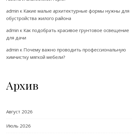
admin
к
Какие малые архитектурные формы нужны для
обустройства жилого района
admin
к
Как подобрать красивое грунтовое освещение
для дачи
admin
к
Почему важно проводить профессиональную
химчистку мягкой мебели?
Архив
Август 2026
Июль 2026