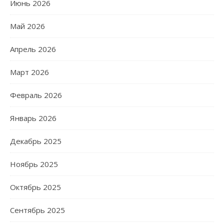
Июнь 2026
Май 2026
Апрель 2026
Март 2026
Февраль 2026
Январь 2026
Декабрь 2025
Ноябрь 2025
Октябрь 2025
Сентябрь 2025