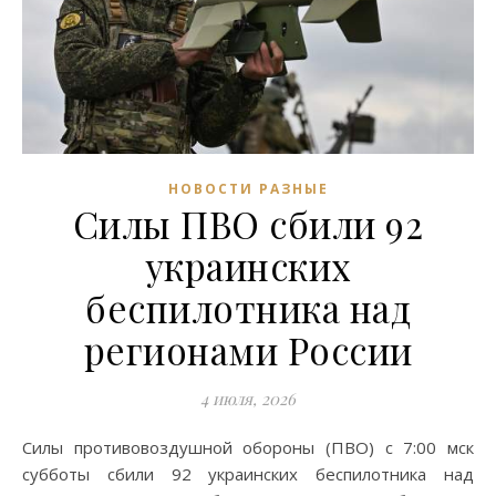
НОВОСТИ РАЗНЫЕ
Силы ПВО сбили 92
украинских
беспилотника над
регионами России
4 июля, 2026
Силы противовоздушной обороны (ПВО) с 7:00 мск
субботы сбили 92 украинских беспилотника над