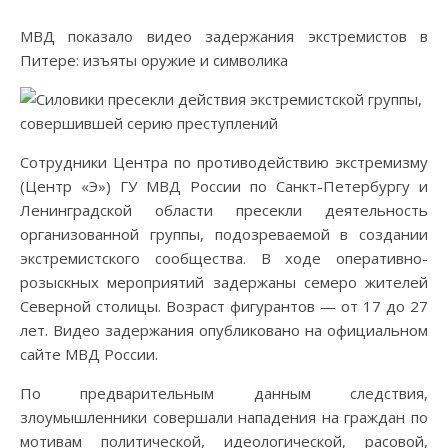
МВД показало видео задержания экстремистов в
Питере: изъяты оружие и символика
Сотрудники Центра по противодействию экстремизму
(Центр «Э») ГУ МВД России по Санкт-Петербургу и
Ленинградской области пресекли деятельность
организованной группы, подозреваемой в создании
экстремистского сообщества. В ходе оперативно-
розыскных мероприятий задержаны семеро жителей
Северной столицы. Возраст фигурантов — от 17 до 27
лет. Видео задержания опубликовано на официальном
сайте МВД России.
По предварительным данным следствия,
злоумышленники совершали нападения на граждан по
мотивам политической, идеологической, расовой,