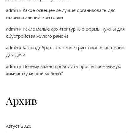
admin
к
Какое освещение лучше организовать для
газона и альпийской горки
admin
к
Какие малые архитектурные формы нужны для
обустройства жилого района
admin
к
Как подобрать красивое грунтовое освещение
для дачи
admin
к
Почему важно проводить профессиональную
химчистку мягкой мебели?
Архив
Август 2026