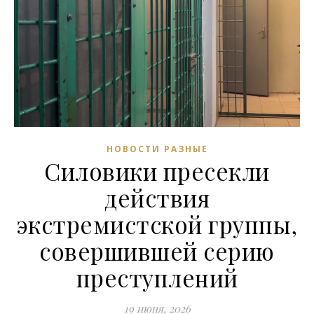
НОВОСТИ РАЗНЫЕ
Силовики пресекли
действия
экстремистской группы,
совершившей серию
преступлений
19 июня, 2026