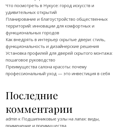
Что посмотреть в Нукусе: город искусств и
удивительных открытий
Планирование и благоустройство общественных
территорий: инновации для комфортных и
функциональных городов
Как внедрять в интерьер скрытые двери: стиль,
функциональность и дизайнерские решения
Установка профилей для дверей скрытого монтажа:
пошаговое руководство
Преимущества салона красоты: почему
профессиональный уход — это инвестиция в себя
Последние
комментарии
admin
к
Подшипниковые узлы на лапах: виды,
применение и преимущества