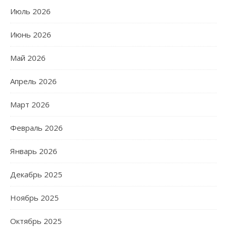
Июль 2026
Июнь 2026
Май 2026
Апрель 2026
Март 2026
Февраль 2026
Январь 2026
Декабрь 2025
Ноябрь 2025
Октябрь 2025