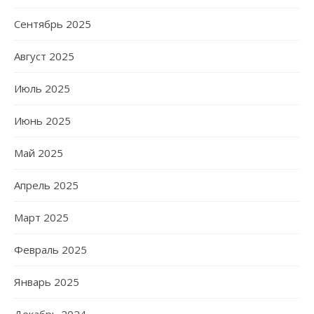
Сентябрь 2025
Август 2025
Июль 2025
Июнь 2025
Май 2025
Апрель 2025
Март 2025
Февраль 2025
Январь 2025
Декабрь 2024