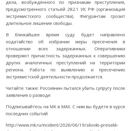
дела, возбуждённого по признакам преступления,
предусмотренного статьёй 282.1 УК РФ (организация
экстремистского сообщества). Фигурантам грозит
длительное лишение свободы.
В ближайшее время суду будет направлено
ходатайство об избрании меры пресечения в
отношении всех задержанных. Оперативники
проверяют причастность задержанных к совершению
других аналогичных преступлений на территории
региона. Работа по выявлению и пресечению
экстремистской деятельности продолжается.
Читайте также: Россиянин пытался убить супругу после
заявления о разводе
Подписывайтесь на МК в МАХ. С ним вы будете в курсе
последних событий
http://www.mk.ru/incident/2026/06/19/siloviki-presekli-