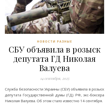
НОВОСТИ РАЗНЫЕ
СБУ объявила в розыск
депутата ГД Николая
Валуева
14 сентября, 2025
Служба безопасности Украины (СБУ) объявила в розыск
депутата Государственной думы (ГД) РФ, экс-боксера
Николая Валуева. Об этом стало известно 14 сентября.