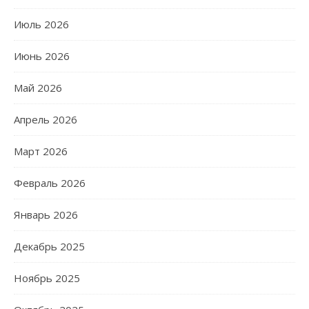
Июль 2026
Июнь 2026
Май 2026
Апрель 2026
Март 2026
Февраль 2026
Январь 2026
Декабрь 2025
Ноябрь 2025