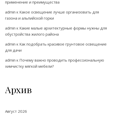
применение и преимущества
admin
к
Какое освещение лучше организовать для
газона и альпийской горки
admin
к
Какие малые архитектурные формы нужны для
обустройства жилого района
admin
к
Как подобрать красивое грунтовое освещение
для дачи
admin
к
Почему важно проводить профессиональную
химчистку мягкой мебели?
Архив
Август 2026