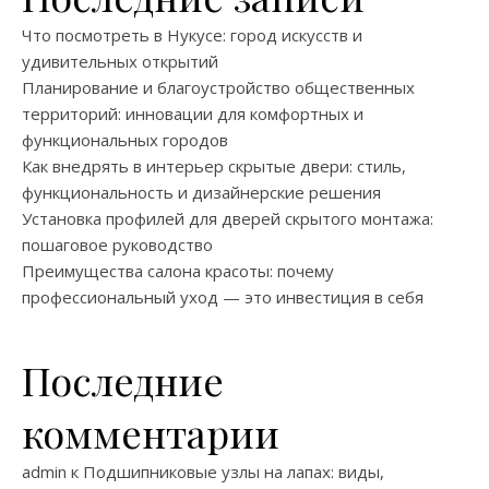
Что посмотреть в Нукусе: город искусств и
удивительных открытий
Планирование и благоустройство общественных
территорий: инновации для комфортных и
функциональных городов
Как внедрять в интерьер скрытые двери: стиль,
функциональность и дизайнерские решения
Установка профилей для дверей скрытого монтажа:
пошаговое руководство
Преимущества салона красоты: почему
профессиональный уход — это инвестиция в себя
Последние
комментарии
admin
к
Подшипниковые узлы на лапах: виды,