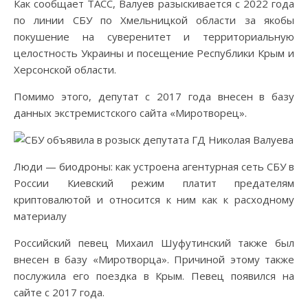
Как сообщает ТАСС, Валуев разыскивается с 2022 года
по линии СБУ по Хмельницкой области за якобы
покушение на суверенитет и территориальную
целостность Украины и посещение Республики Крым и
Херсонской области.
Помимо этого, депутат с 2017 года внесен в базу
данных экстремистского сайта «Миротворец».
Люди — биодроны: как устроена агентурная сеть СБУ в
России Киевский режим платит предателям
криптовалютой и относится к ним как к расходному
материалу
Российский певец Михаил Шуфутинский также был
внесен в базу «Миротворца». Причиной этому также
послужила его поездка в Крым. Певец появился на
сайте с 2017 года.