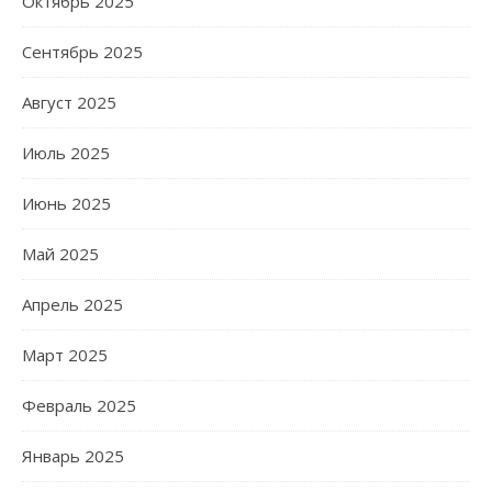
Октябрь 2025
Сентябрь 2025
Август 2025
Июль 2025
Июнь 2025
Май 2025
Апрель 2025
Март 2025
Февраль 2025
Январь 2025