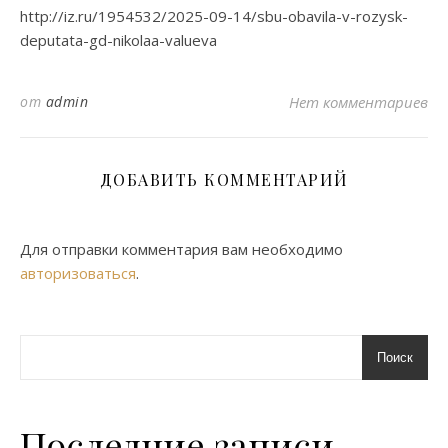
http://iz.ru/1954532/2025-09-14/sbu-obavila-v-rozysk-
deputata-gd-nikolaa-valueva
от
admin
Нет комментариев
ДОБАВИТЬ КОММЕНТАРИЙ
Для отправки комментария вам необходимо
авторизоваться
.
Поиск
Последние записи