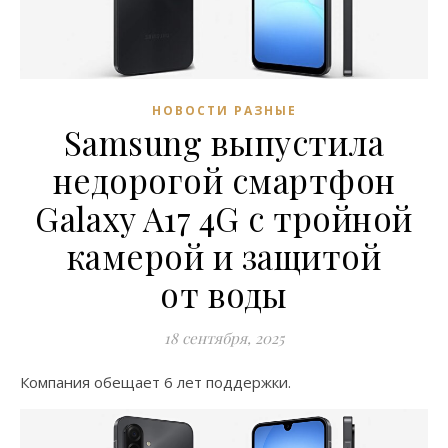
НОВОСТИ РАЗНЫЕ
Samsung выпустила
недорогой смартфон
Galaxy A17 4G с тройной
камерой и защитой
от воды
18 сентября, 2025
Компания обещает 6 лет поддержки.