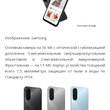
Изображение: Samsung
Основная камера на 50 Мп с оптической стабилизацией
дополнена 5‑мегапиксельным сверхширокоугольным
объективом и 2‑мегапиксельной макрокамерой.
Фронтальная — на 13 Мп. Корпус устройства толщиной
всего 7,5 миллиметра защищён от пыли и воды по
стандарту IP54.