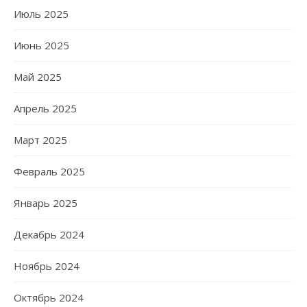
Июль 2025
Июнь 2025
Май 2025
Апрель 2025
Март 2025
Февраль 2025
Январь 2025
Декабрь 2024
Ноябрь 2024
Октябрь 2024