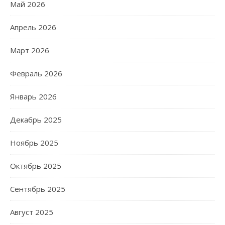
Май 2026
Апрель 2026
Март 2026
Февраль 2026
Январь 2026
Декабрь 2025
Ноябрь 2025
Октябрь 2025
Сентябрь 2025
Август 2025