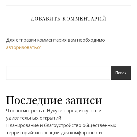
ДОБАВИТЬ КОММЕНТАРИЙ
Для отправки комментария вам необходимо
авторизоваться
.
Поиск
Последние записи
Что посмотреть в Нукусе: город искусств и
удивительных открытий
Планирование и благоустройство общественных
территорий: инновации для комфортных и