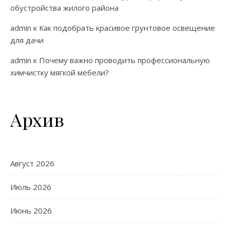
обустройства жилого района
admin
к
Как подобрать красивое грунтовое освещение
для дачи
admin
к
Почему важно проводить профессиональную
химчистку мягкой мебели?
Архив
Август 2026
Июль 2026
Июнь 2026