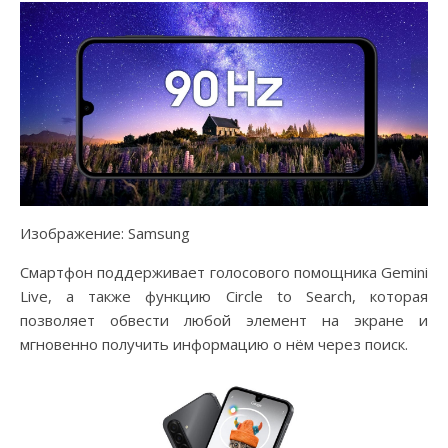
Изображение: Samsung
Смартфон поддерживает голосового помощника Gemini
Live, а также функцию Circle to Search, которая
позволяет обвести любой элемент на экране и
мгновенно получить информацию о нём через поиск.