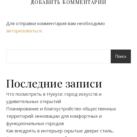
ДОБАВИТЬ КОММЕНТАРИЙ
Для отправки комментария вам необходимо
авторизоваться
.
Поиск
Последние записи
Что посмотреть в Нукусе: город искусств и
удивительных открытий
Планирование и благоустройство общественных
территорий: инновации для комфортных и
функциональных городов
Как внедрять в интерьер скрытые двери: стиль,