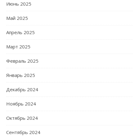
Июнь 2025
Май 2025
Апрель 2025
Март 2025
Февраль 2025
Январь 2025
Декабрь 2024
Ноябрь 2024
Октябрь 2024
Сентябрь 2024