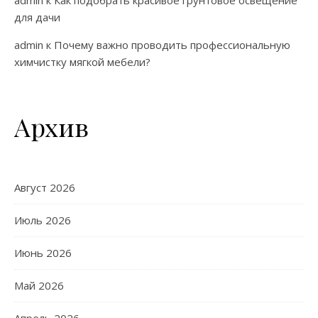
admin
к
Как подобрать красивое грунтовое освещение
для дачи
admin
к
Почему важно проводить профессиональную
химчистку мягкой мебели?
Архив
Август 2026
Июль 2026
Июнь 2026
Май 2026