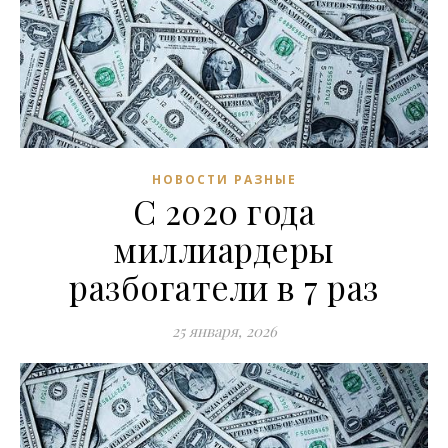
НОВОСТИ РАЗНЫЕ
С 2020 года
миллиардеры
разбогатели в 7 раз
25 января, 2026