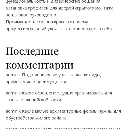
функциональность и дизайнерские решения
Установка профилей для дверей скрытого монтажа:
пошаговое руководство
Преимущества салона красоты: почему
профессиональный уход — это инвестиция в себя
Последние
комментарии
admin
к
Подшипниковые узлы на лапах: виды,
применение и преимущества
admin
к
Какое освещение лучше организовать для
газона и альпийской горки
admin
к
Какие малые архитектурные формы нужны для
обустройства жилого района