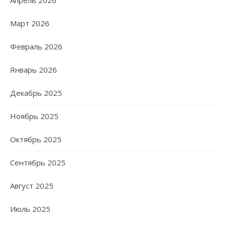
Апрель 2026
Март 2026
Февраль 2026
Январь 2026
Декабрь 2025
Ноябрь 2025
Октябрь 2025
Сентябрь 2025
Август 2025
Июль 2025