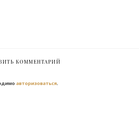
ВИТЬ КОММЕНТАРИЙ
ходимо
авторизоваться
.