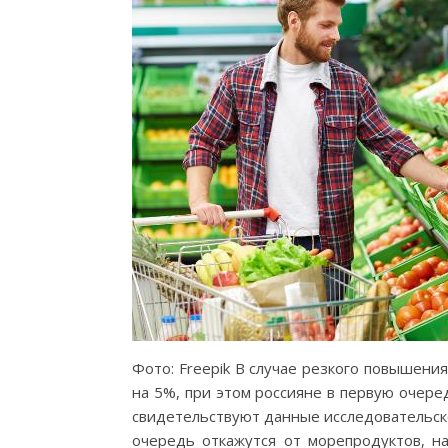
Фото: Freepik В случае резкого повышени
на 5%, при этом россияне в первую очере
свидетельствуют данные исследовательско
очередь откажутся от морепродуктов, н