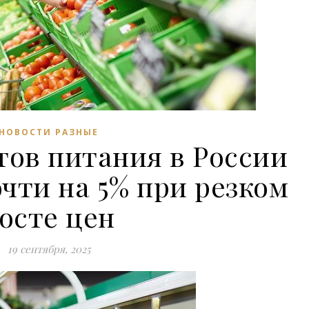
НОВОСТИ РАЗНЫЕ
тов питания в России
чти на 5% при резком
осте цен
19 сентября, 2025