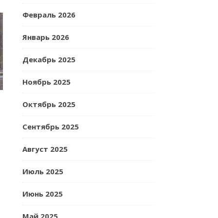
Февраль 2026
Январь 2026
Декабрь 2025
Ноябрь 2025
Октябрь 2025
Сентябрь 2025
Август 2025
Июль 2025
Июнь 2025
Май 2025