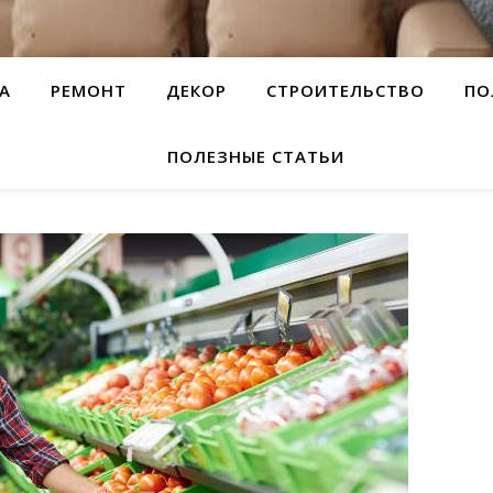
А
РЕМОНТ
ДЕКОР
СТРОИТЕЛЬСТВО
ПО
ПОЛЕЗНЫЕ СТАТЬИ