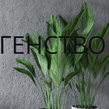
ГЕНСТВО