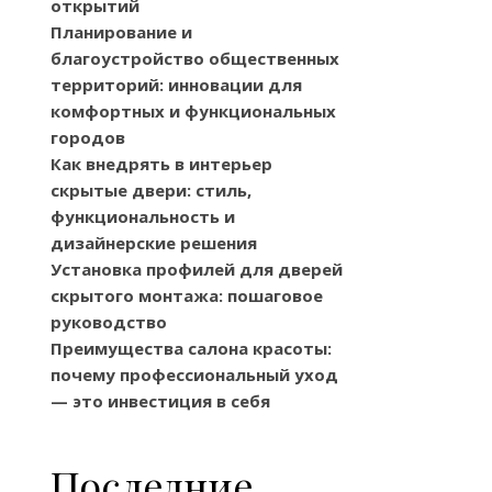
открытий
Планирование и
благоустройство общественных
территорий: инновации для
комфортных и функциональных
городов
Как внедрять в интерьер
скрытые двери: стиль,
функциональность и
дизайнерские решения
Установка профилей для дверей
скрытого монтажа: пошаговое
руководство
Преимущества салона красоты:
почему профессиональный уход
— это инвестиция в себя
Последние