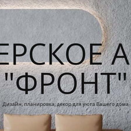
ЕРСКОЕ А
"ФРОНТ"
Дизайн, планировка, декор для уюта Вашего дома