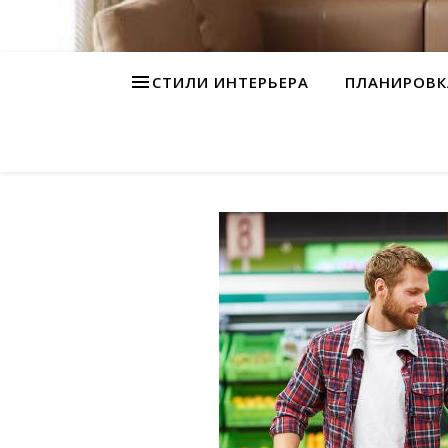
СТИЛИ ИНТЕРЬЕРА
ПЛАНИРОВК