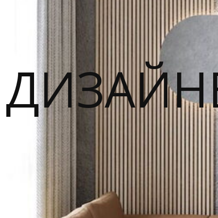
ДИЗАЙН