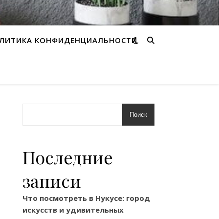
ЛИТИКА КОНФИДЕНЦИАЛЬНОСТИ
Поиск
Последние
записи
Что посмотреть в Нукусе: город
искусств и удивительных