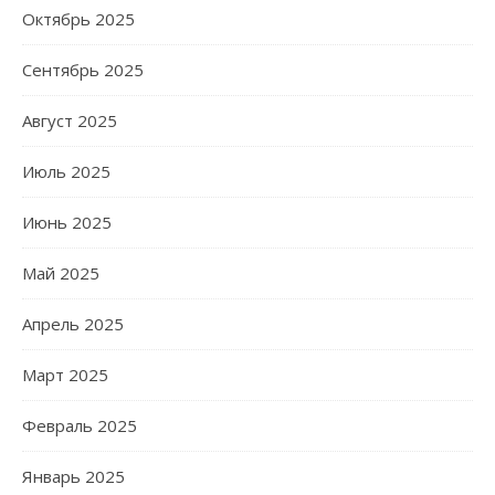
Октябрь 2025
Сентябрь 2025
Август 2025
Июль 2025
Июнь 2025
Май 2025
Апрель 2025
Март 2025
Февраль 2025
Январь 2025