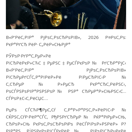
В«Р‘РёС‚РІР° РјРѕС‚РѕСЂРѕРІВ», 2026 Р¤РѕС‚Рѕ:
РєР°РґСЂ РёР· С„РёР»СЊРјР°
РЎРѕР·РґР°С‚РµР»Рё
РїСЂРёРєР»СЋС‡РµРЅС‡РµСЃРєРѕР№ РґСЂР°РјС‹
В«Р‘РёС‚РІР° РјРѕС‚РѕСЂРѕРІВ»
РїСЂРµРґСЃС‚Р°РІРёР»Рё РїРµСЂРІС‹Р№
С‚СЂРµР№Р»РµСЂ РєР°СЂС‚РёРЅС‹,
РѕСЃРЅРѕРІР°РЅРЅРѕР№ РЅР° СЂРµР°Р»СЊРЅС‹С…
СЃРѕР±С‹С‚РёСЏС….
РџРѕ СЃСЋР¶РµС‚Сѓ С‚Р°Р»Р°РЅС‚Р»РёРІС‹Р№
СЌРЅС‚СѓР·РёР°СЃС‚ РђРЅРґСЂРµР№ РќР°РіРµР»СЊ,
СЂРѕР»СЊ РєРѕС‚РѕСЂРѕРіРѕ РёСЃРїРѕР»РЅРёР» Р?
РІР°РЅ РЇРЅРєРѕРІСЃРєРёР№, РІРѕРїСЂРµРєРё