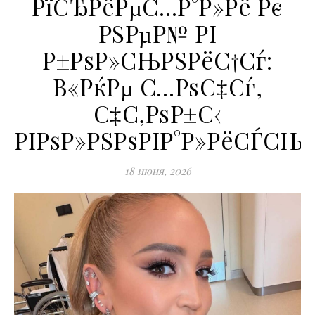
РїСЂРёРµС…Р°Р»Рё Рє
РЅРµР№ РІ
Р±РѕР»СЊРЅРёС†Сѓ:
В«РќРµ С…РѕС‡Сѓ,
С‡С‚РѕР±С‹
РІРѕР»РЅРѕРІР°Р»РёСЃСЊ
18 июня, 2026