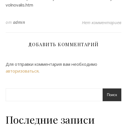
volnovalis.htm
от
admin
Нет комментариев
ДОБАВИТЬ КОММЕНТАРИЙ
Для отправки комментария вам необходимо
авторизоваться
.
Поиск
Последние записи