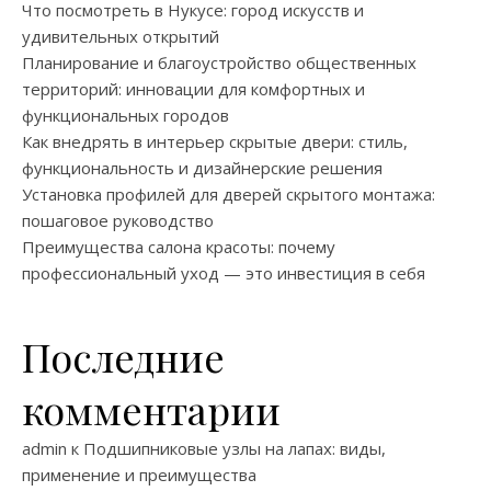
Что посмотреть в Нукусе: город искусств и
удивительных открытий
Планирование и благоустройство общественных
территорий: инновации для комфортных и
функциональных городов
Как внедрять в интерьер скрытые двери: стиль,
функциональность и дизайнерские решения
Установка профилей для дверей скрытого монтажа:
пошаговое руководство
Преимущества салона красоты: почему
профессиональный уход — это инвестиция в себя
Последние
комментарии
admin
к
Подшипниковые узлы на лапах: виды,
применение и преимущества