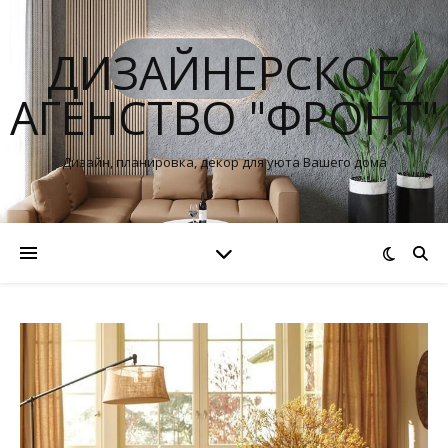
ДИЗАЙНЕРСКОЕ
АГЕНСТВО "ФРОНТ"
Дизайн, планировка, декор для уюта Вашего дома