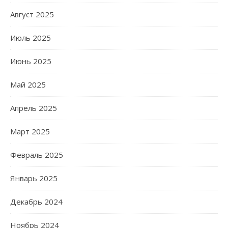
Август 2025
Июль 2025
Июнь 2025
Май 2025
Апрель 2025
Март 2025
Февраль 2025
Январь 2025
Декабрь 2024
Ноябрь 2024