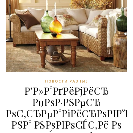
НОВОСТИ РАЗНЫЕ
Р’Р»Р°РґРёРјРёСЂ
РџРѕР·РЅРµСЂ
РѕС‚СЂРµР°РіРёСЂРѕРІР°Р
РЅР° РЅРѕРІРѕСЃС‚Рё Рѕ