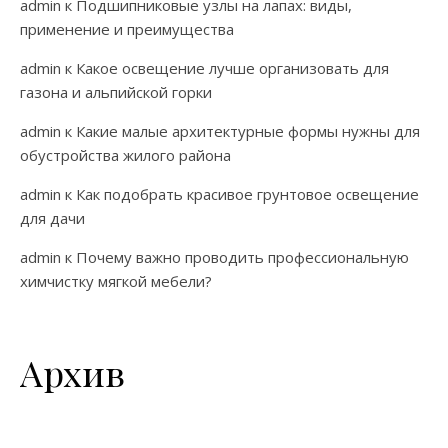
admin
к
Подшипниковые узлы на лапах: виды,
применение и преимущества
admin
к
Какое освещение лучше организовать для
газона и альпийской горки
admin
к
Какие малые архитектурные формы нужны для
обустройства жилого района
admin
к
Как подобрать красивое грунтовое освещение
для дачи
admin
к
Почему важно проводить профессиональную
химчистку мягкой мебели?
Архив