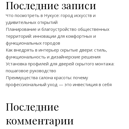
Последние записи
Что посмотреть в Нукусе: город искусств и
удивительных открытий
Планирование и благоустройство общественных
территорий: инновации для комфортных и
функциональных городов
Как внедрять в интерьер скрытые двери: стиль,
функциональность и дизайнерские решения
Установка профилей для дверей скрытого монтажа:
пошаговое руководство
Преимущества салона красоты: почему
профессиональный уход — это инвестиция в себя
Последние
комментарии