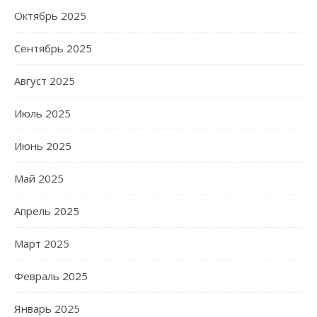
Октябрь 2025
Сентябрь 2025
Август 2025
Июль 2025
Июнь 2025
Май 2025
Апрель 2025
Март 2025
Февраль 2025
Январь 2025