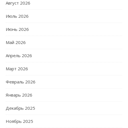
Август 2026
Июль 2026
Июнь 2026
Май 2026
Апрель 2026
Март 2026
Февраль 2026
Январь 2026
Декабрь 2025
Ноябрь 2025