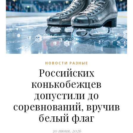
НОВОСТИ РАЗНЫЕ
Российских
конькобежцев
допустили до
соревнований, вручив
белый флаг
30 июня, 2026