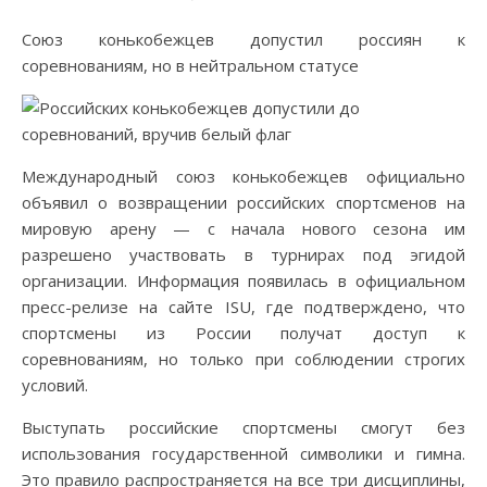
Союз конькобежцев допустил россиян к
соревнованиям, но в нейтральном статусе
Международный союз конькобежцев официально
объявил о возвращении российских спортсменов на
мировую арену — с начала нового сезона им
разрешено участвовать в турнирах под эгидой
организации. Информация появилась в официальном
пресс-релизе на сайте ISU, где подтверждено, что
спортсмены из России получат доступ к
соревнованиям, но только при соблюдении строгих
условий.
Выступать российские спортсмены смогут без
использования государственной символики и гимна.
Это правило распространяется на все три дисциплины,