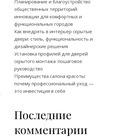
Планирование и благоустройство
общественных территорий:
инновации для комфортных и
функциональных городов
Как внедрять в интерьер скрытые
двери: стиль, функциональность и
дизайнерские решения
Установка профилей для дверей
скрытого монтажа: пошаговое
руководство
Преимущества салона красоты:
почему профессиональный уход —
я
это инвестиция в себя
Последние
комментарии