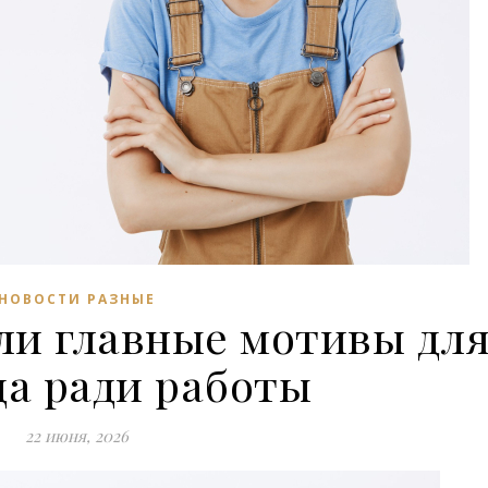
НОВОСТИ РАЗНЫЕ
ли главные мотивы дл
да ради работы
22 июня, 2026