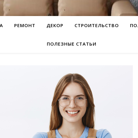
А
РЕМОНТ
ДЕКОР
СТРОИТЕЛЬСТВО
ПО
ПОЛЕЗНЫЕ СТАТЬИ