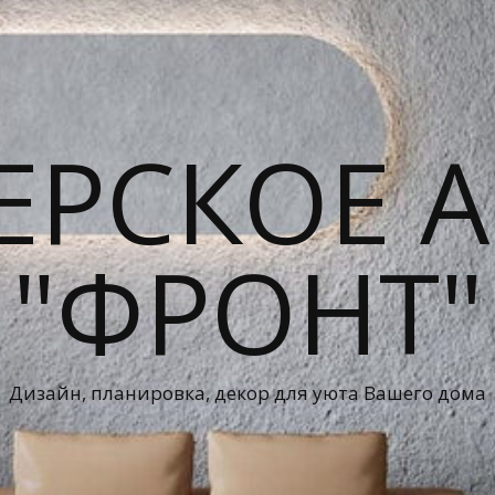
ЕРСКОЕ А
"ФРОНТ"
Дизайн, планировка, декор для уюта Вашего дома