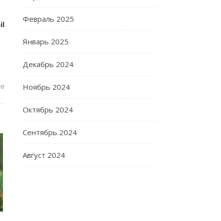
Февраль 2025
il
Январь 2025
Декабрь 2024
ев
Ноябрь 2024
Октябрь 2024
Сентябрь 2024
Август 2024