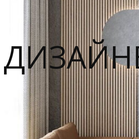
ДИЗАЙН