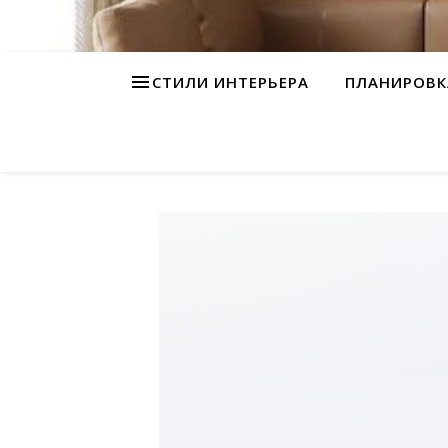
СТИЛИ ИНТЕРЬЕРА
ПЛАНИРОВК