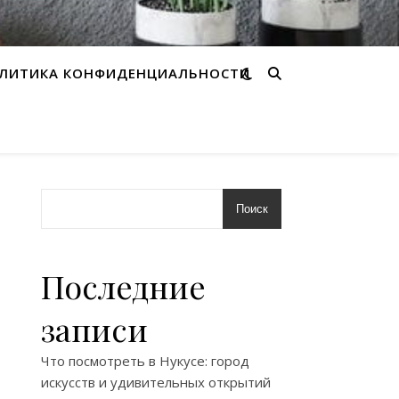
ЛИТИКА КОНФИДЕНЦИАЛЬНОСТИ
Поиск
Последние
записи
Что посмотреть в Нукусе: город
искусств и удивительных открытий