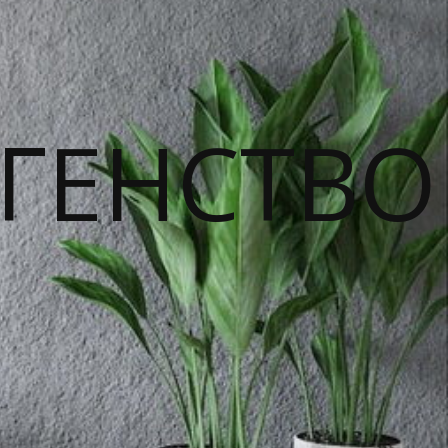
ГЕНСТВО