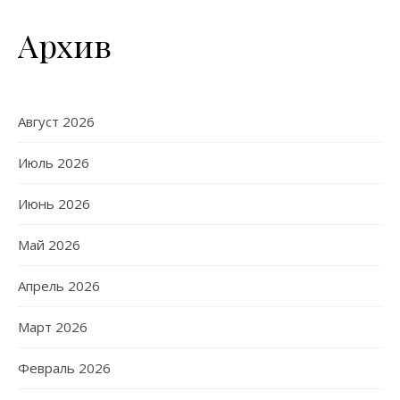
Архив
Август 2026
Июль 2026
Июнь 2026
Май 2026
Апрель 2026
Март 2026
Февраль 2026