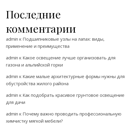
Последние
комментарии
admin
к
Подшипниковые узлы на лапах: виды,
применение и преимущества
admin
к
Какое освещение лучше организовать для
газона и альпийской горки
admin
к
Какие малые архитектурные формы нужны для
обустройства жилого района
admin
к
Как подобрать красивое грунтовое освещение
для дачи
admin
к
Почему важно проводить профессиональную
химчистку мягкой мебели?