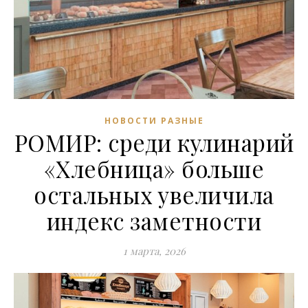
НОВОСТИ РАЗНЫЕ
РОМИР: среди кулинарий
«Хлебница» больше
остальных увеличила
индекс заметности
1 марта, 2026