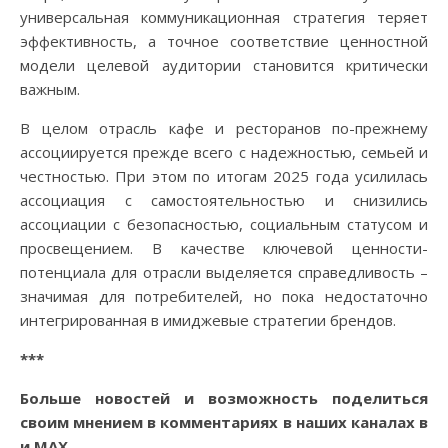
универсальная коммуникационная стратегия теряет
эффективность, а точное соответствие ценностной
модели целевой аудитории становится критически
важным.
В целом отрасль кафе и ресторанов по-прежнему
ассоциируется прежде всего с надежностью, семьей и
честностью. При этом по итогам 2025 года усилилась
ассоциация с самостоятельностью и снизились
ассоциации с безопасностью, социальным статусом и
просвещением. В качестве ключевой ценности-
потенциала для отрасли выделяется справедливость –
значимая для потребителей, но пока недостаточно
интегрированная в имиджевые стратегии брендов.
***
Больше новостей и возможность поделиться
своим мнением в комментариях в наших каналах в
и
MAX
.