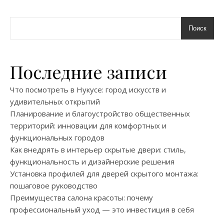
Поиск
Последние записи
Что посмотреть в Нукусе: город искусств и
удивительных открытий
Планирование и благоустройство общественных
территорий: инновации для комфортных и
функциональных городов
Как внедрять в интерьер скрытые двери: стиль,
функциональность и дизайнерские решения
Установка профилей для дверей скрытого монтажа:
пошаговое руководство
Преимущества салона красоты: почему
профессиональный уход — это инвестиция в себя