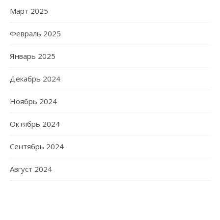
Март 2025
Февраль 2025
Январь 2025
Декабрь 2024
Ноябрь 2024
Октябрь 2024
Сентябрь 2024
Август 2024