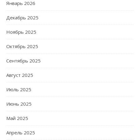
Январь 2026
Декабрь 2025
Ноябрь 2025
Октябрь 2025
Сентябрь 2025
Август 2025
Июль 2025
Июнь 2025
Май 2025
Апрель 2025