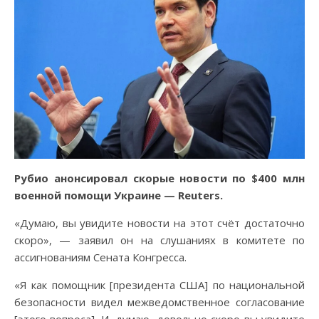
Рубио анонсировал скорые новости по $400 млн
военной помощи Украине — Reuters.
«Думаю, вы увидите новости на этот счёт достаточно
скоро», — заявил он на слушаниях в комитете по
ассигнованиям Сената Конгресса.
«Я как помощник [президента США] по национальной
безопасности видел межведомственное согласование