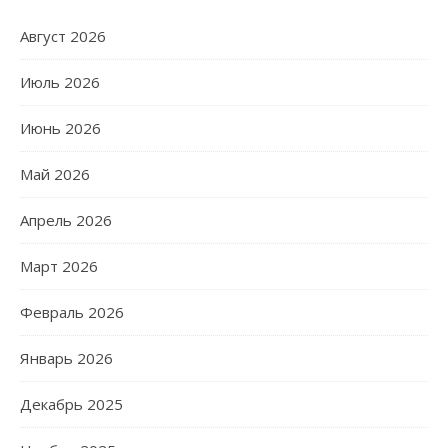
Август 2026
Июль 2026
Июнь 2026
Май 2026
Апрель 2026
Март 2026
Февраль 2026
Январь 2026
Декабрь 2025