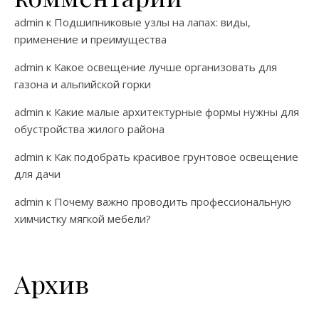
admin
к
Подшипниковые узлы на лапах: виды,
применение и преимущества
admin
к
Какое освещение лучше организовать для
газона и альпийской горки
admin
к
Какие малые архитектурные формы нужны для
обустройства жилого района
admin
к
Как подобрать красивое грунтовое освещение
для дачи
admin
к
Почему важно проводить профессиональную
химчистку мягкой мебели?
Архив