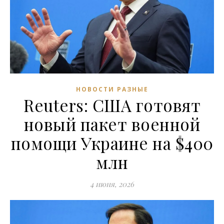
НОВОСТИ РАЗНЫЕ
Reuters: США готовят
новый пакет военной
помощи Украине на $400
млн
4 июня, 2026