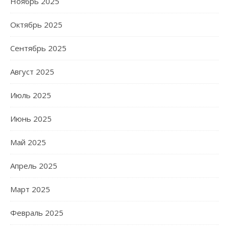
Ноябрь 2025
Октябрь 2025
Сентябрь 2025
Август 2025
Июль 2025
Июнь 2025
Май 2025
Апрель 2025
Март 2025
Февраль 2025