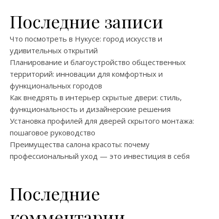
Последние записи
Что посмотреть в Нукусе: город искусств и
удивительных открытий
Планирование и благоустройство общественных
территорий: инновации для комфортных и
функциональных городов
Как внедрять в интерьер скрытые двери: стиль,
функциональность и дизайнерские решения
Установка профилей для дверей скрытого монтажа:
пошаговое руководство
Преимущества салона красоты: почему
профессиональный уход — это инвестиция в себя
Последние
комментарии