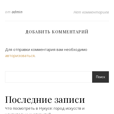
от
admin
Нет комментариев
ДОБАВИТЬ КОММЕНТАРИЙ
Для отправки комментария вам необходимо
авторизоваться
.
Поиск
Последние записи
Что посмотреть в Нукусе: город искусств и