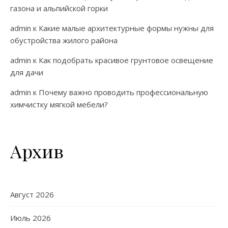
газона и альпийской горки
admin
к
Какие малые архитектурные формы нужны для
обустройства жилого района
admin
к
Как подобрать красивое грунтовое освещение
для дачи
admin
к
Почему важно проводить профессиональную
химчистку мягкой мебели?
Архив
Август 2026
Июль 2026