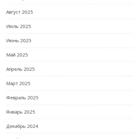
Август 2025
Июль 2025
Июнь 2025
Май 2025
Апрель 2025
Март 2025
Февраль 2025
Январь 2025
Декабрь 2024