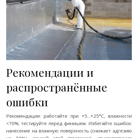
Рекомендации и
распространённые
ошибки
Рекомендации: работайте при +5…+25°C, влажности
<70%; тестируйте перед финишем. Избегайте ошибок:
нанесение на влажную поверхность (снижает адгезию