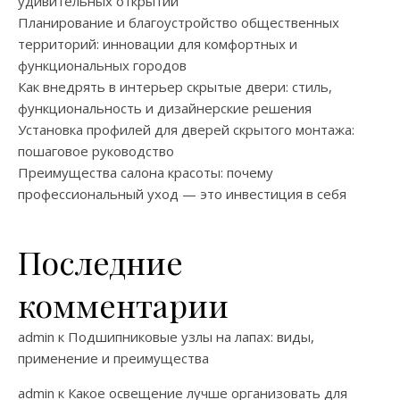
удивительных открытий
Планирование и благоустройство общественных
территорий: инновации для комфортных и
функциональных городов
Как внедрять в интерьер скрытые двери: стиль,
функциональность и дизайнерские решения
Установка профилей для дверей скрытого монтажа:
пошаговое руководство
Преимущества салона красоты: почему
профессиональный уход — это инвестиция в себя
Последние
комментарии
admin
к
Подшипниковые узлы на лапах: виды,
применение и преимущества
admin
к
Какое освещение лучше организовать для