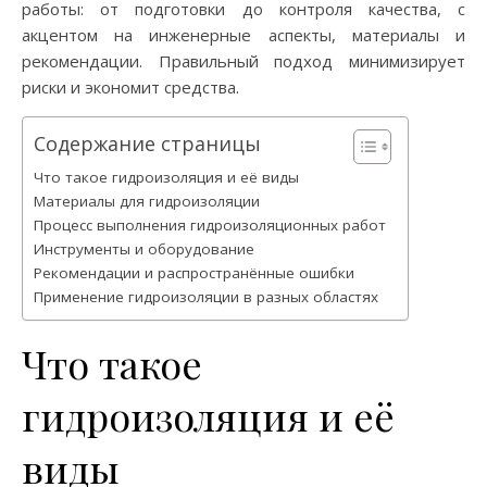
работы: от подготовки до контроля качества, с
акцентом на инженерные аспекты, материалы и
рекомендации. Правильный подход минимизирует
риски и экономит средства.
Содержание страницы
Что такое гидроизоляция и её виды
Материалы для гидроизоляции
Процесс выполнения гидроизоляционных работ
Инструменты и оборудование
Рекомендации и распространённые ошибки
Применение гидроизоляции в разных областях
Что такое
гидроизоляция и её
виды