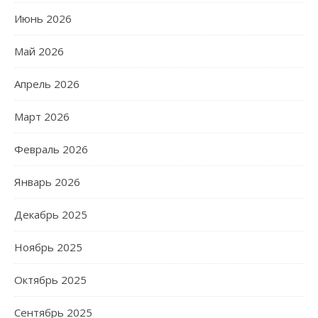
Июнь 2026
Май 2026
Апрель 2026
Март 2026
Февраль 2026
Январь 2026
Декабрь 2025
Ноябрь 2025
Октябрь 2025
Сентябрь 2025