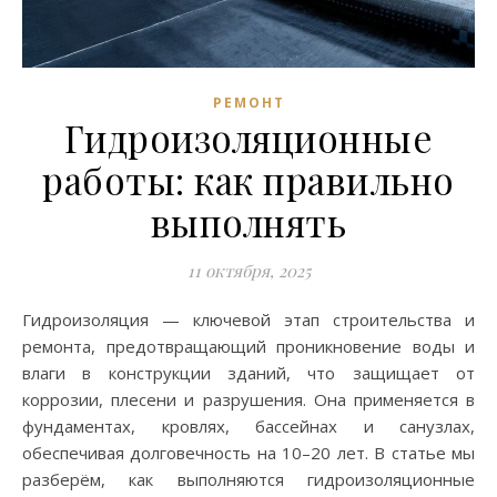
РЕМОНТ
Гидроизоляционные
работы: как правильно
выполнять
11 октября, 2025
Гидроизоляция — ключевой этап строительства и
ремонта, предотвращающий проникновение воды и
влаги в конструкции зданий, что защищает от
коррозии, плесени и разрушения. Она применяется в
фундаментах, кровлях, бассейнах и санузлах,
обеспечивая долговечность на 10–20 лет. В статье мы
разберём, как выполняются гидроизоляционные