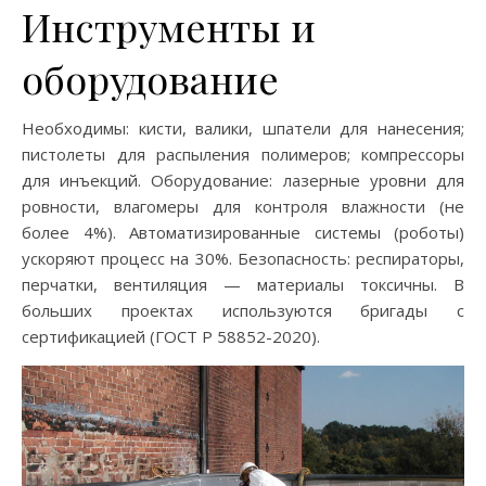
Инструменты и
оборудование
Необходимы: кисти, валики, шпатели для нанесения;
пистолеты для распыления полимеров; компрессоры
для инъекций. Оборудование: лазерные уровни для
ровности, влагомеры для контроля влажности (не
более 4%). Автоматизированные системы (роботы)
ускоряют процесс на 30%. Безопасность: респираторы,
перчатки, вентиляция — материалы токсичны. В
больших проектах используются бригады с
сертификацией (ГОСТ Р 58852-2020).