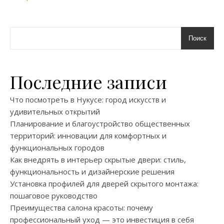
Поиск
Последние записи
Что посмотреть в Нукусе: город искусств и
удивительных открытий
Планирование и благоустройство общественных
территорий: инновации для комфортных и
функциональных городов
Как внедрять в интерьер скрытые двери: стиль,
функциональность и дизайнерские решения
Установка профилей для дверей скрытого монтажа:
пошаговое руководство
Преимущества салона красоты: почему
профессиональный уход — это инвестиция в себя