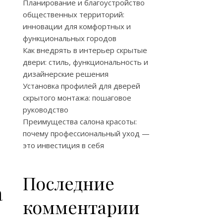
Планирование и благоустройство
общественных территорий:
инновации для комфортных и
функциональных городов
Как внедрять в интерьер скрытые
двери: стиль, функциональность и
дизайнерские решения
Установка профилей для дверей
скрытого монтажа: пошаговое
руководство
Преимущества салона красоты:
почему профессиональный уход —
это инвестиция в себя
Последние
а
комментарии