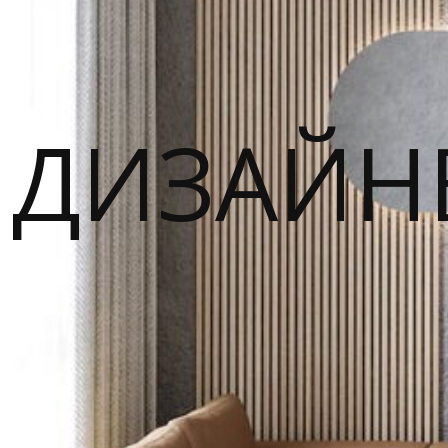
ДИЗАЙН