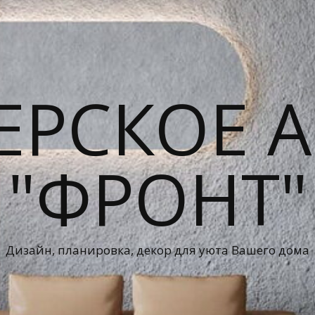
ЕРСКОЕ А
"ФРОНТ"
Дизайн, планировка, декор для уюта Вашего дома