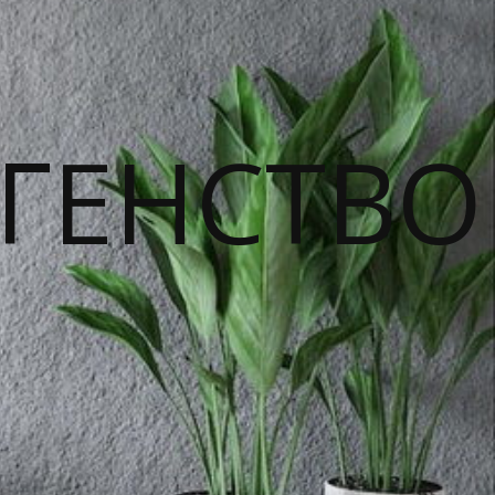
ГЕНСТВО