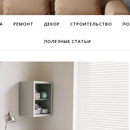
А
РЕМОНТ
ДЕКОР
СТРОИТЕЛЬСТВО
ПО
ПОЛЕЗНЫЕ СТАТЬИ