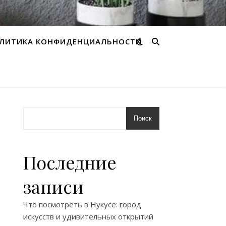
ЛИТИКА КОНФИДЕНЦИАЛЬНОСТИ
Поиск
Последние
записи
Что посмотреть в Нукусе: город
искусств и удивительных открытий