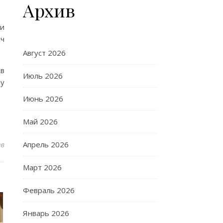
Архив
ьи
яч
Август 2026
в
Июль 2026
му
Июнь 2026
Май 2026
ев
Апрель 2026
Март 2026
Февраль 2026
Январь 2026