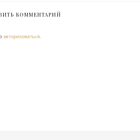
ВИТЬ КОММЕНТАРИЙ
мо
авторизоваться
.