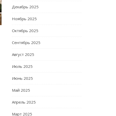
Декабрь 2025
Ноябрь 2025
Октябрь 2025
Сентябрь 2025
Август 2025
Июль 2025
Июнь 2025
Май 2025
Апрель 2025
Март 2025