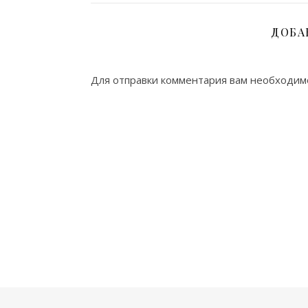
ДОБА
Для отправки комментария вам необходи