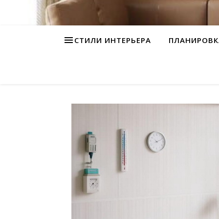
СТИЛИ ИНТЕРЬЕРА
ПЛАНИРОВК