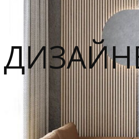
ДИЗАЙН