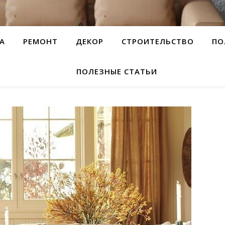
А
РЕМОНТ
ДЕКОР
СТРОИТЕЛЬСТВО
ПО
ПОЛЕЗНЫЕ СТАТЬИ