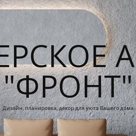
ЕРСКОЕ А
"ФРОНТ"
Дизайн, планировка, декор для уюта Вашего дома