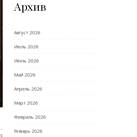
Архив
Август 2026
Июль 2026
Июнь 2026
Май 2026
Апрель 2026
Март 2026
Февраль 2026
С…
Январь 2026
Рѕ