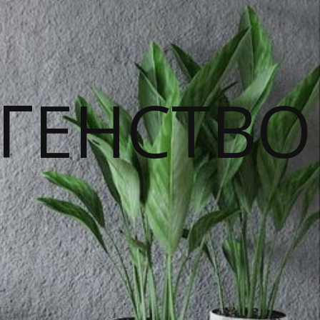
ГЕНСТВО