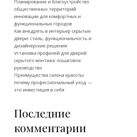
Планирование и благоустройство
общественных территорий:
инновации для комфортных и
функциональных городов
Как внедрять в интерьер скрытые
двери: стиль, функциональность и
дизайнерские решения
Установка профилей для дверей
скрытого монтажа: пошаговое
руководство
Преимущества салона красоты:
почему профессиональный уход —
это инвестиция в себя
Последние
комментарии