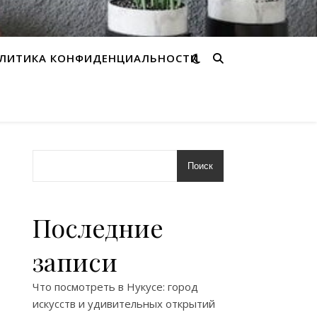
ЛИТИКА КОНФИДЕНЦИАЛЬНОСТИ
Поиск
Последние
записи
Что посмотреть в Нукусе: город
искусств и удивительных открытий