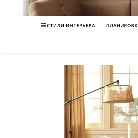
СТИЛИ ИНТЕРЬЕРА
ПЛАНИРОВК