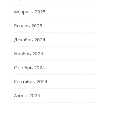
Февраль 2025
Январь 2025
Декабрь 2024
Ноябрь 2024
Октябрь 2024
Сентябрь 2024
Август 2024