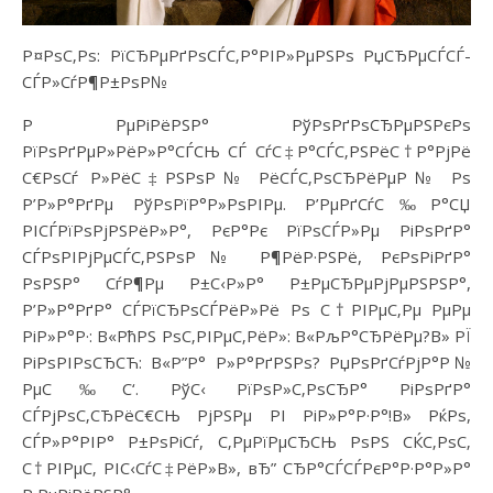
Р¤РѕС‚Рѕ: РїСЂРµРґРѕСЃС‚Р°РІР»РµРЅРѕ РџСЂРµСЃСЃ-
СЃР»СѓР¶Р±РѕР№
Р РµРіРёРЅР° РўРѕРґРѕСЂРµРЅРєРѕ
РїРѕРґРµР»РёР»Р°СЃСЊ СЃ СѓС‡Р°СЃС‚РЅРёС†Р°РјРё
С€РѕСѓ Р»РёС‡РЅРѕР№ РёСЃС‚РѕСЂРёРµР№ Рѕ
Р’Р»Р°РґРµ РўРѕРїР°Р»РѕРІРµ. Р’РµРґСѓС‰Р°СЏ
РІСЃРїРѕРјРЅРёР»Р°, РєР°Рє РїРѕСЃР»Рµ РіРѕРґР°
СЃРѕРІРјРµСЃС‚РЅРѕР№ Р¶РёР·РЅРё, РєРѕРіРґР°
РѕРЅР° СѓР¶Рµ Р±С‹Р»Р° Р±РµСЂРµРјРµРЅРЅР°,
Р’Р»Р°РґР° СЃРїСЂРѕСЃРёР»Рё Рѕ С†РІРµС‚Рµ РµРµ
РіР»Р°Р·: В«РћРЅ РѕС‚РІРµС‚РёР»: В«РљР°СЂРёРµ?В» РЇ
РіРѕРІРѕСЂСЋ: В«Р”Р° Р»Р°РґРЅРѕ? РџРѕРґСѓРјР°Р№
РµС‰С‘. РўС‹ РїРѕР»С‚РѕСЂР° РіРѕРґР°
СЃРјРѕС‚СЂРёС€СЊ РјРЅРµ РІ РіР»Р°Р·Р°!В» РќРѕ,
СЃР»Р°РІР° Р±РѕРіСѓ, С‚РµРїРµСЂСЊ РѕРЅ СЌС‚РѕС‚
С†РІРµС‚ РІС‹СѓС‡РёР»В», вЂ” СЂР°СЃСЃРєР°Р·Р°Р»Р°