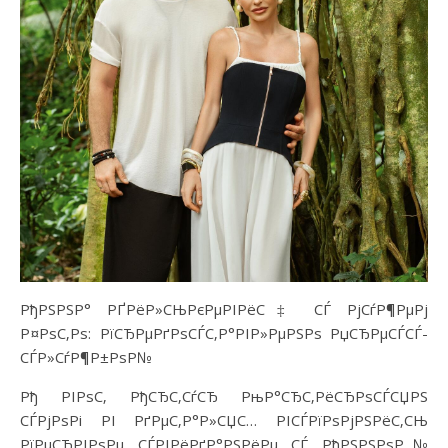
РђРЅРЅР° РҐРёР»СЊРєРµРІРёС‡ СЃ РјСѓР¶РµРј
Р¤РѕС‚Рѕ: РїСЂРµРґРѕСЃС‚Р°РІР»РµРЅРѕ РџСЂРµСЃСЃ-
СЃР»СѓР¶Р±РѕР№
Рђ РІРѕС‚ РђСЂС‚СѓСЂ РњР°СЂС‚РёСЂРѕСЃСЏРЅ
СЃРјРѕРі РІ РґРµС‚Р°Р»СЏС… РІСЃРїРѕРјРЅРёС‚СЊ
РїРµСЂРІРѕРµ СЃРІРёРґР°РЅРёРµ СЃ РђРЅРЅРѕР№