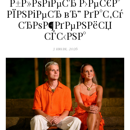
Р±Р»РѕРіРµСЂ Р›РµС€Р°
РЇРЅРіРµСЂ вЂ” РґР°С‚Сѓ
СЂРѕР¶РґРµРЅРёСЏ
СЃС‹РЅР°
3 июля, 2026