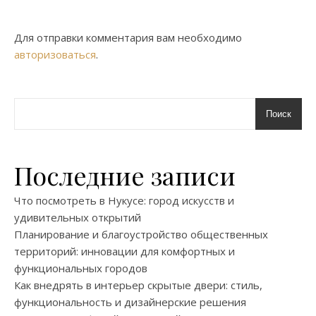
Для отправки комментария вам необходимо
авторизоваться
.
Поиск
Последние записи
Что посмотреть в Нукусе: город искусств и
удивительных открытий
Планирование и благоустройство общественных
территорий: инновации для комфортных и
функциональных городов
Как внедрять в интерьер скрытые двери: стиль,
функциональность и дизайнерские решения