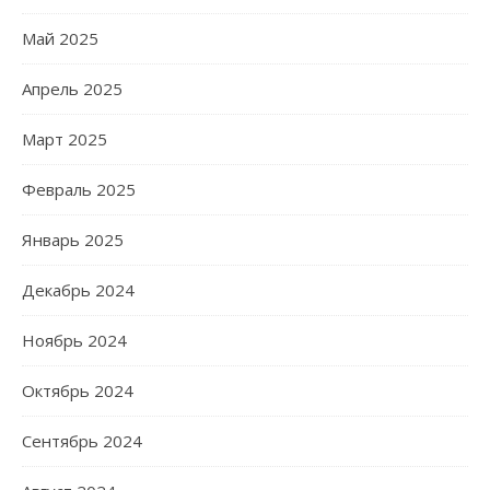
Май 2025
Апрель 2025
Март 2025
Февраль 2025
Январь 2025
Декабрь 2024
Ноябрь 2024
Октябрь 2024
Сентябрь 2024