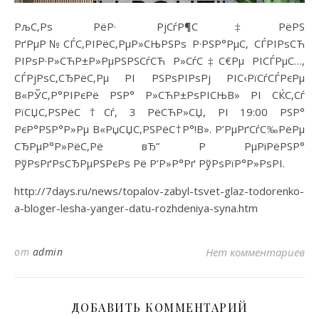
РљС‚Рѕ РёР· РјСѓР¶С‡РёРЅ
РґРµР№СЃС‚РІРёС‚РµР»СЊРЅРѕ Р·РЅР°РµС‚ СЃРІРѕСЋ
РІРѕР·Р»СЋР±Р»РµРЅРЅСѓСЋ Р»СѓС‡С€Рµ РІСЃРµС…,
СЃРјРѕС‚СЂРёС‚Рµ РІ РЅРѕРІРѕРј РІС‹РїСѓСЃРєРµ
В«РЎС‚Р°РІРєРё РЅР° Р»СЋР±РѕРІСЊВ» РІ СЌС‚Сѓ
РїСЏС‚РЅРёС†Сѓ, 3 РёСЋР»СЏ, РІ 19:00 РЅР°
РєР°РЅР°Р»Рµ В«РџСЏС‚РЅРёС†Р°!В». Р’РµРґСѓС‰РёРµ
СЂРµР°Р»РёС‚Рё вЂ” Р РµРіРёРЅР°
РўРѕРґРѕСЂРµРЅРєРѕ Рё Р’Р»Р°Рґ РўРѕРїР°Р»РѕРІ.
http://7days.ru/news/topalov-zabyl-tsvet-glaz-todorenko-
a-bloger-lesha-yanger-datu-rozhdeniya-syna.htm
от
admin
Нет комментариев
ДОБАВИТЬ КОММЕНТАРИЙ