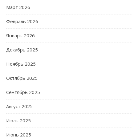
Март 2026
Февраль 2026
Январь 2026
Декабрь 2025
Ноябрь 2025
Октябрь 2025
Сентябрь 2025
Август 2025
Июль 2025
Июнь 2025