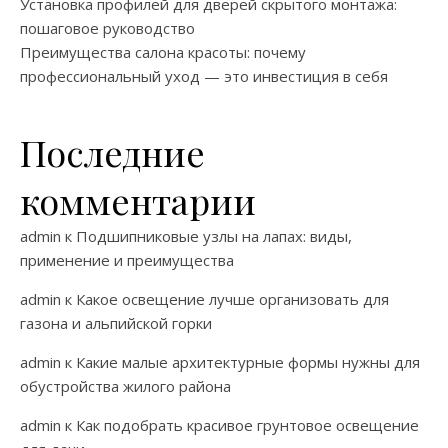
Установка профилей для дверей скрытого монтажа:
пошаговое руководство
Преимущества салона красоты: почему
профессиональный уход — это инвестиция в себя
Последние
комментарии
admin
к
Подшипниковые узлы на лапах: виды,
применение и преимущества
admin
к
Какое освещение лучше организовать для
газона и альпийской горки
admin
к
Какие малые архитектурные формы нужны для
обустройства жилого района
admin
к
Как подобрать красивое грунтовое освещение