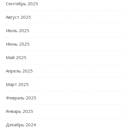
Сентябрь 2025
Август 2025
Июль 2025
Июнь 2025
Май 2025
Апрель 2025
Март 2025
Февраль 2025
Январь 2025
Декабрь 2024