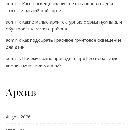
admin
к
Какое освещение лучше организовать для
газона и альпийской горки
admin
к
Какие малые архитектурные формы нужны для
обустройства жилого района
admin
к
Как подобрать красивое грунтовое освещение
для дачи
admin
к
Почему важно проводить профессиональную
химчистку мягкой мебели?
Архив
Август 2026