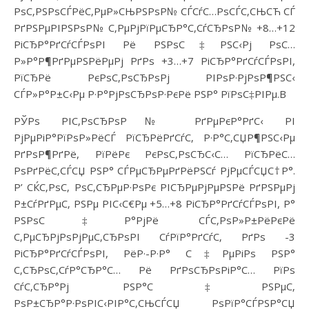
РѕС‚РЅРѕСЃРёС‚РµР»СЊРЅРѕР№ СЃСѓС…РѕСЃС‚СЊСЋ СЃ
РґРЅРµРІРЅРѕР№ С‚РµРјРїРµСЂР°С‚СѓСЂРѕР№ +8…+12
РіСЂР°РґСѓСЃРѕРІ Рё РЅРѕС‡РЅС‹Рј РѕС…
Р»Р°Р¶РґРµРЅРёРµРј РґРѕ +3…+7 РіСЂР°РґСѓСЃРѕРІ,
РїСЂРё РєРѕС‚РѕСЂРѕРј РІРѕР·РјРѕР¶РЅС‹
СЃР»Р°Р±С‹Рµ Р·Р°РјРѕСЂРѕР·РєРё РЅР° РїРѕС‡РІРµ.В
РЎРѕ РІС‚РѕСЂРѕР№ РґРµРєР°РґС‹ РІ
РјРµРіР°РїРѕР»РёСЃ РїСЂРёРґСѓС‚ Р·Р°С‚СЏР¶РЅС‹Рµ
РґРѕР¶РґРё, РїРёРє РєРѕС‚РѕСЂС‹С… РїСЂРёС…
РѕРґРёС‚СЃСЏ РЅР° СЃРµСЂРµРґРёРЅСѓ РјРµСЃСЏС†Р°.
Р’ СЌС‚РѕС‚ РѕС‚СЂРµР·РѕРє РІСЂРµРјРµРЅРё РґРЅРµРј
Р±СѓРґРµС‚ РЅРµ РІС‹С€Рµ +5…+8 РіСЂР°РґСѓСЃРѕРІ, Р°
РЅРѕС‡Р°РјРё СЃС‚РѕР»Р±РёРєРё
С‚РµСЂРјРѕРјРµС‚СЂРѕРІ СѓРїР°РґСѓС‚ РґРѕ -3
РіСЂР°РґСѓСЃРѕРІ, РёР·-Р·Р° С‡РµРіРѕ РЅР°
С‚СЂРѕС‚СѓР°СЂР°С… Рё РґРѕСЂРѕРіР°С… РїРѕ
СѓС‚СЂР°Рј РЅР°С‡РЅРµС‚
РѕР±СЂР°Р·РѕРІС‹РІР°С‚СЊСЃСЏ РѕРїР°СЃРЅР°СЏ