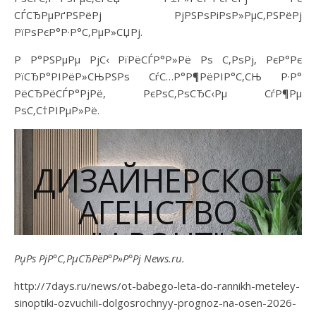
СЃСЂРµРґРЅРёРј РјРЅРѕРіРѕР»РµС‚РЅРёРј
РїРѕРєР°Р·Р°С‚РµР»СЏРј.
Р Р°РЅРµРµ РјС‹ РїРёСЃР°Р»Рё Рѕ С‚РѕРј, РєР°Рє
РїСЂР°РІРёР»СЊРЅРѕ СѓС…Р°Р¶РёРІР°С‚СЊ Р·Р°
РёСЂРёСЃР°РјРё, РєРѕС‚РѕСЂС‹Рµ СѓР¶Рµ
РѕС‚С†РІРµР»Рё.
РџРѕ РјР°С‚РµСЂРёР°Р»Р°Рј News.ru.
http://7days.ru/news/ot-babego-leta-do-rannikh-meteley-
sinoptiki-ozvuchili-dolgosrochnyy-prognoz-na-osen-2026-