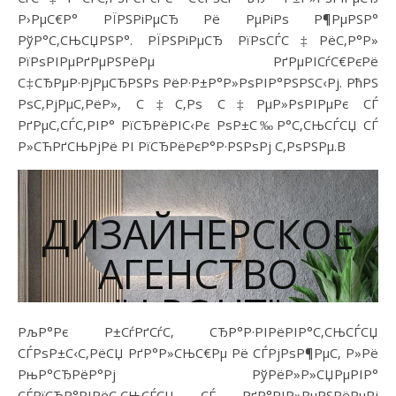
Р›РµС€Р° РЇРЅРіРµСЂ Рё РµРіРѕ Р¶РµРЅР°
РўР°С‚СЊСЏРЅР°. РЇРЅРіРµСЂ РїРѕСЃС‡РёС‚Р°Р»
РїРѕРІРµРґРµРЅРёРµ РґРµРІСѓС€РєРё
С‡СЂРµР·РјРµСЂРЅРѕ РёР·Р±Р°Р»РѕРІР°РЅРЅС‹Рј. РћРЅ
РѕС‚РјРµС‚РёР», С‡С‚Рѕ С‡РµР»РѕРІРµРє СЃ
РґРµС‚СЃС‚РІР° РїСЂРёРІС‹Рє РѕР±С‰Р°С‚СЊСЃСЏ СЃ
Р»СЋРґСЊРјРё РІ РїСЂРёРєР°Р·РЅРѕРј С‚РѕРЅРµ.В
РљР°Рє Р±СѓРґСѓС‚ СЂР°Р·РІРёРІР°С‚СЊСЃСЏ
СЃРѕР±С‹С‚РёСЏ РґР°Р»СЊС€Рµ Рё СЃРјРѕР¶РµС‚ Р»Рё
РњР°СЂРёР°Рј РўРёР»Р»СЏРµРІР°
СЃРїСЂР°РІРёС‚СЊСЃСЏ СЃ РґР°РІР»РµРЅРёРµРј