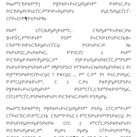
РњР°СЂРёР°Рј РўРёР»Р»СЏРµРІР° Р¤РѕС‚Рѕ:
РїСЂРµРґРѕСЃС‚Р°РІР»РµРЅРѕ РџСЂРµСЃСЃ-
СЃР»СѓР¶Р±РѕР№
РќР° СЃСЉРµРјРєР°С… СЂРµР°Р»РёС‚Рё
В«РЎС‚Р°РІРєР° РЅР° Р»СЋР±РѕРІСЊВ»
СЂР°Р·РіРѕСЂРµР»СЃСЏ РЅРѕРІС‹Р№
РєРѕРЅС„Р»РёРєС‚. Р’РЅСѓС‡РєР°
РїСЂРµР·РёРґРµРЅС‚Р° РЈР·Р±РµРєРёСЃС‚Р°РЅР°
РѕР±РІРёРЅРёР»Р° РђРЅРЅСѓ РҐРёР»СЊРєРµРІРёС‡ РІ
РјР°РЅРёРїСѓР»СЏС†РёСЏС…, Р° С‚Р° РІ РѕС‚РІРµС‚
Р·Р°СЏРІРёР»Р°, С‡С‚Рѕ РёРјРµРЅРЅРѕ
РўРёР»Р»СЏРµРІР° РЅР°СЃС‚СЂР°РёРІР°РµС‚
СѓС‡Р°СЃС‚РЅРёРєРѕРІ РїСЂРѕС‚РёРІ РЅРµРµ.
РњР°СЂРёР°Рј РўРёР»Р»СЏРµРІР° РЅРµ СЃС‚Р°Р»Р°
СЃРєСЂС‹РІР°С‚СЊ СЂР°Р·РѕС‡Р°СЂРѕРІР°РЅРёСЏ РІ
РїРѕРІРµРґРµРЅРёРё СѓС‡Р°СЃС‚РЅРёРєРѕРІ
РїСЂРѕРµРєС‚Р°. РџРѕ РµРµ СЃР»РѕРІР°Рј,