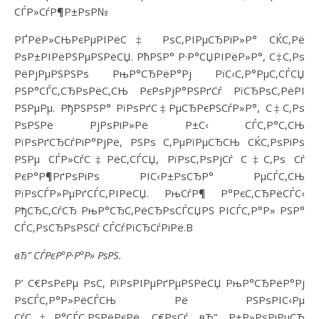
СЃР»СѓР¶Р±РѕР№
РҐРёР»СЊРєРµРІРёС‡ РѕС‚РІРµСЂРіР»Р° СЌС‚Рё
РѕР±РІРёРЅРµРЅРёСЏ. РћРЅР° Р·Р°СЏРІРёР»Р°, С‡С‚Рѕ
РёРјРµРЅРЅРѕ РњР°СЂРёР°Рј РїС‹С‚Р°РµС‚СЃСЏ
РЅР°СЃС‚СЂРѕРёС‚СЊ РєРѕРјР°РЅРґСѓ РїСЂРѕС‚РёРІ
РЅРµРµ. РђРЅРЅР° РїРѕРґС‡РµСЂРєРЅСѓР»Р°, С‡С‚Рѕ
РѕРЅРё РјРѕРіР»Рё Р±С‹ СЃС‚Р°С‚СЊ
РїРѕРґСЂСѓРіР°РјРё, РЅРѕ С‚РµРїРµСЂСЊ СЌС‚РѕРіРѕ
РЅРµ СЃР»СѓС‡РёС‚СЃСЏ, РїРѕС‚РѕРјСѓ С‡С‚Рѕ Сѓ
РєР°Р¶РґРѕРіРѕ РІС‹Р±РѕСЂР° РµСЃС‚СЊ
РїРѕСЃР»РµРґСЃС‚РІРёСЏ. РњСѓР¶ Р°РєС‚СЂРёСЃС‹
РђСЂС‚СѓСЂ РњР°СЂС‚РёСЂРѕСЃСЏРЅ РІСЃС‚Р°Р» РЅР°
СЃС‚РѕСЂРѕРЅСѓ СЃСѓРїСЂСѓРіРё.В
вЂ” СЃРєР°Р·Р°Р» РѕРЅ.
Р’ С€РѕРєРµ РѕС‚ РїРѕРІРµРґРµРЅРёСЏ РњР°СЂРёР°Рј
РѕСЃС‚Р°Р»РёСЃСЊ Рё РЅРѕРІС‹Рµ
СѓС‡Р°СЃС‚РЅРёРєРё С€РѕСѓ вЂ” Р±Р»РѕРіРµСЂ