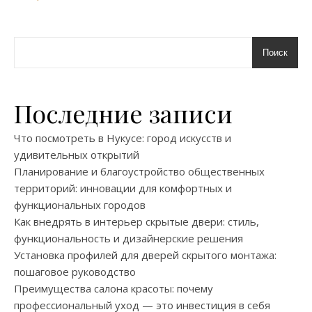
Поиск
Последние записи
Что посмотреть в Нукусе: город искусств и
удивительных открытий
Планирование и благоустройство общественных
территорий: инновации для комфортных и
функциональных городов
Как внедрять в интерьер скрытые двери: стиль,
функциональность и дизайнерские решения
Установка профилей для дверей скрытого монтажа:
пошаговое руководство
Преимущества салона красоты: почему
профессиональный уход — это инвестиция в себя