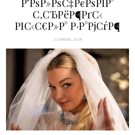
Р’РѕР»РѕС‡РєРѕРІР°
С‚СЂРёР¶РґС‹
РІС‹С€Р»Р° Р·Р°РјСѓР¶
23 июня, 2026