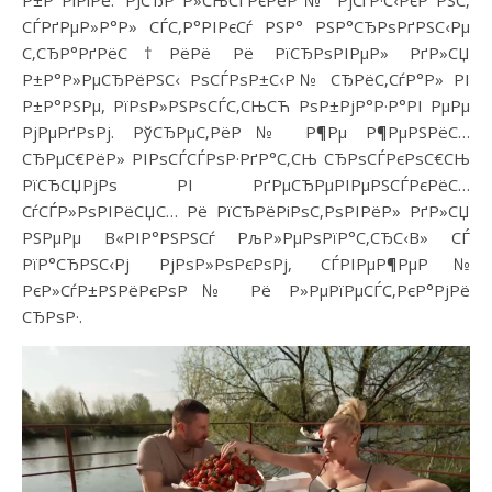
СЃРґРµР»Р°Р» СЃС‚Р°РІРєСѓ РЅР° РЅР°СЂРѕРґРЅС‹Рµ
С‚СЂР°РґРёС†РёРё Рё РїСЂРѕРІРµР» РґР»СЏ
Р±Р°Р»РµСЂРёРЅС‹ РѕСЃРѕР±С‹Р№ СЂРёС‚СѓР°Р» РІ
Р±Р°РЅРµ, РїРѕР»РЅРѕСЃС‚СЊСЋ РѕР±РјР°Р·Р°РІ РµРµ
РјРµРґРѕРј. РўСЂРµС‚РёР№ Р¶Рµ Р¶РµРЅРёС…
СЂРµС€РёР» РІРѕСЃСЃРѕР·РґР°С‚СЊ СЂРѕСЃРєРѕС€СЊ
РїСЂСЏРјРѕ РІ РґРµСЂРµРІРµРЅСЃРєРёС…
СѓСЃР»РѕРІРёСЏС… Рё РїСЂРёРіРѕС‚РѕРІРёР» РґР»СЏ
РЅРµРµ В«РІР°РЅРЅСѓ РљР»РµРѕРїР°С‚СЂС‹В» СЃ
РїР°СЂРЅС‹Рј РјРѕР»РѕРєРѕРј, СЃРІРµР¶РµР№
РєР»СѓР±РЅРёРєРѕР№ Рё Р»РµРїРµСЃС‚РєР°РјРё
СЂРѕР·.