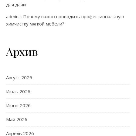
для дачи
admin
к
Почему важно проводить профессиональную
химчистку мягкой мебели?
Архив
Август 2026
Июль 2026
Июнь 2026
Май 2026
Апрель 2026