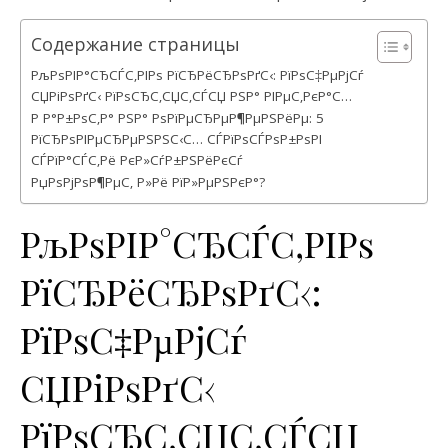
Содержание страницы
РљРѕРІР°СЂСЃС‚РІРѕ РїСЂРёСЂРѕРґС‹: РїРѕС‡РµРјСѓ
СЏРіРѕРґС‹ РїРѕСЂС‚СЏС‚СЃСЏ РЅР° РІРµС‚РєР°С…
Р Р°Р±РѕС‚Р° РЅР° РѕРїРµСЂРµР¶РµРЅРёРµ: 5
РїСЂРѕРІРµСЂРµРЅРЅС‹С… СЃРїРѕСЃРѕР±РѕРІ
СЃРїР°СЃС‚Рё РєР»СѓР±РЅРёРєСѓ
РџРѕРјРѕР¶РµС‚ Р»Рё РїР»РµРЅРєР°?
РљРѕРІР°СЂСЃС‚РІРѕ
РїСЂРёСЂРѕРґС‹:
РїРѕС‡РµРјСѓ
СЏРіРѕРґС‹
РїРѕСЂС‚СЏС‚СЃСЏ