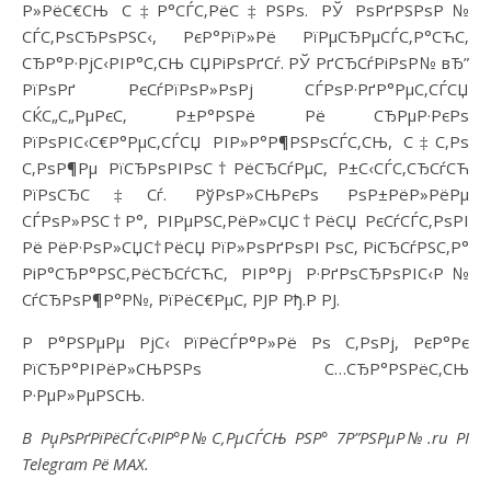
Р»РёС€СЊ С‡Р°СЃС‚РёС‡РЅРѕ. РЎ РѕРґРЅРѕР№
СЃС‚РѕСЂРѕРЅС‹, РєР°РїР»Рё РїРµСЂРµСЃС‚Р°СЋС‚
СЂР°Р·РјС‹РІР°С‚СЊ СЏРіРѕРґСѓ. РЎ РґСЂСѓРіРѕР№ вЂ”
РїРѕРґ РєСѓРїРѕР»РѕРј СЃРѕР·РґР°РµС‚СЃСЏ
СЌС„С„РµРєС‚ Р±Р°РЅРё Рё СЂРµР·РєРѕ
РїРѕРІС‹С€Р°РµС‚СЃСЏ РІР»Р°Р¶РЅРѕСЃС‚СЊ, С‡С‚Рѕ
С‚РѕР¶Рµ РїСЂРѕРІРѕС†РёСЂСѓРµС‚ Р±С‹СЃС‚СЂСѓСЋ
РїРѕСЂС‡Сѓ. РўРѕР»СЊРєРѕ РѕР±РёР»РёРµ
СЃРѕР»РЅС†Р°, РІРµРЅС‚РёР»СЏС†РёСЏ РєСѓСЃС‚РѕРІ
Рё РёР·РѕР»СЏС†РёСЏ РїР»РѕРґРѕРІ РѕС‚ РіСЂСѓРЅС‚Р°
РіР°СЂР°РЅС‚РёСЂСѓСЋС‚ РІР°Рј Р·РґРѕСЂРѕРІС‹Р№
СѓСЂРѕР¶Р°Р№, РїРёС€РµС‚ РЈР Рђ.Р РЈ.
Р Р°РЅРµРµ РјС‹ РїРёСЃР°Р»Рё Рѕ С‚РѕРј, РєР°Рє
РїСЂР°РІРёР»СЊРЅРѕ С…СЂР°РЅРёС‚СЊ
Р·РµР»РµРЅСЊ.
В РџРѕРґРїРёСЃС‹РІР°Р№С‚РµСЃСЊ РЅР° 7Р”РЅРµР№.ru РІ
Telegram Рё MAX.