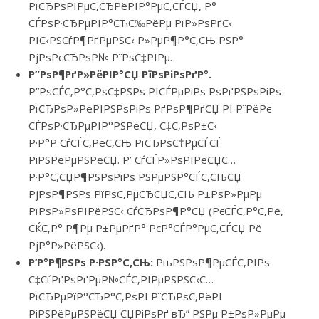
РїСЂРѕРІРµС‚СЂРёРІР°РµС‚СЃСЏ, Р°
СЃРѕР·СЂРµРІР°СЋС‰РёРµ РїР»РѕРґС‹
РІС‹РЅСѓР¶РґРµРЅС‹ Р»РµР¶Р°С‚СЊ РЅР°
РјРѕРєСЂРѕР№ РїРѕС‡РІРµ.
Р”РѕР¶РґР»РёРІР°СЏ РїРѕРіРѕРґР°.
Р”РѕСЃС‚Р°С‚РѕС‡РЅРѕ РІСЃРµРіРѕ РѕРґРЅРѕРіРѕ
РїСЂРѕР»РёРІРЅРѕРіРѕ РґРѕР¶РґСЏ РІ РїРёРє
СЃРѕР·СЂРµРІР°РЅРёСЏ, С‡С‚РѕР±С‹
Р·Р°РїСѓСЃС‚РёС‚СЊ РїСЂРѕС†РµСЃСЃ
РіРЅРёРµРЅРёСЏ. Р’ СѓСЃР»РѕРІРёСЏС…
Р·Р°С‚СЏР¶РЅРѕРіРѕ РЅРµРЅР°СЃС‚СЊСЏ
РјРѕР¶РЅРѕ РїРѕС‚РµСЂСЏС‚СЊ Р±РѕР»РµРµ
РїРѕР»РѕРІРёРЅС‹ СѓСЂРѕР¶Р°СЏ (РєСЃС‚Р°С‚Рё,
СЌС‚Р° Р¶Рµ Р±РµРґР° РєР°СЃР°РµС‚СЃСЏ Рё
РјР°Р»РёРЅС‹).
Р’Р°Р¶РЅРѕ Р·РЅР°С‚СЊ:
РњРЅРѕР¶РµСЃС‚РІРѕ
С‡СѓРґРѕРґРµР№СЃС‚РІРµРЅРЅС‹С…
РїСЂРµРїР°СЂР°С‚РѕРІ РїСЂРѕС‚РёРІ
РіРЅРёРµРЅРёСЏ СЏРіРѕРґ вЂ” РЅРµ Р±РѕР»РµРµ