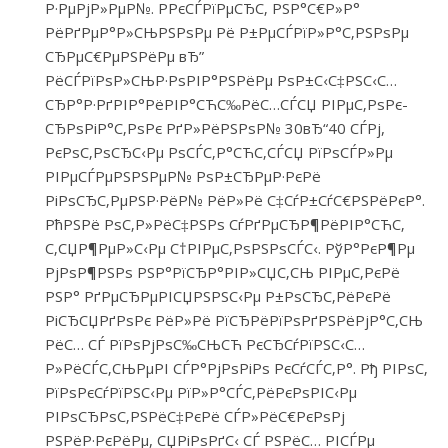
Р·РµРјР»РµР№. Р­РєСЃРїРµСЂС‚ РЅР°С€Р»Р°
РёРґРµР°Р»СЊРЅРѕРµ Рё Р±РµСЃРїР»Р°С‚РЅРѕРµ
СЂРµС€РµРЅРёРµ вЂ”
РёСЃРїРѕР»СЊР·РѕРІР°РЅРёРµ РѕР±С‹С‡РЅС‹С…
СЂР°Р·РґРІР°РёРІР°СЋС‰РёС…СЃСЏ РІРµС‚РѕРє-
СЂРѕРіР°С‚РѕРє РґР»РёРЅРѕР№ 30вЂ“40 СЃРј,
РєРѕС‚РѕСЂС‹Рµ РѕСЃС‚Р°СЋС‚СЃСЏ РїРѕСЃР»Рµ
РІРµСЃРµРЅРЅРµР№ РѕР±СЂРµР·РєРё
РіРѕСЂС‚РµРЅР·РёР№ РёР»Рё С‡СѓР±СѓС€РЅРёРєР°.
РћРЅРё РѕС‚Р»РёС‡РЅРѕ СѓРґРµСЂР¶РёРІР°СЋС‚
С‚СЏР¶РµР»С‹Рµ С†РІРµС‚РѕРЅРѕСЃС‹. РўР°РєР¶Рµ
РјРѕР¶РЅРѕ РЅР°РїСЂР°РІР»СЏС‚СЊ РІРµС‚РєРё
РЅР° РґРµСЂРµРІСЏРЅРЅС‹Рµ Р±РѕСЂС‚РёРєРё
РіСЂСЏРґРѕРє РёР»Рё РїСЂРёРїРѕРґРЅРёРјР°С‚СЊ
РёС… СЃ РїРѕРјРѕС‰СЊСЋ РєСЂСѓРїРЅС‹С…
Р»РёСЃС‚СЊРµРІ СЃР°РјРѕРіРѕ РєСѓСЃС‚Р°. Рђ РІРѕС‚
РїРѕРєСѓРїРЅС‹Рµ РїР»Р°СЃС‚РёРєРѕРІС‹Рµ
РІРѕСЂРѕС‚РЅРёС‡РєРё СЃР»РёС€РєРѕРј
РЅРёР·РєРёРµ, СЏРіРѕРґС‹ СЃ РЅРёС… РІСЃРµ