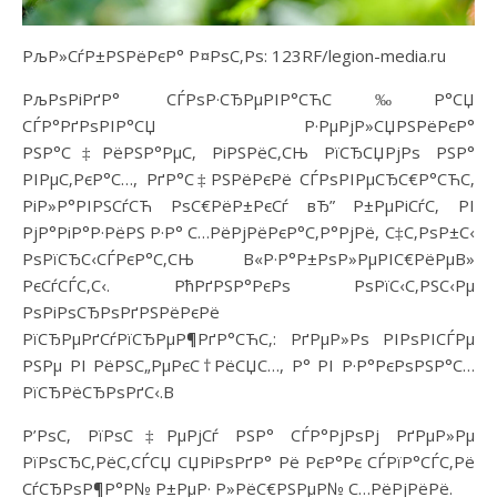
РљР»СѓР±РЅРёРєР° Р¤РѕС‚Рѕ: 123RF/legion-media.ru
РљРѕРіРґР° СЃРѕР·СЂРµРІР°СЋС‰Р°СЏ
СЃР°РґРѕРІР°СЏ Р·РµРјР»СЏРЅРёРєР°
РЅР°С‡РёРЅР°РµС‚ РіРЅРёС‚СЊ РїСЂСЏРјРѕ РЅР°
РІРµС‚РєР°С…, РґР°С‡РЅРёРєРё СЃРѕРІРµСЂС€Р°СЋС‚
РіР»Р°РІРЅСѓСЋ РѕС€РёР±РєСѓ вЂ” Р±РµРіСѓС‚ РІ
РјР°РіР°Р·РёРЅ Р·Р° С…РёРјРёРєР°С‚Р°РјРё, С‡С‚РѕР±С‹
РѕРїСЂС‹СЃРєР°С‚СЊ В«Р·Р°Р±РѕР»РµРІС€РёРµВ»
РєСѓСЃС‚С‹. РћРґРЅР°РєРѕ РѕРїС‹С‚РЅС‹Рµ
РѕРіРѕСЂРѕРґРЅРёРєРё
РїСЂРµРґСѓРїСЂРµР¶РґР°СЋС‚: РґРµР»Рѕ РІРѕРІСЃРµ
РЅРµ РІ РёРЅС„РµРєС†РёСЏС…, Р° РІ Р·Р°РєРѕРЅР°С…
РїСЂРёСЂРѕРґС‹.В
Р’РѕС‚ РїРѕС‡РµРјСѓ РЅР° СЃР°РјРѕРј РґРµР»Рµ
РїРѕСЂС‚РёС‚СЃСЏ СЏРіРѕРґР° Рё РєР°Рє СЃРїР°СЃС‚Рё
СѓСЂРѕР¶Р°Р№ Р±РµР· Р»РёС€РЅРµР№ С…РёРјРёРё.