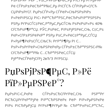
РѕР±Р»Р°РєР°, РѕС‚Р»РѕР¶РёС‚Рµ РІСЃРµ РґРµР»Р°
Рё СЃРѕР±РёСЂР°Р№С‚Рµ РІСЃСЋ СЃРїРµР»СѓСЋ
СЏРіРѕРґСѓ. РџРѕСЃР»Рµ СЃРёР»СЊРЅРѕРіРѕ
Р»РёРІРЅСЏ РІС‹ РіР°СЂР°РЅС‚РёСЂРѕРІР°РЅРЅРѕ
РЅРµ РґРѕСЃС‡РёС‚Р°РµС‚РµСЃСЊ РѕРєРѕР»Рѕ 40%
СѓСЂРѕР¶Р°СЏ. РЎС‚РѕРёС‚ РїРѕРјРЅРёС‚СЊ, С‡С‚Рѕ
РєР»СѓР±РЅРёРєР° РЅРµ РѕС‚Р»РёС‡Р°РµС‚СЃСЏ
Р»РµР¶РєРѕСЃС‚СЊСЋ: РґР°Р¶Рµ РІ С…
РѕР»РѕРґРёР»СЊРЅРёРєРµ СЃРѕР±СЂР°РЅРЅС‹Р№
СѓСЂРѕР¶Р°Р№ С…СЂР°РЅРёС‚СЃСЏ
РјР°РєСЃРёРјСѓРј 2вЂ“3 РґРЅСЏ.
РџРѕРјРѕР¶РµС‚ Р»Рё
РїР»РµРЅРєР°?
РџРѕРїС‹С‚РєРё СЃРѕРѕСЂСѓРґРёС‚СЊ РЅР°Рґ
РіСЂСЏРґРєР°РјРё РїР°СЂРЅРёРє РёР· РїР»РµРЅРєРё
РІРѕ РІСЂРµРјСЏ РґРѕР¶РґРµР№ СЂР°Р±РѕС‚Р°СЋС‚