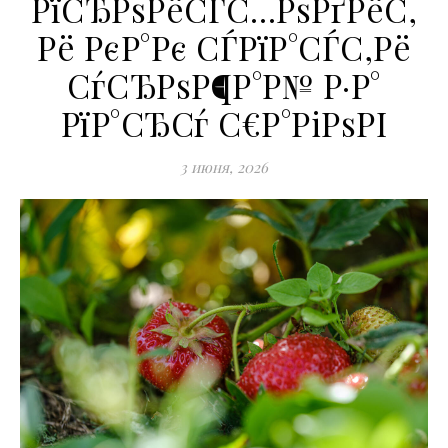
РїСЂРѕРёСЃС…РѕРґРёС‚
Рё РєР°Рє СЃРїР°СЃС‚Рё
СѓСЂРѕР¶Р°Р№ Р·Р°
РїР°СЂСѓ С€Р°РіРѕРІ
3 июня, 2026