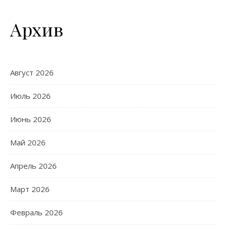
Архив
Август 2026
Июль 2026
Июнь 2026
Май 2026
Апрель 2026
Март 2026
Февраль 2026