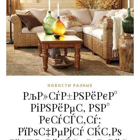
НОВОСТИ РАЗНЫЕ
РљР»СѓР±РЅРёРєР°
РіРЅРёРµС‚ РЅР°
РєСѓСЃС‚Сѓ:
РїРѕС‡РµРјСѓ СЌС‚Рѕ