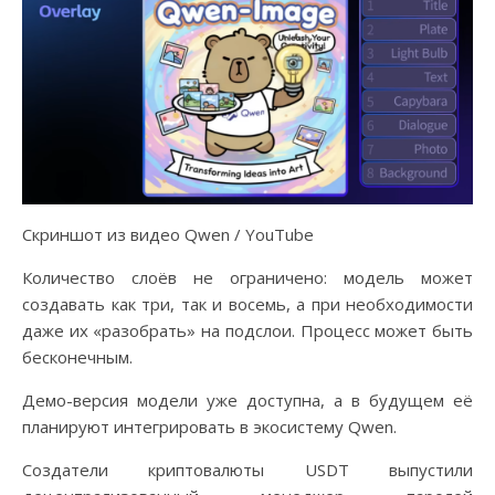
Скриншот из видео Qwen / YouTube
Количество слоёв не ограничено: модель может
создавать как три, так и восемь, а при необходимости
даже их «разобрать» на подслои. Процесс может быть
бесконечным.
Демо-версия модели уже доступна, а в будущем её
планируют интегрировать в экосистему Qwen.
Создатели криптовалюты USDT выпустили