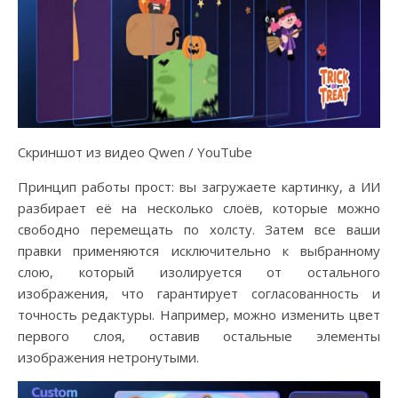
Скриншот из видео Qwen / YouTube
Принцип работы прост: вы загружаете картинку, а ИИ
разбирает её на несколько слоёв, которые можно
свободно перемещать по холсту. Затем все ваши
правки применяются исключительно к выбранному
слою, который изолируется от остального
изображения, что гарантирует согласованность и
точность редактуры. Например, можно изменить цвет
первого слоя, оставив остальные элементы
изображения нетронутыми.