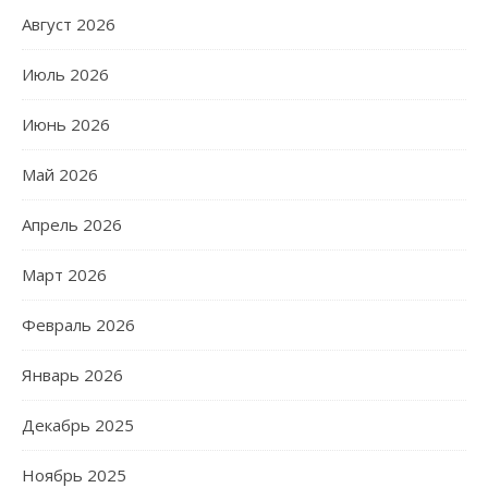
Август 2026
Июль 2026
Июнь 2026
Май 2026
Апрель 2026
Март 2026
Февраль 2026
Январь 2026
Декабрь 2025
Ноябрь 2025