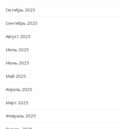
Октябрь 2025
Сентябрь 2025
Август 2025
Июль 2025
Июнь 2025
Май 2025
Апрель 2025
Март 2025
Февраль 2025