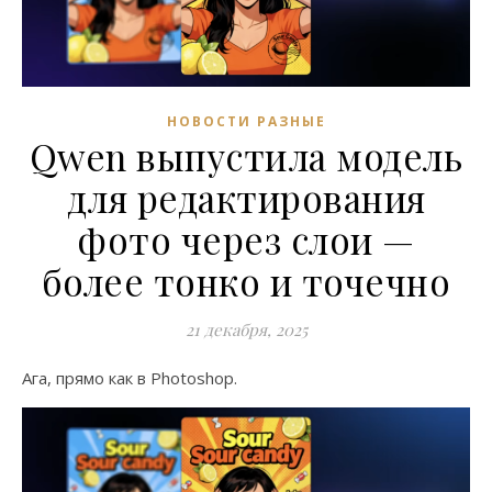
НОВОСТИ РАЗНЫЕ
Qwen выпустила модель
для редактирования
фото через слои —
более тонко и точечно
21 декабря, 2025
Ага, прямо как в Photoshop.