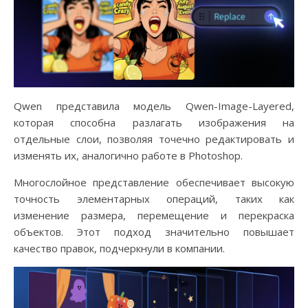
Qwen представила модель Qwen-Image-Layered,
которая способна разлагать изображения на
отдельные слои, позволяя точечно редактировать и
изменять их, аналогично работе в Photoshop.
Многослойное представление обеспечивает высокую
точность элементарных операций, таких как
изменение размера, перемещение и перекраска
объектов. Этот подход значительно повышает
качество правок, подчеркнули в компании.