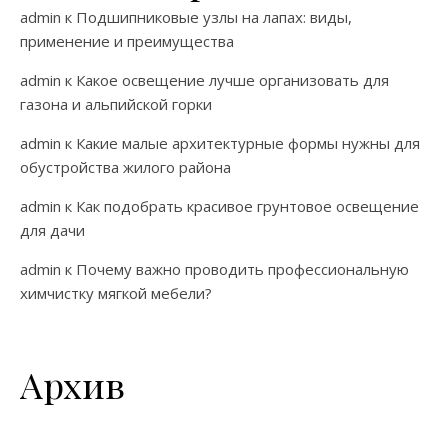
admin
к
Подшипниковые узлы на лапах: виды,
применение и преимущества
admin
к
Какое освещение лучше организовать для
газона и альпийской горки
admin
к
Какие малые архитектурные формы нужны для
обустройства жилого района
admin
к
Как подобрать красивое грунтовое освещение
для дачи
admin
к
Почему важно проводить профессиональную
химчистку мягкой мебели?
Архив