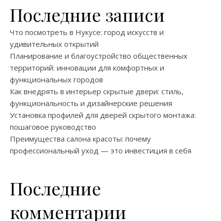
Последние записи
Что посмотреть в Нукусе: город искусств и
удивительных открытий
Планирование и благоустройство общественных
территорий: инновации для комфортных и
функциональных городов
Как внедрять в интерьер скрытые двери: стиль,
функциональность и дизайнерские решения
Установка профилей для дверей скрытого монтажа:
пошаговое руководство
Преимущества салона красоты: почему
профессиональный уход — это инвестиция в себя
Последние
комментарии