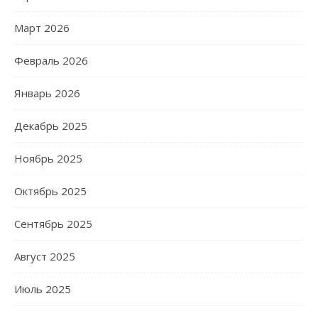
Март 2026
Февраль 2026
Январь 2026
Декабрь 2025
Ноябрь 2025
Октябрь 2025
Сентябрь 2025
Август 2025
Июль 2025