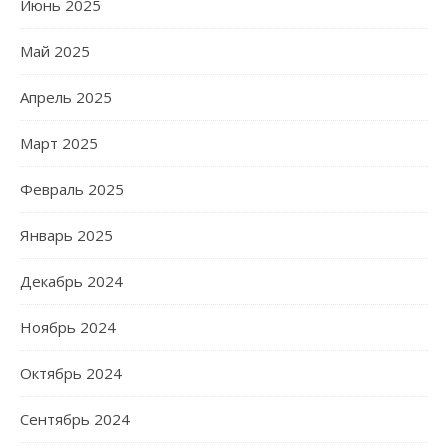
Июнь 2025
Май 2025
Апрель 2025
Март 2025
Февраль 2025
Январь 2025
Декабрь 2024
Ноябрь 2024
Октябрь 2024
Сентябрь 2024