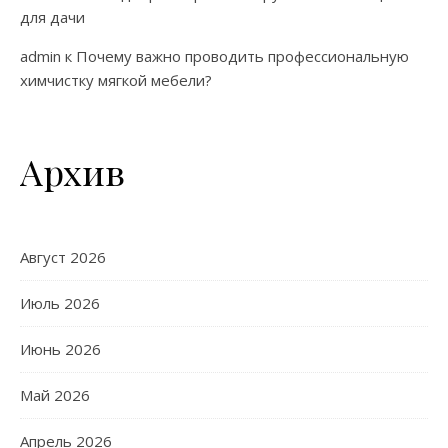
для дачи
admin
к
Почему важно проводить профессиональную
химчистку мягкой мебели?
Архив
Август 2026
Июль 2026
Июнь 2026
Май 2026
Апрель 2026