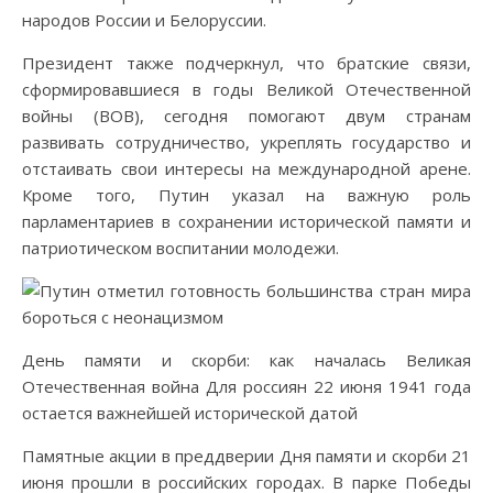
народов России и Белоруссии.
Президент также подчеркнул, что братские связи,
сформировавшиеся в годы Великой Отечественной
войны (ВОВ), сегодня помогают двум странам
развивать сотрудничество, укреплять государство и
отстаивать свои интересы на международной арене.
Кроме того, Путин указал на важную роль
парламентариев в сохранении исторической памяти и
патриотическом воспитании молодежи.
День памяти и скорби: как началась Великая
Отечественная война Для россиян 22 июня 1941 года
остается важнейшей исторической датой
Памятные акции в преддверии Дня памяти и скорби 21
июня прошли в российских городах. В парке Победы