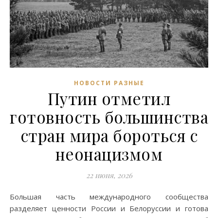
НОВОСТИ РАЗНЫЕ
Путин отметил
готовность большинства
стран мира бороться с
неонацизмом
22 июня, 2026
Большая часть международного сообщества
разделяет ценности России и Белоруссии и готова