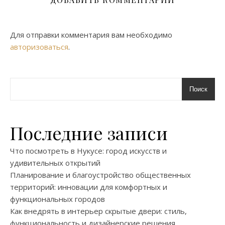
Для отправки комментария вам необходимо
авторизоваться
.
Поиск
Последние записи
Что посмотреть в Нукусе: город искусств и
удивительных открытий
Планирование и благоустройство общественных
территорий: инновации для комфортных и
функциональных городов
Как внедрять в интерьер скрытые двери: стиль,
функциональность и дизайнерские решения