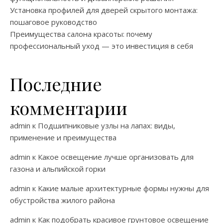
Установка профилей для дверей скрытого монтажа:
пошаговое руководство
Преимущества салона красоты: почему
профессиональный уход — это инвестиция в себя
Последние
комментарии
admin
к
Подшипниковые узлы на лапах: виды,
применение и преимущества
admin
к
Какое освещение лучше организовать для
газона и альпийской горки
admin
к
Какие малые архитектурные формы нужны для
обустройства жилого района
admin
к
Как подобрать красивое грунтовое освещение