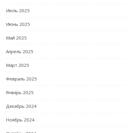
Июль 2025
Июнь 2025
Май 2025
Апрель 2025
Март 2025
Февраль 2025
Январь 2025
Декабрь 2024
Ноябрь 2024