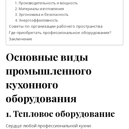
1. Производительность и мощность
2. Материалы изготовления
3. Эргономика и безопасность
4. Энергоэффективность
Советы по организации рабочего пространства
Где приобретать профессиональное оборудование?
Заключение
Основные виды
промышленного
кухонного
оборудования
1. Тепловое оборудование
Сердце любой профессиональной кухни: