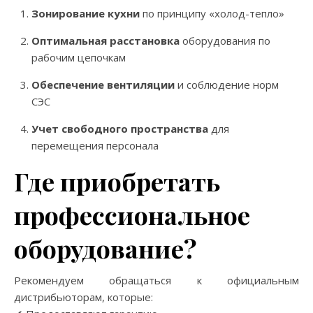
Зонирование кухни
по принципу «холод-тепло»
Оптимальная расстановка
оборудования по
рабочим цепочкам
Обеспечение вентиляции
и соблюдение норм
СЭС
Учет свободного пространства
для
перемещения персонала
Где приобретать
профессиональное
оборудование?
Рекомендуем обращаться к официальным
дистрибьюторам, которые: