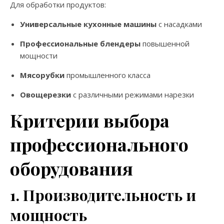
Для обработки продуктов:
Универсальные кухонные машины
с насадками
Профессиональные блендеры
повышенной
мощности
Мясорубки
промышленного класса
Овощерезки
с различными режимами нарезки
Критерии выбора
профессионального
оборудования
1. Производительность и
мощность