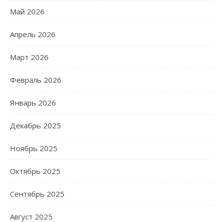
Май 2026
Апрель 2026
Март 2026
Февраль 2026
Январь 2026
Декабрь 2025
Ноябрь 2025
Октябрь 2025
Сентябрь 2025
Август 2025