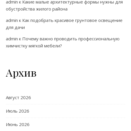
admin
к
Какие малые архитектурные формы нужны для
обустройства жилого района
admin
к
Как подобрать красивое грунтовое освещение
для дачи
admin
к
Почему важно проводить профессиональную
химчистку мягкой мебели?
Архив
Август 2026
Июль 2026
Июнь 2026