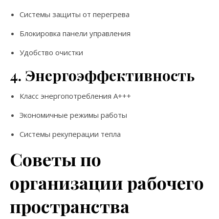
Системы защиты от перегрева
Блокировка панели управления
Удобство очистки
4. Энергоэффективность
Класс энергопотребления А+++
Экономичные режимы работы
Системы рекуперации тепла
Советы по
организации рабочего
пространства