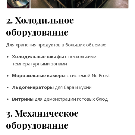
2. Холодильное
оборудование
Для хранения продуктов в больших объемах:
Холодильные шкафы
с несколькими
температурными зонами
Морозильные камеры
с системой No Frost
Льдогенераторы
для бара и кухни
Витрины
для демонстрации готовых блюд
3. Механическое
оборудование