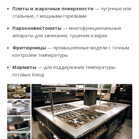
Плиты и жарочные поверхности
— чугунные или
стальные, с мощными горелками
Пароконвектоматы
— многофункциональные
аппараты для запекания, тушения и варки
Фритюрницы
— промышленные модели с точным
контролем температуры
Мармиты
— для поддержания температуры
готовых блюд