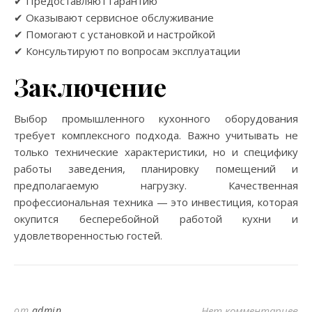
✔ Предоставляют гарантию
✔ Оказывают сервисное обслуживание
✔ Помогают с установкой и настройкой
✔ Консультируют по вопросам эксплуатации
Заключение
Выбор промышленного кухонного оборудования
требует комплексного подхода. Важно учитывать не
только технические характеристики, но и специфику
работы заведения, планировку помещений и
предполагаемую нагрузку. Качественная
профессиональная техника — это инвестиция, которая
окупится бесперебойной работой кухни и
удовлетворенностью гостей.
от
admin
Нет комментариев