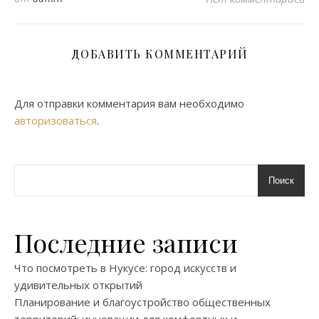
ДОБАВИТЬ КОММЕНТАРИЙ
Для отправки комментария вам необходимо
авторизоваться
.
Поиск
Последние записи
Что посмотреть в Нукусе: город искусств и
удивительных открытий
Планирование и благоустройство общественных
территорий: инновации для комфортных и