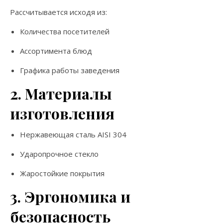
Рассчитывается исходя из:
Количества посетителей
Ассортимента блюд
Графика работы заведения
2. Материалы
изготовления
Нержавеющая сталь AISI 304
Ударопрочное стекло
Жаростойкие покрытия
3. Эргономика и
безопасность