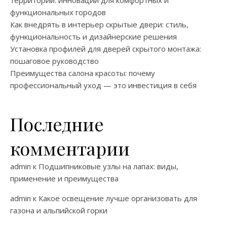
функциональных городов
Как внедрять в интерьер скрытые двери: стиль,
функциональность и дизайнерские решения
Установка профилей для дверей скрытого монтажа:
пошаговое руководство
Преимущества салона красоты: почему
профессиональный уход — это инвестиция в себя
Последние
комментарии
admin
к
Подшипниковые узлы на лапах: виды,
применение и преимущества
admin
к
Какое освещение лучше организовать для
газона и альпийской горки