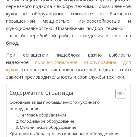
серьезного подхода к выбору техники. Промышленное
кухонное оборудование отличается от бытового
повышенной мощностью, износостойкостью и
функциональностью. Правильный подбор техники —
залог бесперебойной работы заведения и качества
блюд.
При оснащении пищеблока важно выбирать
надежное
профессиональное оборудование для
кухни
от проверенных производителей, ведь от этого
зависит производительность и срок службы техники.
Содержание страницы
Основные виды промышленного кухонного
оборудования
1. Тепловое оборудование
2. Холодильное оборудование
3. Механическое оборудование
Критерии выбора профессионального оборудования