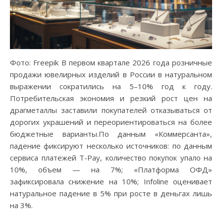
Фото: Freepik В первом квартале 2026 года розничные
продажи ювелирных изделий в России в натуральном
выражении сократились на 5–10% год к году.
Потребительская экономия и резкий рост цен на
драгметаллы заставили покупателей отказываться от
дорогих украшений и переориентироваться на более
бюджетные варианты.По данным «Коммерсанта»,
падение фиксируют несколько источников: по данным
сервиса платежей T-Pay, количество покупок упало на
10%, объем — на 7%; «Платформа ОФД»
зафиксировала снижение на 10%; Infoline оценивает
натуральное падение в 5% при росте в деньгах лишь
на 3%.