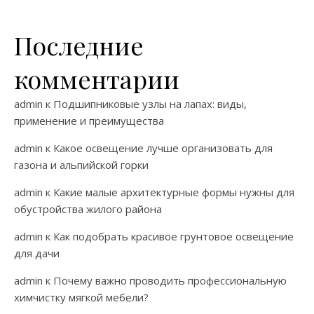
Последние
комментарии
admin
к
Подшипниковые узлы на лапах: виды,
применение и преимущества
admin
к
Какое освещение лучше организовать для
газона и альпийской горки
admin
к
Какие малые архитектурные формы нужны для
обустройства жилого района
admin
к
Как подобрать красивое грунтовое освещение
для дачи
admin
к
Почему важно проводить профессиональную
химчистку мягкой мебели?