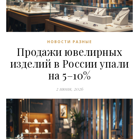
НОВОСТИ РАЗНЫЕ
Продажи ювелирных
изделий в России упали
на 5–10%
2 июня, 2026