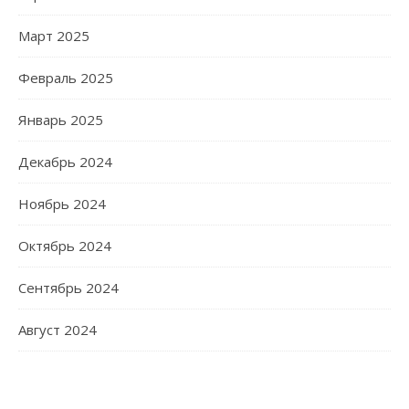
Март 2025
Февраль 2025
Январь 2025
Декабрь 2024
Ноябрь 2024
Октябрь 2024
Сентябрь 2024
Август 2024