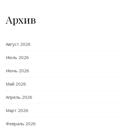
Архив
Август 2026
Июль 2026
Июнь 2026
Май 2026
Апрель 2026
Март 2026
Февраль 2026