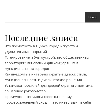
Поиск
Последние записи
Что посмотреть в Нукусе: город искусств и
удивительных открытий
Планирование и благоустройство общественных
территорий: инновации для комфортных и
функциональных городов
Как внедрять в интерьер скрытые двери: стиль,
функциональность и дизайнерские решения
Установка профилей для дверей скрытого монтажа:
пошаговое руководство
Преимущества салона красоты: почему
профессиональный уход — это инвестиция в себя