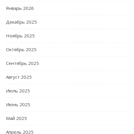
Январь 2026
Декабрь 2025
Ноябрь 2025
Октябрь 2025
Сентябрь 2025
Август 2025
Июль 2025
Июнь 2025
Май 2025
Апрель 2025