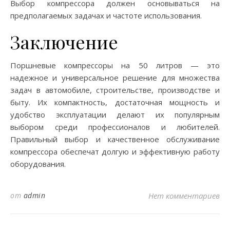
Выбор компрессора должен основываться на
предполагаемых задачах и частоте использования.
Заключение
Поршневые компрессоры на 50 литров — это
надежное и универсальное решение для множества
задач в автомобиле, строительстве, производстве и
быту. Их компактность, достаточная мощность и
удобство эксплуатации делают их популярным
выбором среди профессионалов и любителей.
Правильный выбор и качественное обслуживание
компрессора обеспечат долгую и эффективную работу
оборудования.
от
admin
Нет комментариев