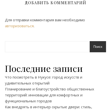
ДОБАВИТЬ КОММЕНТАРИЙ
Для отправки комментария вам необходимо
авторизоваться
.
Поиск
Последние записи
Что посмотреть в Нукусе: город искусств и
удивительных открытий
Планирование и благоустройство общественных
территорий: инновации для комфортных и
функциональных городов
Как внедрять в интерьер скрытые двери: стиль,