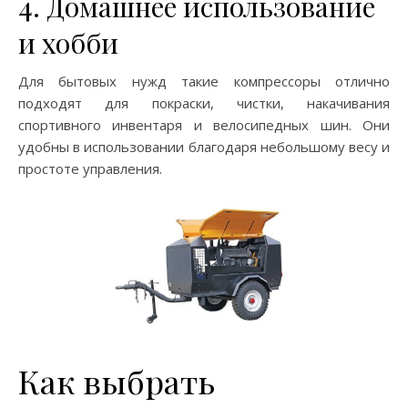
4. Домашнее использование
и хобби
Для бытовых нужд такие компрессоры отлично
подходят для покраски, чистки, накачивания
спортивного инвентаря и велосипедных шин. Они
удобны в использовании благодаря небольшому весу и
простоте управления.
Как выбрать