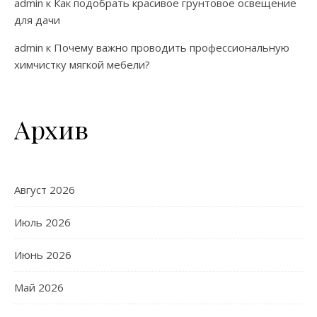
admin
к
Как подобрать красивое грунтовое освещение
для дачи
admin
к
Почему важно проводить профессиональную
химчистку мягкой мебели?
Архив
Август 2026
Июль 2026
Июнь 2026
Май 2026