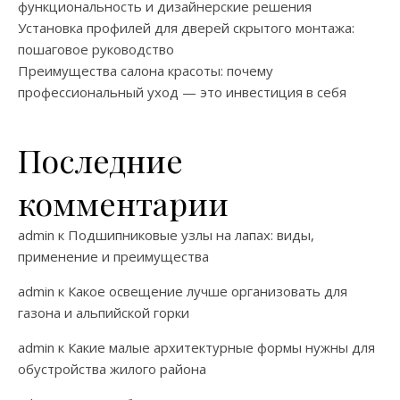
функциональность и дизайнерские решения
Установка профилей для дверей скрытого монтажа:
пошаговое руководство
Преимущества салона красоты: почему
профессиональный уход — это инвестиция в себя
Последние
комментарии
admin
к
Подшипниковые узлы на лапах: виды,
применение и преимущества
admin
к
Какое освещение лучше организовать для
газона и альпийской горки
admin
к
Какие малые архитектурные формы нужны для
обустройства жилого района