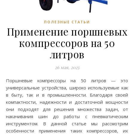
ПОЛЕЗНЫЕ СТАТЬИ
Применение поршневых
компрессоров на 50
литров
26 мая, 2025
Поршневые компрессоры на 50 литров — это
универсальные устройства, широко используемые как
в быту, так и в промышленности. Благодаря своей
компактности, надежности и достаточной мощности
они подходят для решения множества задач, от
накачивания шин до работы с пневматическим
инструментом. В данной статье мы рассмотрим
особенности применения таких компрессоров, их