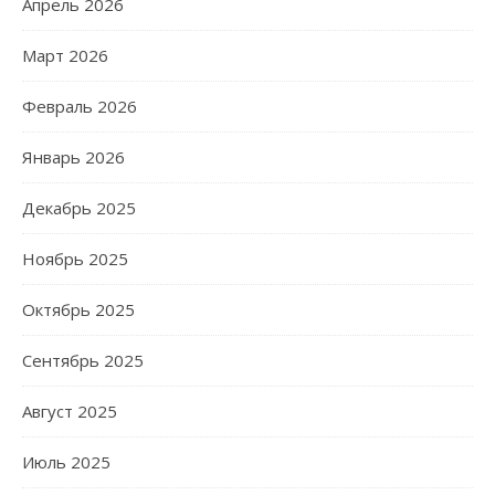
Апрель 2026
Март 2026
Февраль 2026
Январь 2026
Декабрь 2025
Ноябрь 2025
Октябрь 2025
Сентябрь 2025
Август 2025
Июль 2025