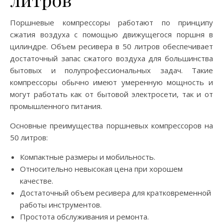
Поршневые компрессоры работают по принципу
сжатия воздуха с помощью движущегося поршня в
цилиндре. Объем ресивера в 50 литров обеспечивает
достаточный запас сжатого воздуха для большинства
бытовых и полупрофессиональных задач. Такие
компрессоры обычно имеют умеренную мощность и
могут работать как от бытовой электросети, так и от
промышленного питания.
Основные преимущества поршневых компрессоров на
50 литров:
Компактные размеры и мобильность.
Относительно невысокая цена при хорошем
качестве.
Достаточный объем ресивера для кратковременной
работы инструментов.
Простота обслуживания и ремонта.