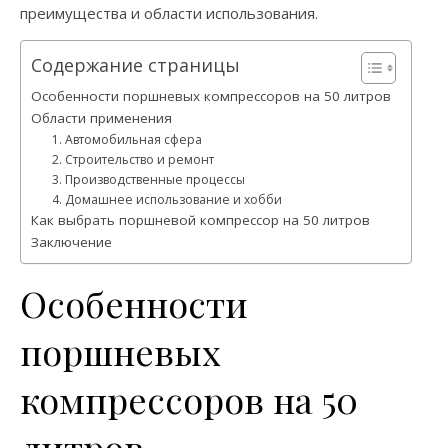
преимущества и области использования.
Содержание страницы
Особенности поршневых компрессоров на 50 литров
Области применения
1. Автомобильная сфера
2. Строительство и ремонт
3. Производственные процессы
4. Домашнее использование и хобби
Как выбрать поршневой компрессор на 50 литров
Заключение
Особенности
поршневых
компрессоров на 50
литров