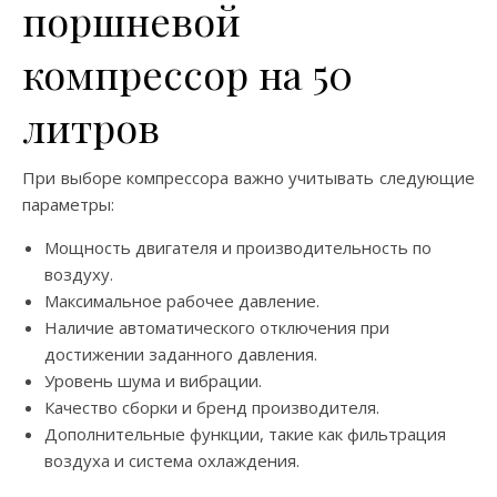
поршневой
компрессор на 50
литров
При выборе компрессора важно учитывать следующие
параметры:
Мощность двигателя и производительность по
воздуху.
Максимальное рабочее давление.
Наличие автоматического отключения при
достижении заданного давления.
Уровень шума и вибрации.
Качество сборки и бренд производителя.
Дополнительные функции, такие как фильтрация
воздуха и система охлаждения.