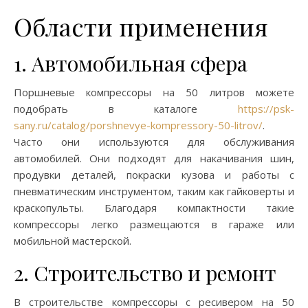
Области применения
1. Автомобильная сфера
Поршневые компрессоры на 50 литров можете
подобрать в каталоге
https://psk-
sany.ru/catalog/porshnevye-kompressory-50-litrov/
.
Часто они используются для обслуживания
автомобилей. Они подходят для накачивания шин,
продувки деталей, покраски кузова и работы с
пневматическим инструментом, таким как гайковерты и
краскопульты. Благодаря компактности такие
компрессоры легко размещаются в гараже или
мобильной мастерской.
2. Строительство и ремонт
В строительстве компрессоры с ресивером на 50