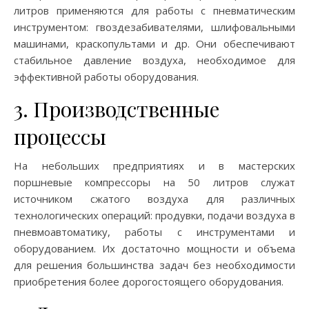
литров применяются для работы с пневматическим
инструментом: гвоздезабивателями, шлифовальными
машинами, краскопультами и др. Они обеспечивают
стабильное давление воздуха, необходимое для
эффективной работы оборудования.
3. Производственные
процессы
На небольших предприятиях и в мастерских
поршневые компрессоры на 50 литров служат
источником сжатого воздуха для различных
технологических операций: продувки, подачи воздуха в
пневмоавтоматику, работы с инструментами и
оборудованием. Их достаточно мощности и объема
для решения большинства задач без необходимости
приобретения более дорогостоящего оборудования.