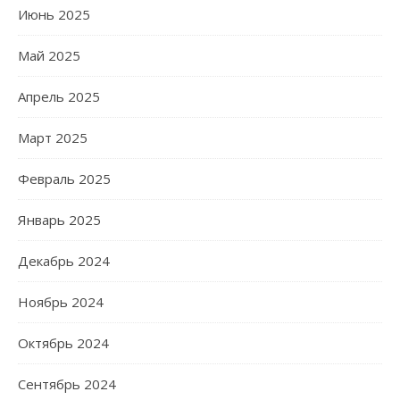
Июнь 2025
Май 2025
Апрель 2025
Март 2025
Февраль 2025
Январь 2025
Декабрь 2024
Ноябрь 2024
Октябрь 2024
Сентябрь 2024