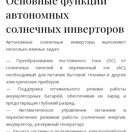
Основные функции
автономных
солнечных инверторов
Автономные солнечные инверторы выполняют
несколько важных задач:
— Преобразование постоянного тока (DC) от
солнечных панелей в переменный ток (AC),
необходимый для питания бытовой техники и других
электрических приборов.
— Поддержка оптимального режима работы
аккумуляторных батарей, обеспечивая их заряд и
предотвращая глубокий разряд.
— Автоматическое управление питанием и
переключение режимов работы (солнечная энергия,
аккумулятор, резервный генератор).
— Защита системы и подключенных электроприборов