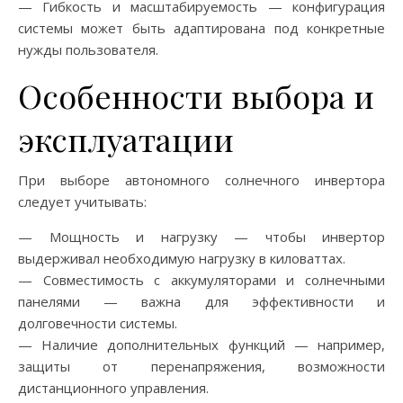
— Гибкость и масштабируемость — конфигурация
системы может быть адаптирована под конкретные
нужды пользователя.
Особенности выбора и
эксплуатации
При выборе автономного солнечного инвертора
следует учитывать:
— Мощность и нагрузку — чтобы инвертор
выдерживал необходимую нагрузку в киловаттах.
— Совместимость с аккумуляторами и солнечными
панелями — важна для эффективности и
долговечности системы.
— Наличие дополнительных функций — например,
защиты от перенапряжения, возможности
дистанционного управления.