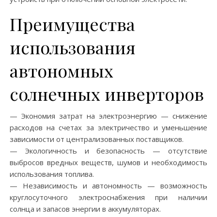
Преимущества
использования
автономных
солнечных инверторов
— Экономия затрат на электроэнергию — снижение
расходов на счетах за электричество и уменьшение
зависимости от централизованных поставщиков.
— Экологичность и безопасность — отсутствие
выбросов вредных веществ, шумов и необходимость
использования топлива.
— Независимость и автономность — возможность
круглосуточного электроснабжения при наличии
солнца и запасов энергии в аккумуляторах.