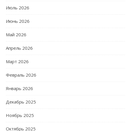
Июль 2026
Июнь 2026
Май 2026
Апрель 2026
Март 2026
Февраль 2026
Январь 2026
Декабрь 2025
Ноябрь 2025
Октябрь 2025