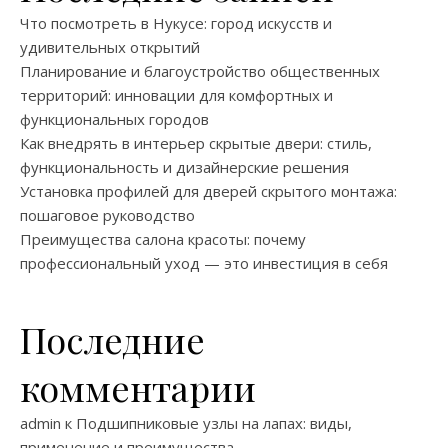
Что посмотреть в Нукусе: город искусств и
удивительных открытий
Планирование и благоустройство общественных
территорий: инновации для комфортных и
функциональных городов
Как внедрять в интерьер скрытые двери: стиль,
функциональность и дизайнерские решения
Установка профилей для дверей скрытого монтажа:
пошаговое руководство
Преимущества салона красоты: почему
профессиональный уход — это инвестиция в себя
Последние
комментарии
admin
к
Подшипниковые узлы на лапах: виды,
применение и преимущества