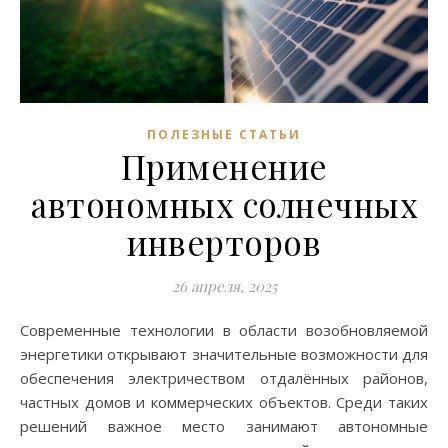
ПОЛЕЗНЫЕ СТАТЬИ
Применение
автономных солнечных
инверторов
26 апреля, 2025
Современные технологии в области возобновляемой
энергетики открывают значительные возможности для
обеспечения электричеством отдалённых районов,
частных домов и коммерческих объектов. Среди таких
решений важное место занимают автономные