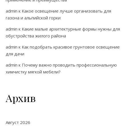
admin
к
Какое освещение лучше организовать для
газона и альпийской горки
admin
к
Какие малые архитектурные формы нужны для
обустройства жилого района
admin
к
Как подобрать красивое грунтовое освещение
для дачи
admin
к
Почему важно проводить профессиональную
химчистку мягкой мебели?
Архив
Август 2026