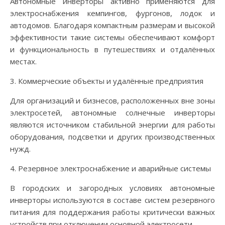
Автономные инверторы активно применяются для
электроснабжения кемпингов, фургонов, лодок и
автодомов. Благодаря компактным размерам и высокой
эффективности такие системы обеспечивают комфорт
и функциональность в путешествиях и отдалённых
местах.
3. Коммерческие объекты и удалённые предприятия
Для организаций и бизнесов, расположенных вне зоны
электросетей, автономные солнечные инверторы
являются источником стабильной энергии для работы
оборудования, подсветки и других производственных
нужд.
4. Резервное электроснабжение и аварийные системы
В городских и загородных условиях автономные
инверторы используются в составе систем резервного
питания для поддержания работы критически важных
устройств при отключении основной электросети.