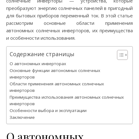
солнечные инверторы — устройства, которые
преобразуют энергию солнечных панелей в пригодный
для бытовых приборов переменный ток. В этой статье
рассмотрим основные области применения
автономных солнечных инверторов, их преимущества
и особенности использования.
Содержание страницы
О автономных инверторах
Основные функции автономных солнечных
инверторов
Области применения автономных солнечных
инверторов
Преимущества использования автономных солнечных
инверторов
Особенности выбора и эксплуатации
Заключение
О автономных