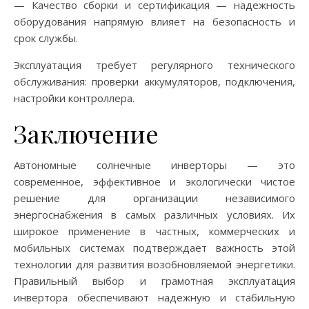
— Качество сборки и сертификация — надежность
оборудования напрямую влияет на безопасность и
срок службы.
Эксплуатация требует регулярного технического
обслуживания: проверки аккумуляторов, подключения,
настройки контроллера.
Заключение
Автономные солнечные инверторы — это
современное, эффективное и экологически чистое
решение для организации независимого
энергоснабжения в самых различных условиях. Их
широкое применение в частных, коммерческих и
мобильных системах подтверждает важность этой
технологии для развития возобновляемой энергетики.
Правильный выбор и грамотная эксплуатация
инвертора обеспечивают надежную и стабильную