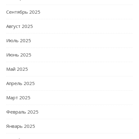
Сентябрь 2025
Август 2025
Июль 2025
Июнь 2025
Май 2025
Апрель 2025
Март 2025
Февраль 2025
Январь 2025