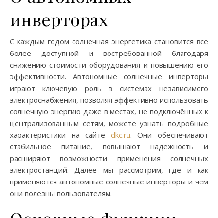
инверторах
С каждым годом солнечная энергетика становится все
более доступной и востребованной благодаря
снижению стоимости оборудования и повышению его
эффективности. Автономные солнечные инверторы
играют ключевую роль в системах независимого
электроснабжения, позволяя эффективно использовать
солнечную энергию даже в местах, не подключённых к
централизованным сетям, можете узнать подробные
характеристики на сайте
dkc.ru
. Они обеспечивают
стабильное питание, повышают надёжность и
расширяют возможности применения солнечных
электростанций. Далее мы рассмотрим, где и как
применяются автономные солнечные инверторы и чем
они полезны пользователям.