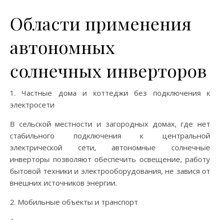
Области применения
автономных
солнечных инверторов
1. Частные дома и коттеджи без подключения к
электросети
В сельской местности и загородных домах, где нет
стабильного подключения к центральной
электрической сети, автономные солнечные
инверторы позволяют обеспечить освещение, работу
бытовой техники и электрооборудования, не завися от
внешних источников энергии.
2. Мобильные объекты и транспорт