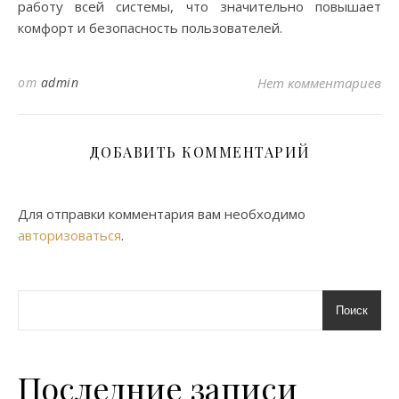
работу всей системы, что значительно повышает
комфорт и безопасность пользователей.
от
admin
Нет комментариев
ДОБАВИТЬ КОММЕНТАРИЙ
Для отправки комментария вам необходимо
авторизоваться
.
Поиск
Последние записи