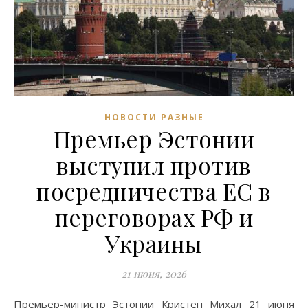
НОВОСТИ РАЗНЫЕ
Премьер Эстонии
выступил против
посредничества ЕС в
переговорах РФ и
Украины
21 июня, 2026
Премьер-министр Эстонии Кристен Михал 21 июня