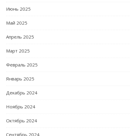
Июнь 2025
Май 2025
Апрель 2025
Март 2025
Февраль 2025
Январь 2025
Декабрь 2024
Ноябрь 2024
Октябрь 2024
Сентябрь 2024