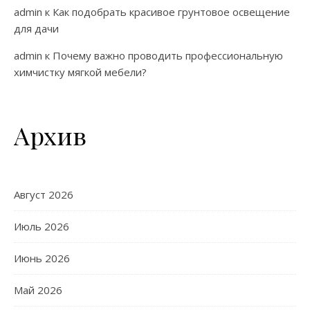
admin
к
Как подобрать красивое грунтовое освещение
для дачи
admin
к
Почему важно проводить профессиональную
химчистку мягкой мебели?
Архив
Август 2026
Июль 2026
Июнь 2026
Май 2026