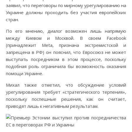
заявил, что переговоры по мирному урегулированию на
Украине должны проходить без участия европейских
стран.
По его мнению, диалог возможен лишь напрямую
между Киевом и Москвой. В своем Facebook
(принадлежит Meta, признана экстремистской и
запрещена в РФ) он пояснил, что Евросоюз не может
выступать посредником в этом процессе, поскольку
подобная роль ограничила бы возможность оказания
помощи Украине.
Михал также отметил, что обсуждение условий
урегулирования требует «стратегического терпения»,
поскольку поспешные решения, как он считает,
приводят лишь к негативным результатам.