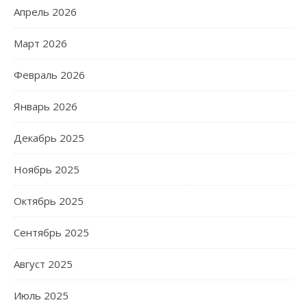
Апрель 2026
Март 2026
Февраль 2026
Январь 2026
Декабрь 2025
Ноябрь 2025
Октябрь 2025
Сентябрь 2025
Август 2025
Июль 2025