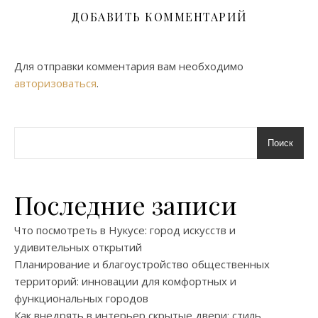
ДОБАВИТЬ КОММЕНТАРИЙ
Для отправки комментария вам необходимо
авторизоваться
.
Поиск
Последние записи
Что посмотреть в Нукусе: город искусств и
удивительных открытий
Планирование и благоустройство общественных
территорий: инновации для комфортных и
функциональных городов
Как внедрять в интерьер скрытые двери: стиль,