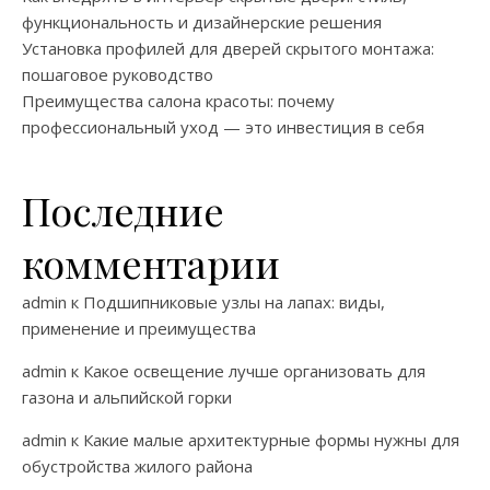
функциональность и дизайнерские решения
Установка профилей для дверей скрытого монтажа:
пошаговое руководство
Преимущества салона красоты: почему
профессиональный уход — это инвестиция в себя
Последние
комментарии
admin
к
Подшипниковые узлы на лапах: виды,
применение и преимущества
admin
к
Какое освещение лучше организовать для
газона и альпийской горки
admin
к
Какие малые архитектурные формы нужны для
обустройства жилого района