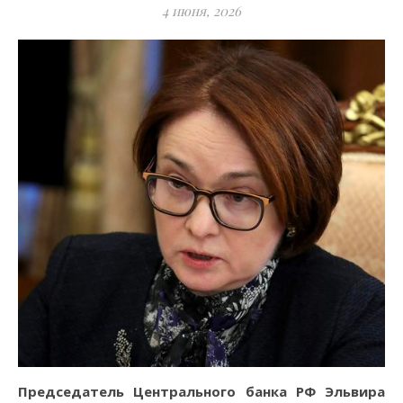
4 июня, 2026
Председатель Центрального банка РФ Эльвира