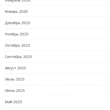
Январь 2026
Декабрь 2025
Ноябрь 2025
Октябрь 2025
Сентябрь 2025
Август 2025
Июль 2025
Июнь 2025
Май 2025