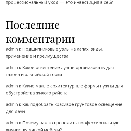
профессиональный уход — это инвестиция в себя
Последние
комментарии
admin
к
Подшипниковые узлы на лапах: виды,
применение и преимущества
admin
к
Какое освещение лучше организовать для
газона и альпийской горки
admin
к
Какие малые архитектурные формы нужны для
обустройства жилого района
admin
к
Как подобрать красивое грунтовое освещение
для дачи
admin
к
Почему важно проводить профессиональную
химчистку мягкой мебели?