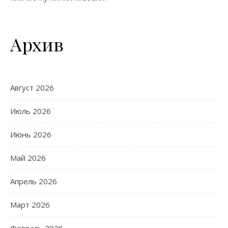
Архив
Август 2026
Июль 2026
Июнь 2026
Май 2026
Апрель 2026
Март 2026
Февраль 2026