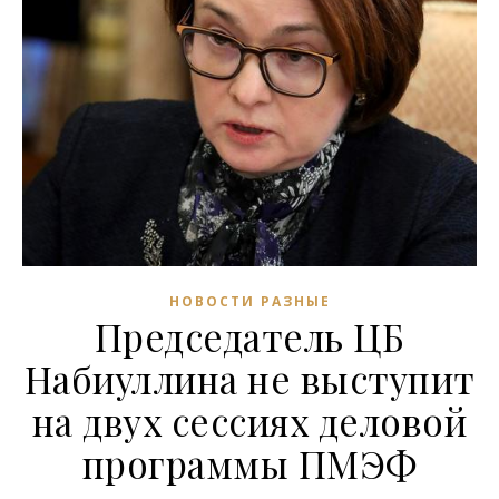
НОВОСТИ РАЗНЫЕ
Председатель ЦБ
Набиуллина не выступит
на двух сессиях деловой
программы ПМЭФ