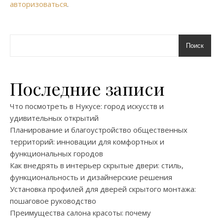
авторизоваться
.
Поиск
Последние записи
Что посмотреть в Нукусе: город искусств и
удивительных открытий
Планирование и благоустройство общественных
территорий: инновации для комфортных и
функциональных городов
Как внедрять в интерьер скрытые двери: стиль,
функциональность и дизайнерские решения
Установка профилей для дверей скрытого монтажа:
пошаговое руководство
Преимущества салона красоты: почему