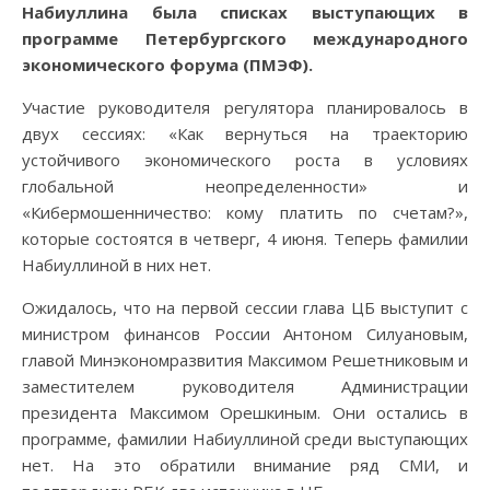
Набиуллина была списках выступающих в
программе Петербургского международного
экономического форума (ПМЭФ).
Участие руководителя регулятора планировалось в
двух сессиях: «Как вернуться на траекторию
устойчивого экономического роста в условиях
глобальной неопределенности» и
«Кибермошенничество: кому платить по счетам?»,
которые состоятся в четверг, 4 июня. Теперь фамилии
Набиуллиной в них нет.
Ожидалось, что на первой сессии глава ЦБ выступит с
министром финансов России Антоном Силуановым,
главой Минэкономразвития Максимом Решетниковым и
заместителем руководителя Администрации
президента Максимом Орешкиным. Они остались в
программе, фамилии Набиуллиной среди выступающих
нет. На это обратили внимание ряд СМИ, и