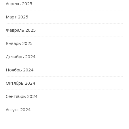
Апрель 2025
Март 2025
Февраль 2025
Январь 2025
Декабрь 2024
Ноябрь 2024
Октябрь 2024
Сентябрь 2024
Август 2024