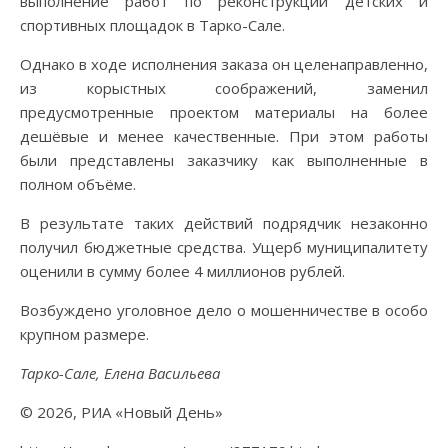
выполнение работ по реконструкции детских и
спортивных площадок в Тарко-Сале.
Однако в ходе исполнения заказа он целенаправленно,
из корыстных соображений, заменил
предусмотренные проектом материалы на более
дешёвые и менее качественные. При этом работы
были представлены заказчику как выполненные в
полном объёме.
В результате таких действий подрядчик незаконно
получил бюджетные средства. Ущерб муниципалитету
оценили в сумму более 4 миллионов рублей.
Возбуждено уголовное дело о мошенничестве в особо
крупном размере.
Тарко-Сале, Елена Васильева
© 2026, РИА «Новый День»