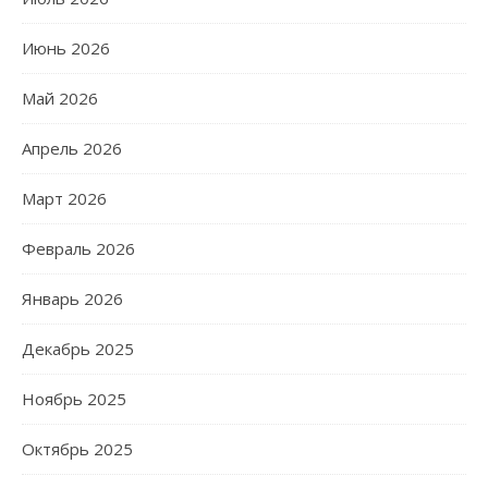
Июнь 2026
Май 2026
Апрель 2026
Март 2026
Февраль 2026
Январь 2026
Декабрь 2025
Ноябрь 2025
Октябрь 2025