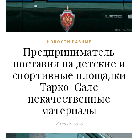
НОВОСТИ РАЗНЫЕ
Предприниматель
поставил на детские и
спортивные площадки
Тарко-Сале
некачественные
материалы
8 июля, 2026