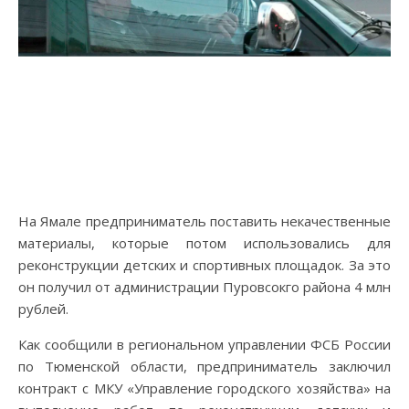
На Ямале предприниматель поставить некачественные
материалы, которые потом использовались для
реконструкции детских и спортивных площадок. За это
он получил от администрации Пуровсокго района 4 млн
рублей.
Как сообщили в региональном управлении ФСБ России
по Тюменской области, предприниматель заключил
контракт с МКУ «Управление городского хозяйства» на