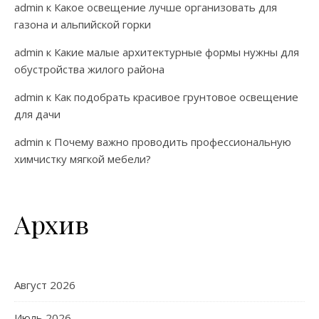
admin
к
Какое освещение лучше организовать для
газона и альпийской горки
admin
к
Какие малые архитектурные формы нужны для
обустройства жилого района
admin
к
Как подобрать красивое грунтовое освещение
для дачи
admin
к
Почему важно проводить профессиональную
химчистку мягкой мебели?
Архив
Август 2026
Июль 2026