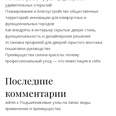
удивительных открытий
Планирование и благоустройство общественных
территорий: инновации для комфортных и
функциональных городов
Как внедрять в интерьер скрытые двери: стиль,
функциональность и дизайнерские решения
Установка профилей для дверей скрытого монтажа:
пошаговое руководство
Преимущества салона красоты: почему
профессиональный уход — это инвестиция в себя
Последние
комментарии
admin
к
Подшипниковые узлы на лапах: виды,
применение и преимущества