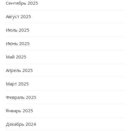
Сентябрь 2025
Август 2025
Июль 2025
Июнь 2025
Май 2025
Апрель 2025
Март 2025
Февраль 2025
Январь 2025
Декабрь 2024