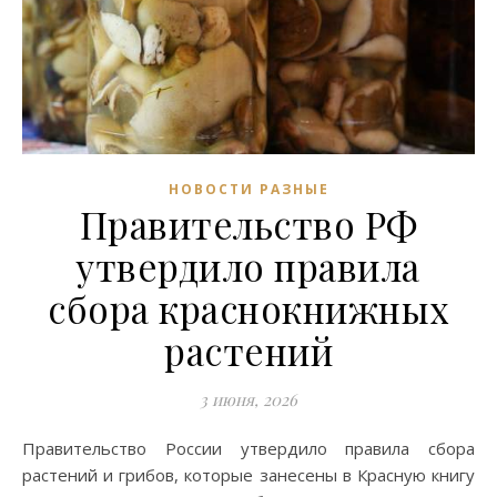
НОВОСТИ РАЗНЫЕ
Правительство РФ
утвердило правила
сбора краснокнижных
растений
3 июня, 2026
Правительство России утвердило правила сбора
растений и грибов, которые занесены в Красную книгу