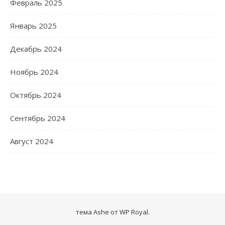
Февраль 2025
Январь 2025
Декабрь 2024
Ноябрь 2024
Октябрь 2024
Сентябрь 2024
Август 2024
тема Ashe от
WP Royal
.