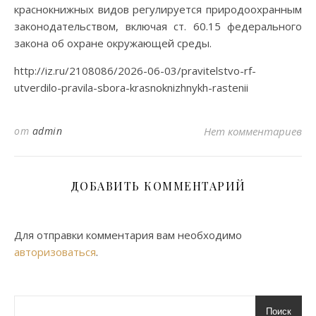
краснокнижных видов регулируется природоохранным
законодательством, включая ст. 60.15 федерального
закона об охране окружающей среды.
http://iz.ru/2108086/2026-06-03/pravitelstvo-rf-
utverdilo-pravila-sbora-krasnoknizhnykh-rastenii
от
admin
Нет комментариев
ДОБАВИТЬ КОММЕНТАРИЙ
Для отправки комментария вам необходимо
авторизоваться
.
Поиск