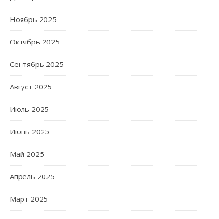
Ноябрь 2025
Октябрь 2025
Сентябрь 2025
Август 2025
Июль 2025
Июнь 2025
Май 2025
Апрель 2025
Март 2025