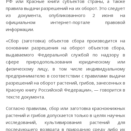
РФ или Красные книги субъектов страны, а также
правила выдачи разрешений на их оборот. Это следует
из документа, опубликованного 2 июня на
официальном интернет-портале правовой
информации.
«Сбор (заготовка) объектов сбора производится на
основании разрешения на оборот объектов сбора,
выдаваемого Федеральной службой по надзору в
сфере природопользования юридическому или
физическому лицу, в том числе индивидуальному
предпринимателю в соответствии с правилами выдачи
разрешений на оборот растений, грибов, занесенных в
Красную книгу Российской Федерации», — говорится в
тексте документа.
Согласно правилам, сбор или заготовка краснокнижных
растений и грибов допускается только в целях научных
исследований, культивирования растений для
последующего возврата в природную среду либо их