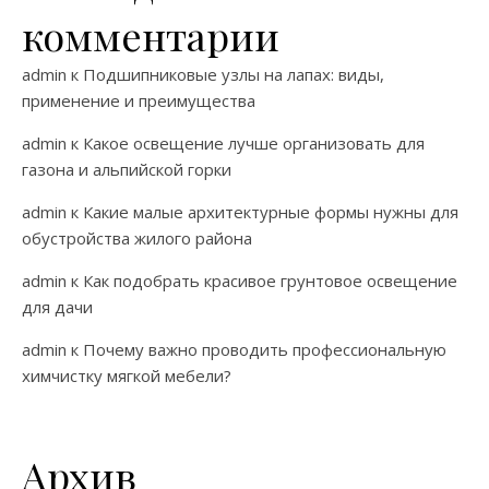
комментарии
admin
к
Подшипниковые узлы на лапах: виды,
применение и преимущества
admin
к
Какое освещение лучше организовать для
газона и альпийской горки
admin
к
Какие малые архитектурные формы нужны для
обустройства жилого района
admin
к
Как подобрать красивое грунтовое освещение
для дачи
admin
к
Почему важно проводить профессиональную
химчистку мягкой мебели?
Архив