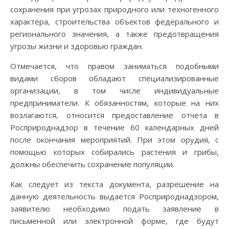
сохранения при угрозах природного или техногенного
характера, строительства объектов федерального и
регионального значения, а также предотвращения
угрозы жизни и здоровью граждан.
Отмечается, что правом заниматься подобными
видами сборов обладают специализированные
организации, в том числе индивидуальные
предприниматели. К обязанностям, которые на них
возлагаются, относится предоставление отчета в
Росприроднадзор в течение 60 календарных дней
после окончания мероприятий. При этом орудия, с
помощью которых собирались растения и грибы,
должны обеспечить сохранение популяции.
Как следует из текста документа, разрешение на
данную деятельность выдается Росприроднадзором,
заявителю необходимо подать заявление в
письменной или электронной форме, где будут