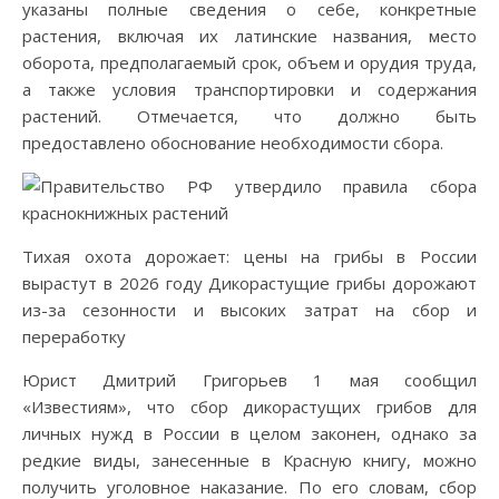
указаны полные сведения о себе, конкретные
растения, включая их латинские названия, место
оборота, предполагаемый срок, объем и орудия труда,
а также условия транспортировки и содержания
растений. Отмечается, что должно быть
предоставлено обоснование необходимости сбора.
Тихая охота дорожает: цены на грибы в России
вырастут в 2026 году Дикорастущие грибы дорожают
из-за сезонности и высоких затрат на сбор и
переработку
Юрист Дмитрий Григорьев 1 мая сообщил
«Известиям», что сбор дикорастущих грибов для
личных нужд в России в целом законен, однако за
редкие виды, занесенные в Красную книгу, можно
получить уголовное наказание. По его словам, сбор