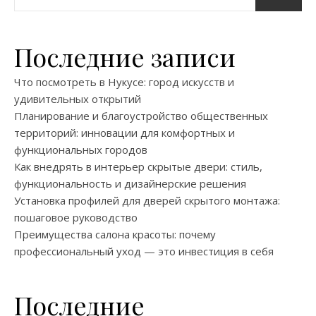
Последние записи
Что посмотреть в Нукусе: город искусств и
удивительных открытий
Планирование и благоустройство общественных
территорий: инновации для комфортных и
функциональных городов
Как внедрять в интерьер скрытые двери: стиль,
функциональность и дизайнерские решения
Установка профилей для дверей скрытого монтажа:
пошаговое руководство
Преимущества салона красоты: почему
профессиональный уход — это инвестиция в себя
Последние