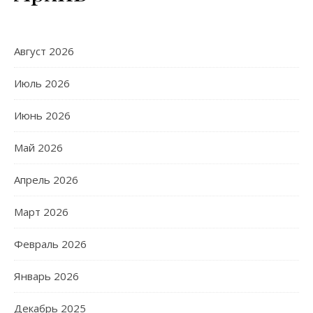
Август 2026
Июль 2026
Июнь 2026
Май 2026
Апрель 2026
Март 2026
Февраль 2026
Январь 2026
Декабрь 2025