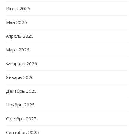
Июнь 2026
Май 2026
Апрель 2026
Март 2026
Февраль 2026
Январь 2026
Декабрь 2025
Ноябрь 2025
Октябрь 2025
Сентябрь 2025