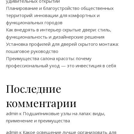
удивительных открытий
Планирование и благоустройство общественных
территорий: инновации для комфортных и
функциональных городов
Как внедрять в интерьер скрытые двери: стиль,
функциональность и дизайнерские решения
Установка профилей для дверей скрытого монтажа:
пошаговое руководство
Преимущества салона красоты: почему
профессиональный уход — это инвестиция в себя
Последние
комментарии
admin
к
Подшипниковые узлы на лапах: виды,
применение и преимущества
admin
к
Какое освещение лучше организовать для