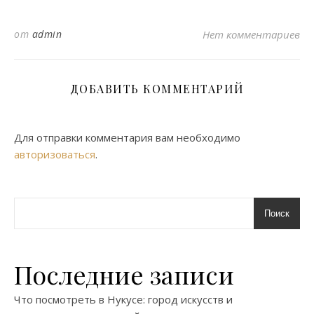
от
admin
Нет комментариев
ДОБАВИТЬ КОММЕНТАРИЙ
Для отправки комментария вам необходимо
авторизоваться
.
Поиск
Последние записи
Что посмотреть в Нукусе: город искусств и