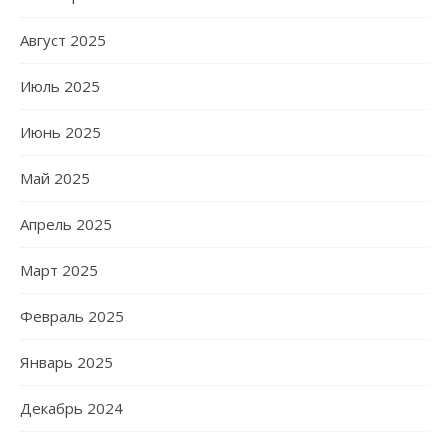
Август 2025
Июль 2025
Июнь 2025
Май 2025
Апрель 2025
Март 2025
Февраль 2025
Январь 2025
Декабрь 2024