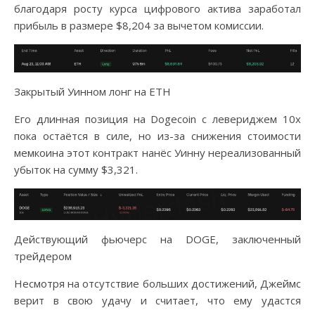
благодаря росту курса цифрового актива заработал
прибыль в размере $8,204 за вычетом комиссии.
Закрытый Уинном лонг на ETH
Его длинная позиция на Dogecoin с левериджем 10х
пока остаётся в силе, но из-за снижения стоимости
мемкоина этот контракт нанёс Уинну нереализованный
убыток на сумму $3,321.
Действующий фьючерс на DOGE, заключенный
трейдером
Несмотря на отсутствие больших достижений, Джеймс
верит в свою удачу и считает, что ему удастся