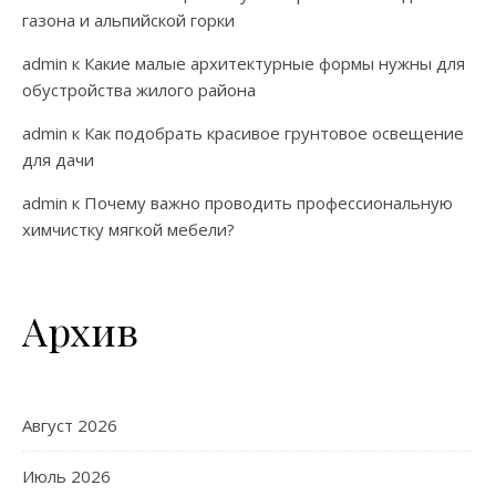
газона и альпийской горки
admin
к
Какие малые архитектурные формы нужны для
обустройства жилого района
admin
к
Как подобрать красивое грунтовое освещение
для дачи
admin
к
Почему важно проводить профессиональную
химчистку мягкой мебели?
Архив
Август 2026
Июль 2026