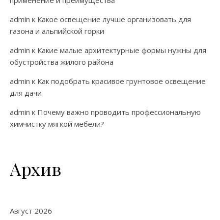
применение и преимущества
admin
к
Какое освещение лучше организовать для
газона и альпийской горки
admin
к
Какие малые архитектурные формы нужны для
обустройства жилого района
admin
к
Как подобрать красивое грунтовое освещение
для дачи
admin
к
Почему важно проводить профессиональную
химчистку мягкой мебели?
Архив
Август 2026