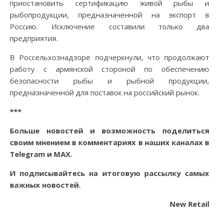
приостановить сертификацию живой рыбы и
рыбопродукции, предназначенной на экспорт в
Россию. Исключение составили только два
предприятия.
В Россельхознадзоре подчеркнули, что продолжают
работу с армянской стороной по обеспечению
безопасности рыбы и рыбной продукции,
предназначенной для поставок на российский рынок.
***
Больше новостей и возможность поделиться
своим мнением в комментариях в наших каналах в
Telegram
и
MAX
.
И
подписывайтесь
на итоговую рассылку самых
важных новостей.
New Retail