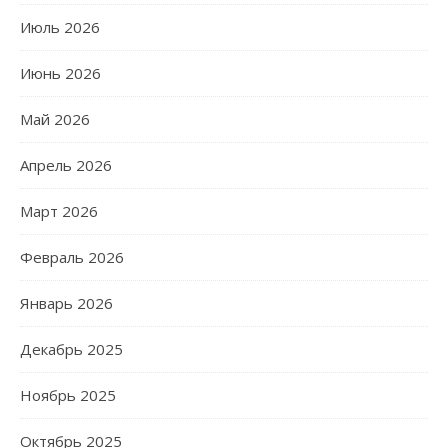
Июль 2026
Июнь 2026
Май 2026
Апрель 2026
Март 2026
Февраль 2026
Январь 2026
Декабрь 2025
Ноябрь 2025
Октябрь 2025