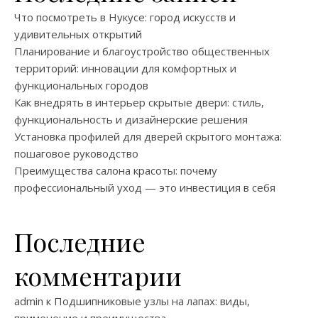
Что посмотреть в Нукусе: город искусств и
удивительных открытий
Планирование и благоустройство общественных
территорий: инновации для комфортных и
функциональных городов
Как внедрять в интерьер скрытые двери: стиль,
функциональность и дизайнерские решения
Установка профилей для дверей скрытого монтажа:
пошаговое руководство
Преимущества салона красоты: почему
профессиональный уход — это инвестиция в себя
Последние
комментарии
admin
к
Подшипниковые узлы на лапах: виды,