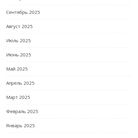
Сентябрь 2025
Август 2025
Июль 2025
Июнь 2025
Май 2025
Апрель 2025
Март 2025
Февраль 2025
Январь 2025