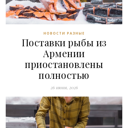
НОВОСТИ РАЗНЫЕ
Поставки рыбы из
Армении
приостановлены
полностью
26 июня, 2026