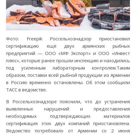
Фото: Freepik Россельхознадзор приостановил
сертификацию ещё двух армянских рыбных
предприятий — ООО «МФ Экспорт» и ООО «Инвест
плюс», которые ранее прошли инспекцию и находились
под усиленным лабораторным контролем.Таким
образом, поставки всей рыбной продукции из Армении
в Россию временно остановлены. Об этом сообщили
ТАСС в ведомстве.
В Россельхознадзоре пояснили, что до устранения
выявленных нарушений и предоставления
необходимых подтверждающих материалов
сертификация этих двух компаний приостановлена.
Ведомство потребовало от Армении со 2 июня