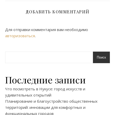
ДОБАВИТЬ КОММЕНТАРИЙ
Для отправки комментария вам необходимо
авторизоваться
.
Поиск
Последние записи
Что посмотреть в Нукусе: город искусств и
удивительных открытий
Планирование и благоустройство общественных
территорий: инновации для комфортных и
функциональных городов