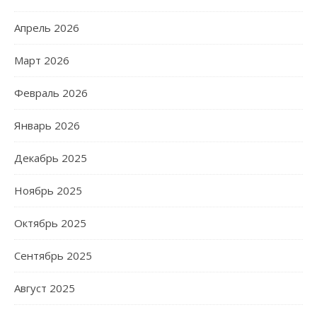
Апрель 2026
Март 2026
Февраль 2026
Январь 2026
Декабрь 2025
Ноябрь 2025
Октябрь 2025
Сентябрь 2025
Август 2025