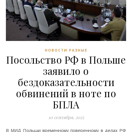
НОВОСТИ РАЗНЫЕ
Посольство РФ в Польше
заявило о
бездоказательности
обвинений в ноте по
БПЛА
10 сентября, 2025
В МИД Польши временному поверенному в делах РФ