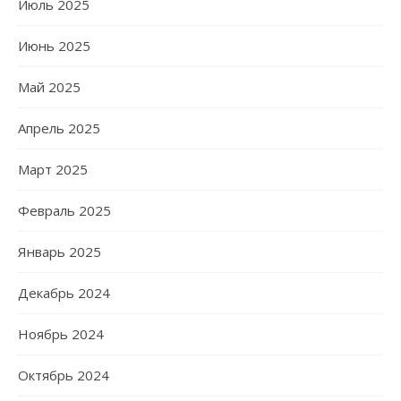
Июль 2025
Июнь 2025
Май 2025
Апрель 2025
Март 2025
Февраль 2025
Январь 2025
Декабрь 2024
Ноябрь 2024
Октябрь 2024