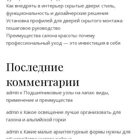
Как внедрять в интерьер скрытые двери: стиль,
функциональность и дизайнерские решения
Установка профилей для дверей скрытого монтажа:
пошаговое руководство
Преимущества салона красоты: почему
профессиональный уход — это инвестиция в себя
Последние
комментарии
admin
к
Подшипниковые узлы на лапах: виды,
применение и преимущества
admin
к
Какое освещение лучше организовать для
газона и альпийской горки
admin
к
Какие малые архитектурные формы нужны для