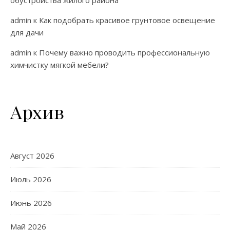
обустройства жилого района
admin
к
Как подобрать красивое грунтовое освещение
для дачи
admin
к
Почему важно проводить профессиональную
химчистку мягкой мебели?
Архив
Август 2026
Июль 2026
Июнь 2026
Май 2026