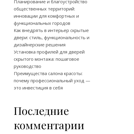
Планирование и благоустройство
общественных территорий:
инновации для комфортных и
функциональных городов
Как внедрять в интерьер скрытые
двери: стиль, функциональность и
дизайнерские решения
Установка профилей для дверей
скрытого монтажа: пошаговое
руководство
Преимущества салона красоты:
почему профессиональный уход —
это инвестиция в себя
Последние
комментарии