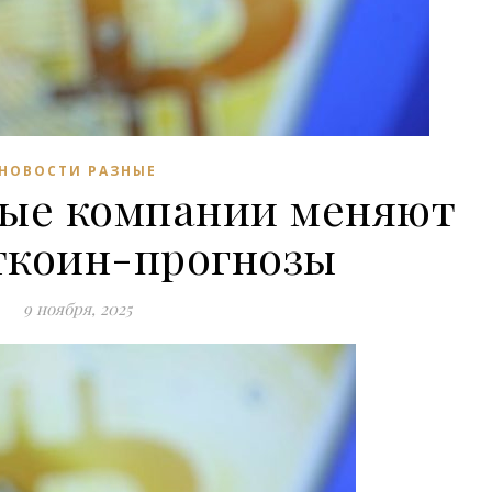
НОВОСТИ РАЗНЫЕ
ные компании меняют
ткоин-прогнозы
9 ноября, 2025