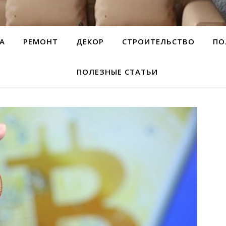
А
РЕМОНТ
ДЕКОР
СТРОИТЕЛЬСТВО
ПО
ПОЛЕЗНЫЕ СТАТЬИ