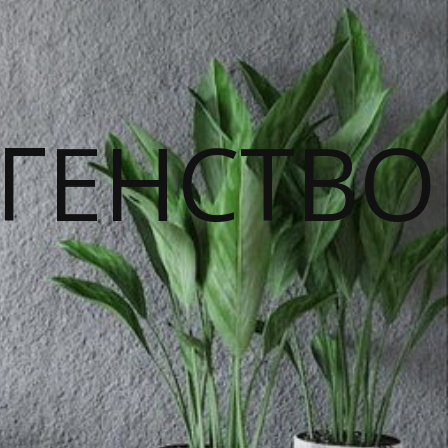
ГЕНСТВО