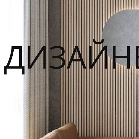
ДИЗАЙН