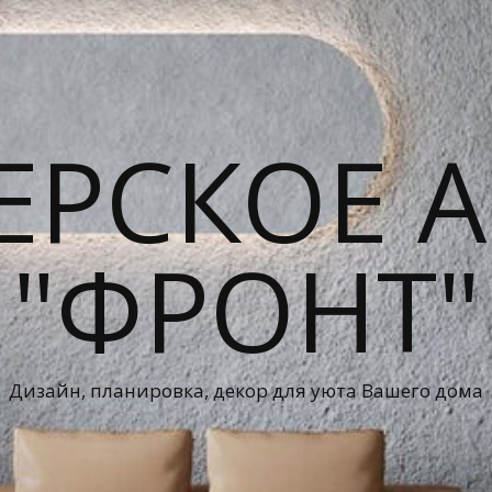
ЕРСКОЕ А
"ФРОНТ"
Дизайн, планировка, декор для уюта Вашего дома