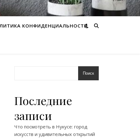
ЛИТИКА КОНФИДЕНЦИАЛЬНОСТИ
Поиск
Последние
записи
Что посмотреть в Нукусе: город
искусств и удивительных открытий