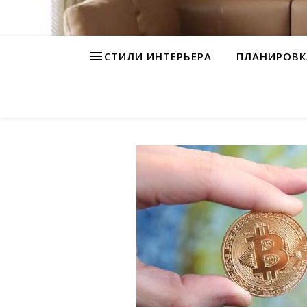
СТИЛИ ИНТЕРЬЕРА
ПЛАНИРОВК