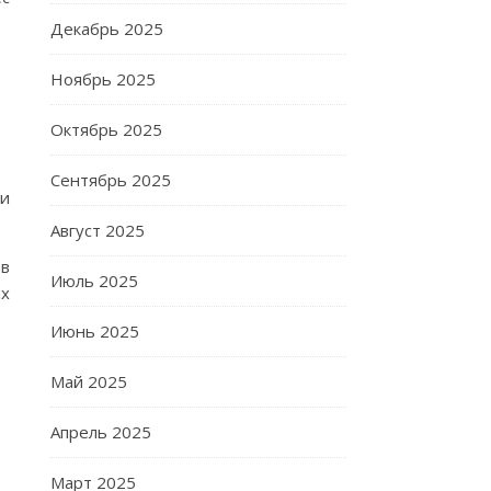
Декабрь 2025
Ноябрь 2025
Октябрь 2025
Сентябрь 2025
ми
Август 2025
 в
Июль 2025
ых
Июнь 2025
Май 2025
Апрель 2025
Март 2025