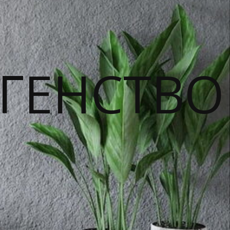
ГЕНСТВО