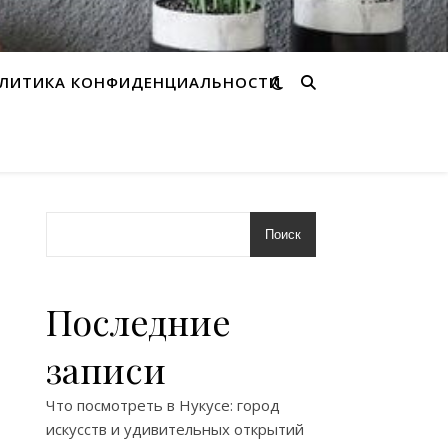
ЛИТИКА КОНФИДЕНЦИАЛЬНОСТИ
Поиск
Последние
записи
Что посмотреть в Нукусе: город
искусств и удивительных открытий