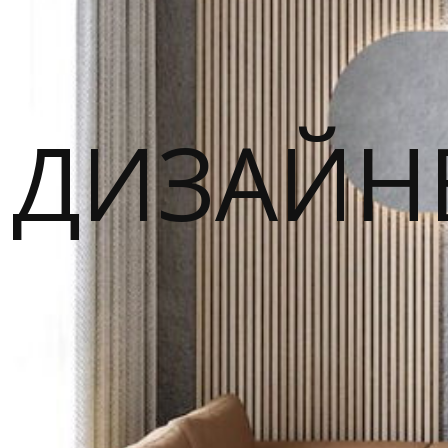
ДИЗАЙН