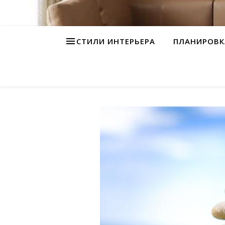
СТИЛИ ИНТЕРЬЕРА
ПЛАНИРОВК