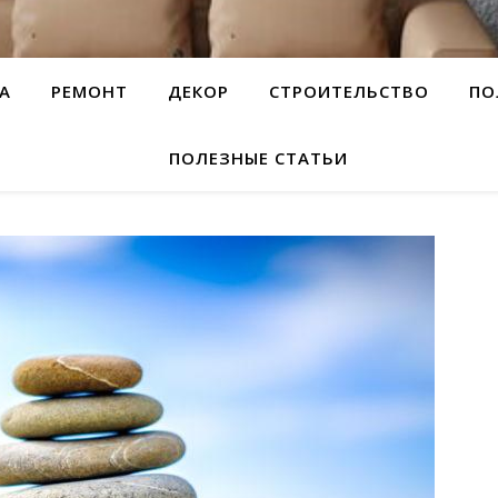
А
РЕМОНТ
ДЕКОР
СТРОИТЕЛЬСТВО
ПО
ПОЛЕЗНЫЕ СТАТЬИ