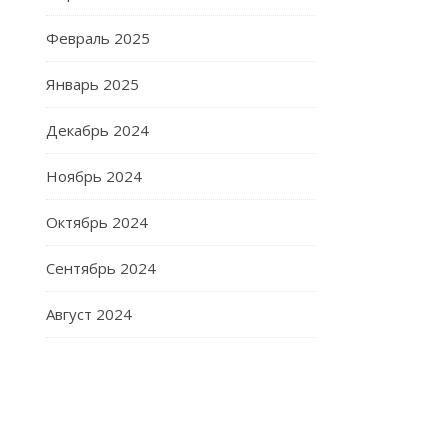
Февраль 2025
Январь 2025
Декабрь 2024
Ноябрь 2024
Октябрь 2024
Сентябрь 2024
Август 2024