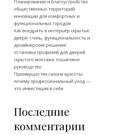
Планирование и благоустройство
общественных территорий:
инновации для комфортных и
функциональных городов
Как внедрять в интерьер скрытые
двери: стиль, функциональность и
дизайнерские решения
Установка профилей для дверей
скрытого монтажа: пошаговое
руководство
Преимущества салона красоты:
почему профессиональный уход —
это инвестиция в себя
Последние
комментарии