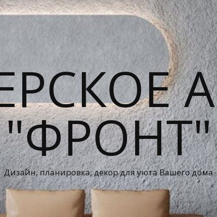
ЕРСКОЕ А
"ФРОНТ"
Дизайн, планировка, декор для уюта Вашего дома