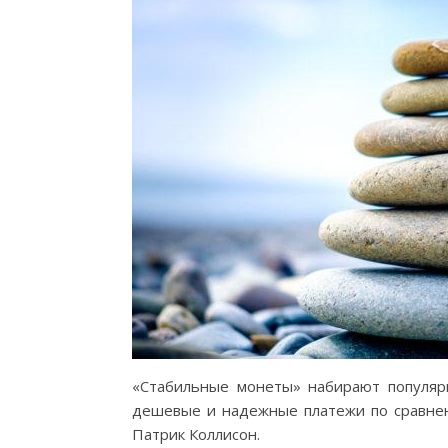
«Стабильные монеты» набирают популярн
дешевые и надежные платежи по сравнен
Патрик Коллисон.