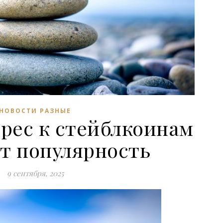
НОВОСТИ РАЗНЫЕ
рес к стейблкоинам
т популярность
9 сентября, 2025