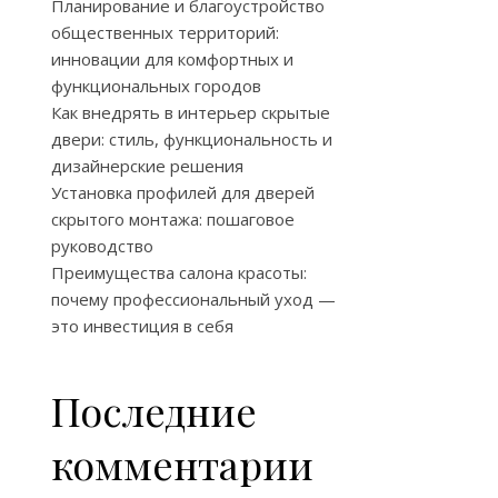
Планирование и благоустройство
общественных территорий:
инновации для комфортных и
функциональных городов
Как внедрять в интерьер скрытые
двери: стиль, функциональность и
дизайнерские решения
Установка профилей для дверей
скрытого монтажа: пошаговое
руководство
Преимущества салона красоты:
почему профессиональный уход —
это инвестиция в себя
Последние
комментарии