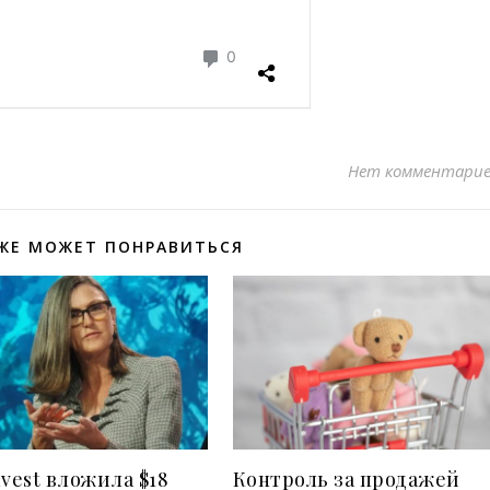
Нет комментари
ЖЕ МОЖЕТ ПОНРАВИТЬСЯ
nvest вложила $18
Контроль за продажей