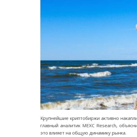
Крупнейшие криптобиржи активно накапли
главный аналитик MEXC Research, объясн
это влияет на общую динамику рынка.