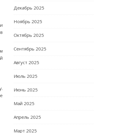
Декабрь 2025
Ноябрь 2025
 и
 в
Октябрь 2025
Сентябрь 2025
им
ой
Август 2025
Июль 2025
у.
Июнь 2025
ее
Май 2025
Апрель 2025
Март 2025