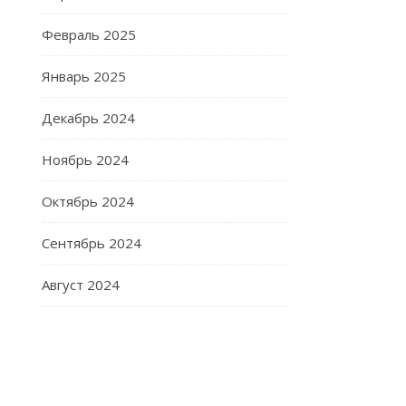
Февраль 2025
Январь 2025
Декабрь 2024
Ноябрь 2024
Октябрь 2024
Сентябрь 2024
Август 2024