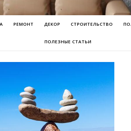
А
РЕМОНТ
ДЕКОР
СТРОИТЕЛЬСТВО
ПО
ПОЛЕЗНЫЕ СТАТЬИ