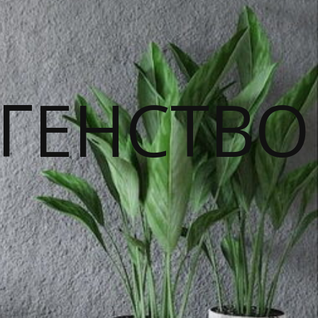
ГЕНСТВО