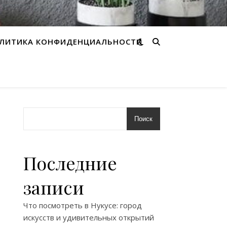
ЛИТИКА КОНФИДЕНЦИАЛЬНОСТИ
Поиск
Последние
записи
Что посмотреть в Нукусе: город
искусств и удивительных открытий