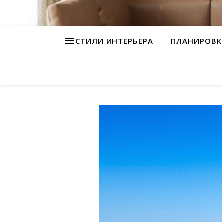
СТИЛИ ИНТЕРЬЕРА
ПЛАНИРОВК