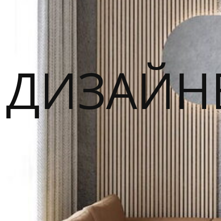
ДИЗАЙН