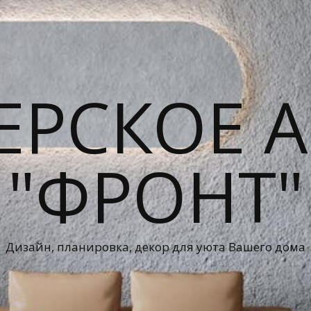
ЕРСКОЕ А
"ФРОНТ"
Дизайн, планировка, декор для уюта Вашего дома