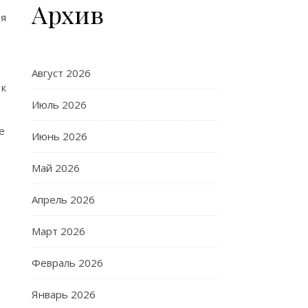
Архив
ия
Август 2026
 к
Июль 2026
е
Июнь 2026
Май 2026
Апрель 2026
Март 2026
Февраль 2026
Январь 2026