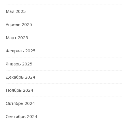
Май 2025
Апрель 2025
Март 2025
Февраль 2025
Январь 2025
Декабрь 2024
Ноябрь 2024
Октябрь 2024
Сентябрь 2024