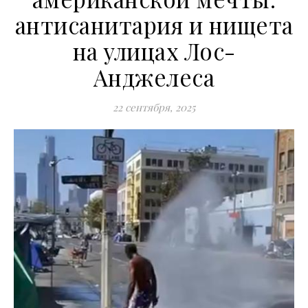
антисанитария и нищета
на улицах Лос-
Анджелеса
22 сентября, 2025