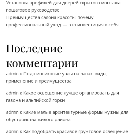
Установка профилей для дверей скрытого монтажа:
пошаговое руководство
Преимущества салона красоты: почему
профессиональный уход — это инвестиция в себя
Последние
комментарии
admin
к
Подшипниковые узлы на лапах: виды,
применение и преимущества
admin
к
Какое освещение лучше организовать для
газона и альпийской горки
admin
к
Какие малые архитектурные формы нужны для
обустройства жилого района
admin
к
Как подобрать красивое грунтовое освещение