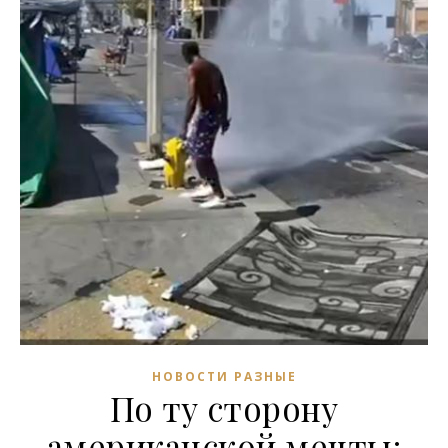
НОВОСТИ РАЗНЫЕ
По ту сторону
американской мечты: