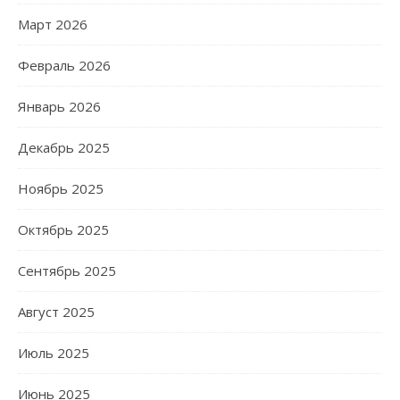
Март 2026
Февраль 2026
Январь 2026
Декабрь 2025
Ноябрь 2025
Октябрь 2025
Сентябрь 2025
Август 2025
Июль 2025
Июнь 2025