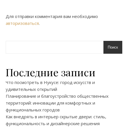
Для отправки комментария вам необходимо
авторизоваться
.
Поиск
Последние записи
Что посмотреть в Нукусе: город искусств и
удивительных открытий
Планирование и благоустройство общественных
территорий: инновации для комфортных и
функциональных городов
Как внедрять в интерьер скрытые двери: стиль,
функциональность и дизайнерские решения