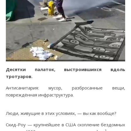
Десятки палаток, выстроившихся вдоль
тротуаров.
Антисанитария: мусор, разбросанные вещи,
повреждённая инфраструктура.
Люди, живущие в этих условиях, — вы как вообще?
Скид-Роу — крупнейшее в США скопление бездомных