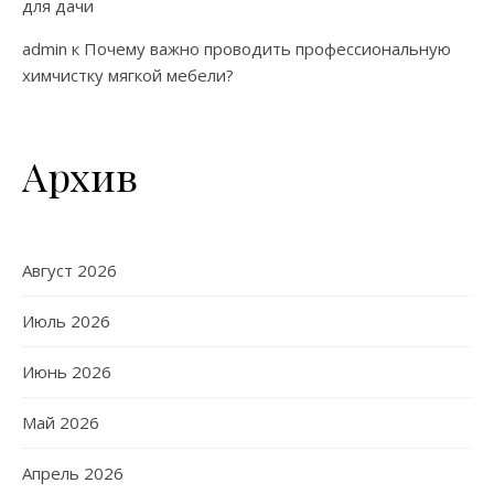
для дачи
admin
к
Почему важно проводить профессиональную
химчистку мягкой мебели?
Архив
Август 2026
Июль 2026
Июнь 2026
Май 2026
Апрель 2026