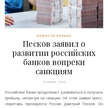
НОВОСТИ РАЗНЫЕ
Песков заявил о
развитии российских
банков вопреки
санкциям
11 июня, 2026
Российские банки продолжают развиваться и получать
прибыль, несмотря на санкции. Об этом заявил пресс-
секретарь президента России Дмитрий Песков. Он