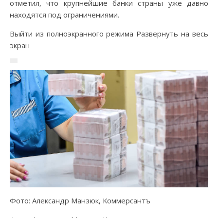
отметил, что крупнейшие банки страны уже давно
находятся под ограничениями.
Выйти из полноэкранного режима Развернуть на весь
экран
Фото: Александр Манзюк, Коммерсантъ