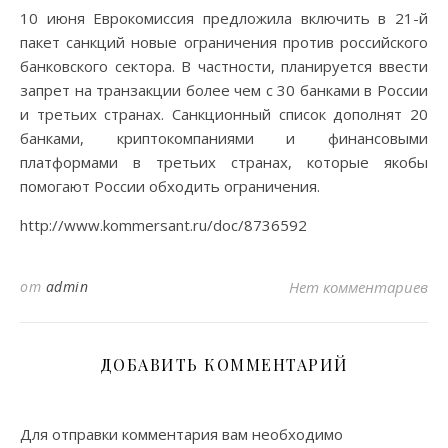
10 июня Еврокомиссия предложила включить в 21-й
пакет санкций новые ограничения против российского
банковского сектора. В частности, планируется ввести
запрет на транзакции более чем с 30 банками в России
и третьих странах. Санкционный список дополнят 20
банками, криптокомпаниями и финансовыми
платформами в третьих странах, которые якобы
помогают России обходить ограничения.
http://www.kommersant.ru/doc/8736592
от
admin
Нет комментариев
ДОБАВИТЬ КОММЕНТАРИЙ
Для отправки комментария вам необходимо