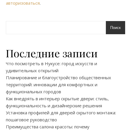
авторизоваться
.
Поиск
Последние записи
Что посмотреть в Нукусе: город искусств и
удивительных открытий
Планирование и благоустройство общественных
территорий: инновации для комфортных и
функциональных городов
Как внедрять в интерьер скрытые двери: стиль,
функциональность и дизайнерские решения
Установка профилей для дверей скрытого монтажа:
пошаговое руководство
Преимущества салона красоты: почему