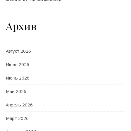
Архив
Август 2026
Июль 2026
Июнь 2026
Май 2026
Апрель 2026
Март 2026