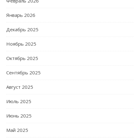
Февраль 2026
Январь 2026
Декабрь 2025
Ноябрь 2025
Октябрь 2025
Сентябрь 2025
Август 2025
Июль 2025
Июнь 2025
Май 2025