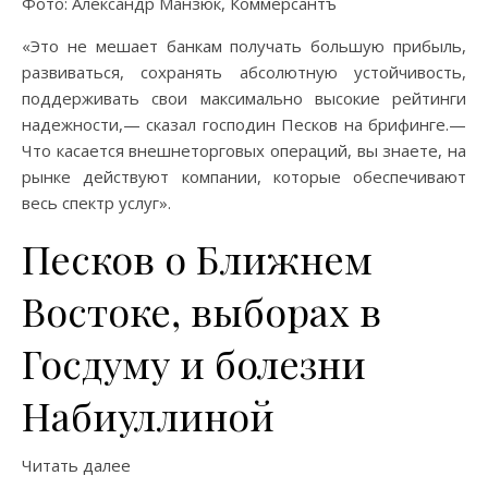
Фото: Александр Манзюк, Коммерсантъ
«Это не мешает банкам получать большую прибыль,
развиваться, сохранять абсолютную устойчивость,
поддерживать свои максимально высокие рейтинги
надежности,— сказал господин Песков на брифинге.—
Что касается внешнеторговых операций, вы знаете, на
рынке действуют компании, которые обеспечивают
весь спектр услуг».
Песков о Ближнем
Востоке, выборах в
Госдуму и болезни
Набиуллиной
Читать далее