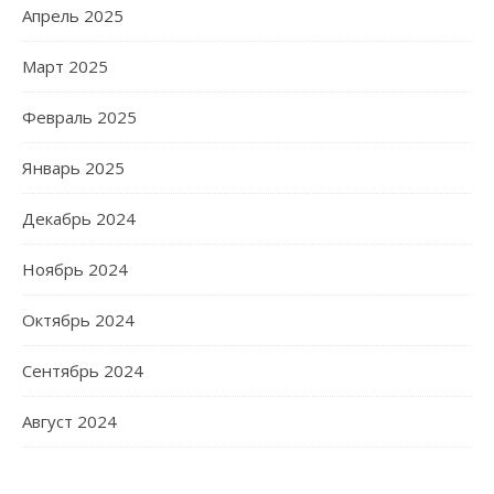
Апрель 2025
Март 2025
Февраль 2025
Январь 2025
Декабрь 2024
Ноябрь 2024
Октябрь 2024
Сентябрь 2024
Август 2024