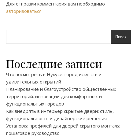
Для отправки комментария вам необходимо
авторизоваться
.
Поиск
Последние записи
Что посмотреть в Нукусе: город искусств и
удивительных открытий
Планирование и благоустройство общественных
территорий: инновации для комфортных и
функциональных городов
Как внедрять в интерьер скрытые двери: стиль,
функциональность и дизайнерские решения
Установка профилей для дверей скрытого монтажа:
пошаговое руководство