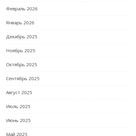
Февраль 2026
Январь 2026
Декабрь 2025
Ноябрь 2025
Октябрь 2025
Сентябрь 2025
Август 2025
Июль 2025
Июнь 2025
Май 2025