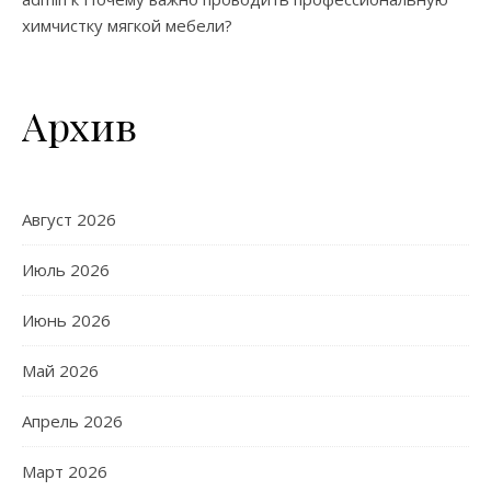
химчистку мягкой мебели?
Архив
Август 2026
Июль 2026
Июнь 2026
Май 2026
Апрель 2026
Март 2026