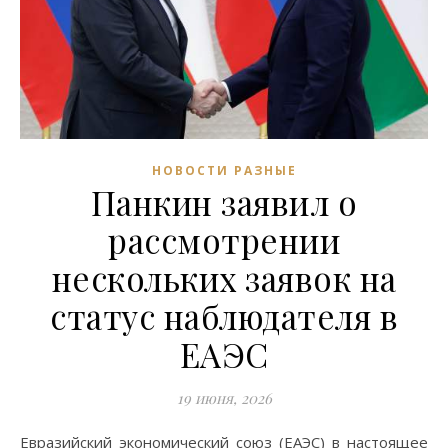
НОВОСТИ РАЗНЫЕ
Панкин заявил о
рассмотрении
нескольких заявок на
статус наблюдателя в
ЕАЭС
19 июня, 2026
Евразийский экономический союз (ЕАЭС) в настоящее