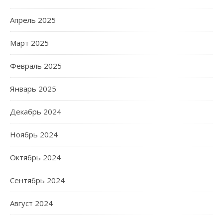
Апрель 2025
Март 2025
Февраль 2025
Январь 2025
Декабрь 2024
Ноябрь 2024
Октябрь 2024
Сентябрь 2024
Август 2024