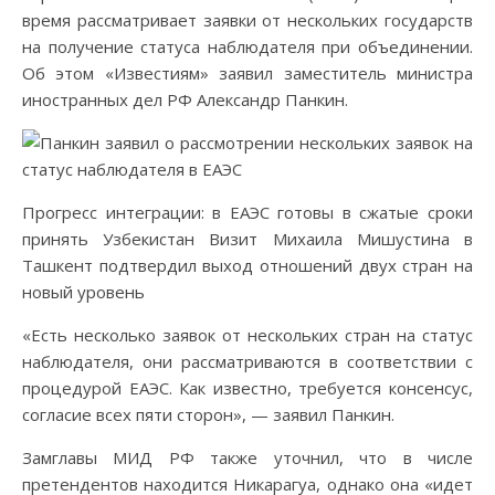
время рассматривает заявки от нескольких государств
на получение статуса наблюдателя при объединении.
Об этом «Известиям» заявил заместитель министра
иностранных дел РФ Александр Панкин.
Прогресс интеграции: в ЕАЭС готовы в сжатые сроки
принять Узбекистан Визит Михаила Мишустина в
Ташкент подтвердил выход отношений двух стран на
новый уровень
«Есть несколько заявок от нескольких стран на статус
наблюдателя, они рассматриваются в соответствии с
процедурой ЕАЭС. Как известно, требуется консенсус,
согласие всех пяти сторон», — заявил Панкин.
Замглавы МИД РФ также уточнил, что в числе
претендентов находится Никарагуа, однако она «идет