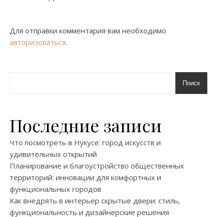
Для отправки комментария вам необходимо
авторизоваться
.
Поиск
Последние записи
Что посмотреть в Нукусе: город искусств и
удивительных открытий
Планирование и благоустройство общественных
территорий: инновации для комфортных и
функциональных городов
Как внедрять в интерьер скрытые двери: стиль,
функциональность и дизайнерские решения