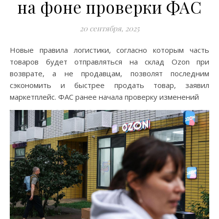
на фоне проверки ФАС
20 сентября, 2025
Новые правила логистики, согласно которым часть
товаров будет отправляться на склад Ozon при
возврате, а не продавцам, позволят последним
сэкономить и быстрее продать товар, заявил
маркетплейс. ФАС ранее начала проверку изменений