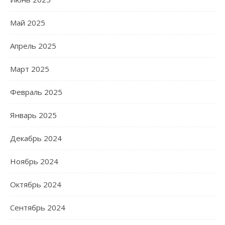
Май 2025
Апрель 2025
Март 2025
Февраль 2025
Январь 2025
Декабрь 2024
Ноябрь 2024
Октябрь 2024
Сентябрь 2024