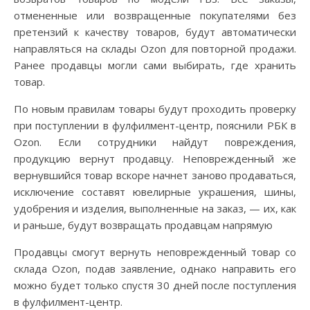
отмененные или возвращенные покупателями без
претензий к качеству товаров, будут автоматически
направляться на склады Ozon для повторной продажи.
Ранее продавцы могли сами выбирать, где хранить
товар.
По новым правилам товары будут проходить проверку
при поступлении в фулфилмент-центр, пояснили РБК в
Ozon. Если сотрудники найдут повреждения,
продукцию вернут продавцу. Неповрежденный же
вернувшийся товар вскоре начнет заново продаваться,
исключение составят ювелирные украшения, шины,
удобрения и изделия, выполненные на заказ, — их, как
и раньше, будут возвращать продавцам напрямую
Продавцы смогут вернуть неповрежденный товар со
склада Ozon, подав заявление, однако направить его
можно будет только спустя 30 дней после поступления
в фулфилмент-центр.