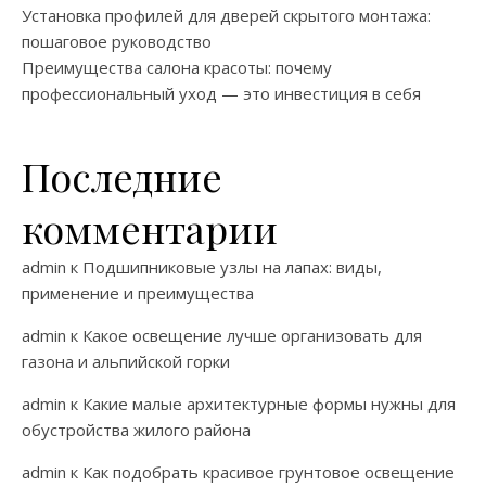
Установка профилей для дверей скрытого монтажа:
пошаговое руководство
Преимущества салона красоты: почему
профессиональный уход — это инвестиция в себя
Последние
комментарии
admin
к
Подшипниковые узлы на лапах: виды,
применение и преимущества
admin
к
Какое освещение лучше организовать для
газона и альпийской горки
admin
к
Какие малые архитектурные формы нужны для
обустройства жилого района
admin
к
Как подобрать красивое грунтовое освещение