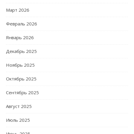
Март 2026
Февраль 2026
Январь 2026
Декабрь 2025
Ноябрь 2025
Октябрь 2025
Сентябрь 2025
Август 2025
Июль 2025
Июнь 2025