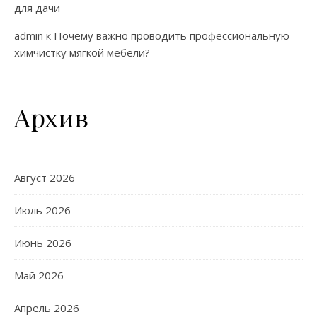
для дачи
admin
к
Почему важно проводить профессиональную
химчистку мягкой мебели?
Архив
Август 2026
Июль 2026
Июнь 2026
Май 2026
Апрель 2026