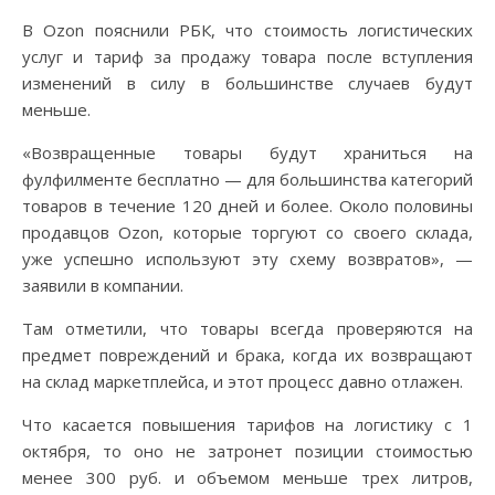
В Ozon пояснили РБК, что стоимость логистических
услуг и тариф за продажу товара после вступления
изменений в силу в большинстве случаев будут
меньше.
«Возвращенные товары будут храниться на
фулфилменте бесплатно — для большинства категорий
товаров в течение 120 дней и более. Около половины
продавцов Ozon, которые торгуют со своего склада,
уже успешно используют эту схему возвратов», —
заявили в компании.
Там отметили, что товары всегда проверяются на
предмет повреждений и брака, когда их возвращают
на склад маркетплейса, и этот процесс давно отлажен.
Что касается повышения тарифов на логистику с 1
октября, то оно не затронет позиции стоимостью
менее 300 руб. и объемом меньше трех литров,