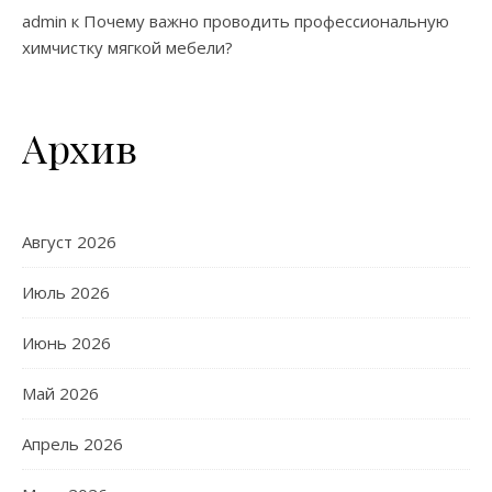
admin
к
Почему важно проводить профессиональную
химчистку мягкой мебели?
Архив
Август 2026
Июль 2026
Июнь 2026
Май 2026
Апрель 2026