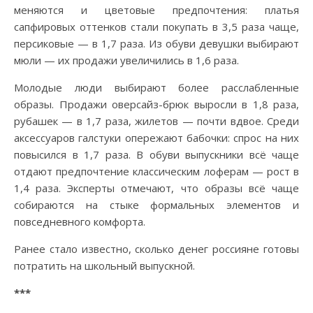
меняются и цветовые предпочтения: платья
сапфировых оттенков стали покупать в 3,5 раза чаще,
персиковые — в 1,7 раза. Из обуви девушки выбирают
мюли — их продажи увеличились в 1,6 раза.
Молодые люди выбирают более расслабленные
образы. Продажи оверсайз-брюк выросли в 1,8 раза,
рубашек — в 1,7 раза, жилетов — почти вдвое. Среди
аксессуаров галстуки опережают бабочки: спрос на них
повысился в 1,7 раза. В обуви выпускники всё чаще
отдают предпочтение классическим лоферам — рост в
1,4 раза. Эксперты отмечают, что образы всё чаще
собираются на стыке формальных элементов и
повседневного комфорта.
Ранее стало известно, сколько денег россияне готовы
потратить на школьный выпускной.
***