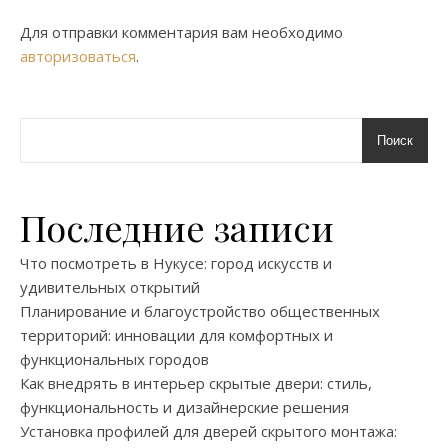
Для отправки комментария вам необходимо
авторизоваться
.
Поиск
Последние записи
Что посмотреть в Нукусе: город искусств и
удивительных открытий
Планирование и благоустройство общественных
территорий: инновации для комфортных и
функциональных городов
Как внедрять в интерьер скрытые двери: стиль,
функциональность и дизайнерские решения
Установка профилей для дверей скрытого монтажа: