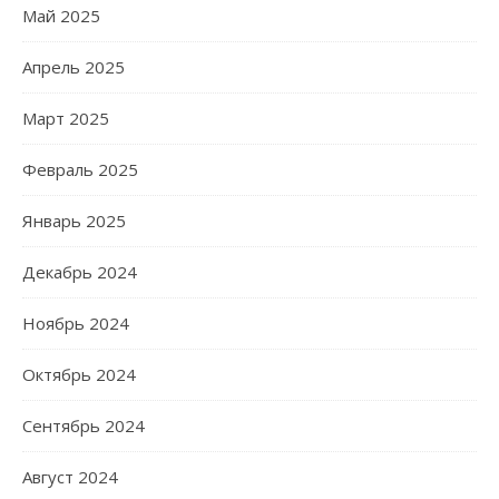
Май 2025
Апрель 2025
Март 2025
Февраль 2025
Январь 2025
Декабрь 2024
Ноябрь 2024
Октябрь 2024
Сентябрь 2024
Август 2024