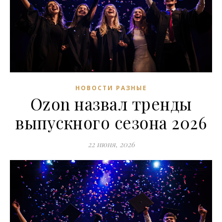
НОВОСТИ РАЗНЫЕ
Ozon назвал тренды
выпускного сезона 2026
22 июня, 2026