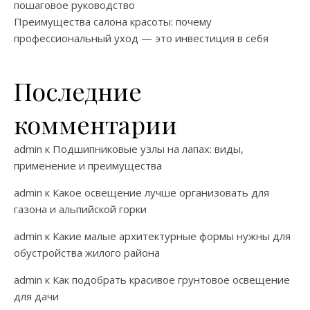
пошаговое руководство
Преимущества салона красоты: почему
профессиональный уход — это инвестиция в себя
Последние
комментарии
admin
к
Подшипниковые узлы на лапах: виды,
применение и преимущества
admin
к
Какое освещение лучше организовать для
газона и альпийской горки
admin
к
Какие малые архитектурные формы нужны для
обустройства жилого района
admin
к
Как подобрать красивое грунтовое освещение
для дачи