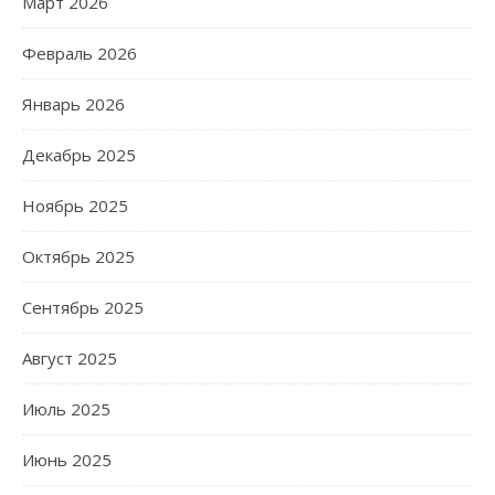
Март 2026
Февраль 2026
Январь 2026
Декабрь 2025
Ноябрь 2025
Октябрь 2025
Сентябрь 2025
Август 2025
Июль 2025
Июнь 2025