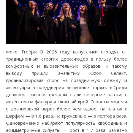
Фото: Freepik В 2026 году выпускники отходят от
традиционных строгих дресс-кодов в пользу более
комфортных и выразительных образов. К такому
выводу пришли аналитики Ozon Селект,
проанализировав спрос на праздничную одежду и
аксессуары в преддверии выпускных торжеств.Среди
девушек главным трендом стали вечерние платья с
акцентом на фактуру и сложный крой. Спрос на модели
с драпировкой вырос более чем вдвое, на платья с
шарфом — в 1,6 раза, на кружевные — в полтора раза.
Одновременно набирают популярность свободные и
асимметричные силуэты — рост в 1,7 раза. Заметно