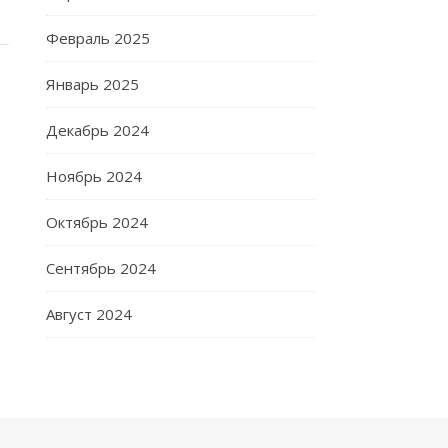
Февраль 2025
Январь 2025
Декабрь 2024
Ноябрь 2024
Октябрь 2024
Сентябрь 2024
Август 2024