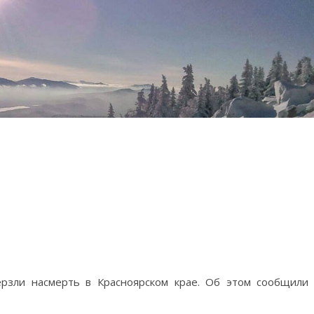
рзли насмерть в Красноярском крае. Об этом сообщили