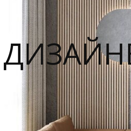
ДИЗАЙН