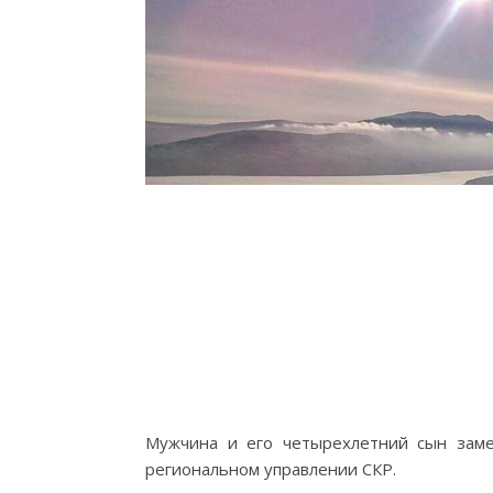
Мужчина и его четырехлетний сын заме
региональном управлении СКР.