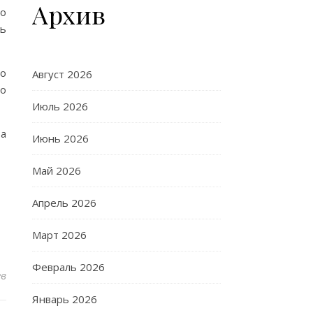
Архив
то
сь
до
Август 2026
го
Июль 2026
ва
Июнь 2026
Май 2026
Апрель 2026
Март 2026
Февраль 2026
ев
Январь 2026