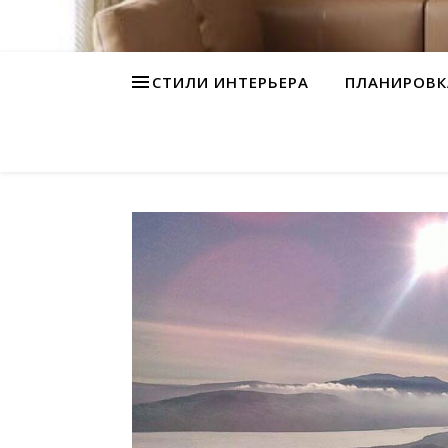
СТИЛИ ИНТЕРЬЕРА
ПЛАНИРОВК