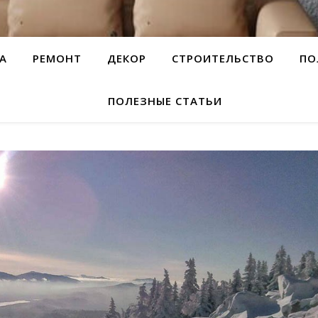
А
РЕМОНТ
ДЕКОР
СТРОИТЕЛЬСТВО
ПО
ПОЛЕЗНЫЕ СТАТЬИ