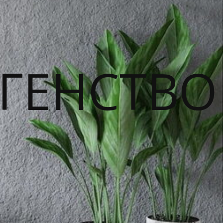
ГЕНСТВО