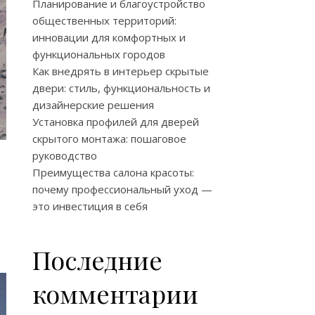
Планирование и благоустройство
общественных территорий:
инновации для комфортных и
функциональных городов
Как внедрять в интерьер скрытые
двери: стиль, функциональность и
дизайнерские решения
Установка профилей для дверей
скрытого монтажа: пошаговое
руководство
Преимущества салона красоты:
почему профессиональный уход —
это инвестиция в себя
Последние
комментарии