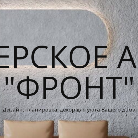
ЕРСКОЕ А
"ФРОНТ"
Дизайн, планировка, декор для уюта Вашего дома