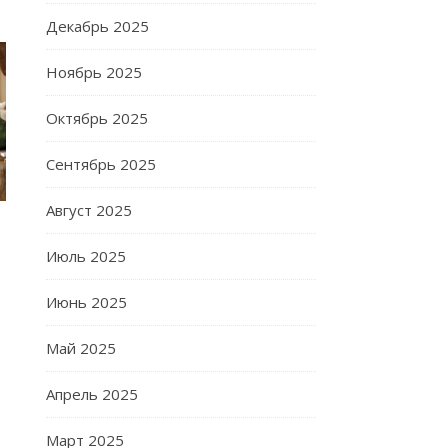
Декабрь 2025
Ноябрь 2025
Октябрь 2025
Сентябрь 2025
Август 2025
Июль 2025
Июнь 2025
Май 2025
Апрель 2025
Март 2025