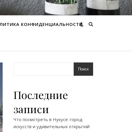
ЛИТИКА КОНФИДЕНЦИАЛЬНОСТИ
Поиск
Последние
записи
Что посмотреть в Нукусе: город
искусств и удивительных открытий