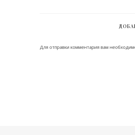
ДОБА
Для отправки комментария вам необходи