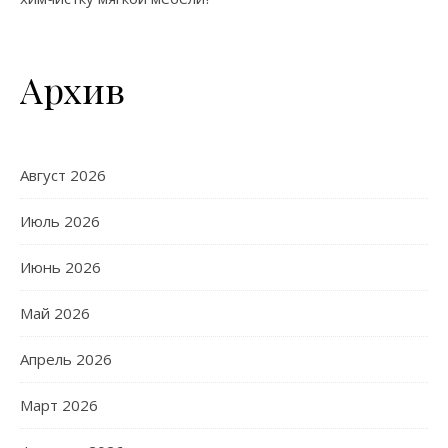
Архив
Август 2026
Июль 2026
Июнь 2026
Май 2026
Апрель 2026
Март 2026