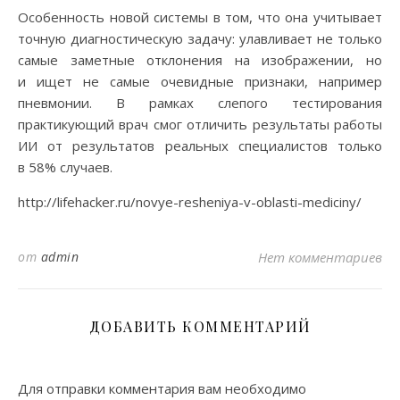
Особенность новой системы в том, что она учитывает
точную диагностическую задачу: улавливает не только
самые заметные отклонения на изображении, но
и ищет не самые очевидные признаки, например
пневмонии. В рамках слепого тестирования
практикующий врач смог отличить результаты работы
ИИ от результатов реальных специалистов только
в 58% случаев.
http://lifehacker.ru/novye-resheniya-v-oblasti-mediciny/
от
admin
Нет комментариев
ДОБАВИТЬ КОММЕНТАРИЙ
Для отправки комментария вам необходимо