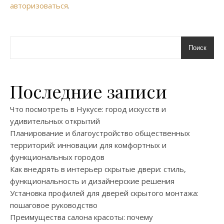
авторизоваться
.
Поиск
Последние записи
Что посмотреть в Нукусе: город искусств и
удивительных открытий
Планирование и благоустройство общественных
территорий: инновации для комфортных и
функциональных городов
Как внедрять в интерьер скрытые двери: стиль,
функциональность и дизайнерские решения
Установка профилей для дверей скрытого монтажа:
пошаговое руководство
Преимущества салона красоты: почему