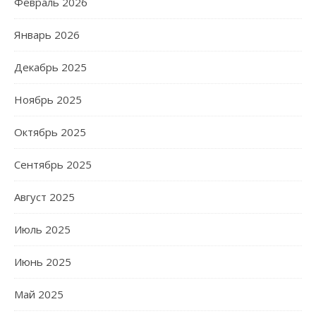
Февраль 2026
Январь 2026
Декабрь 2025
Ноябрь 2025
Октябрь 2025
Сентябрь 2025
Август 2025
Июль 2025
Июнь 2025
Май 2025