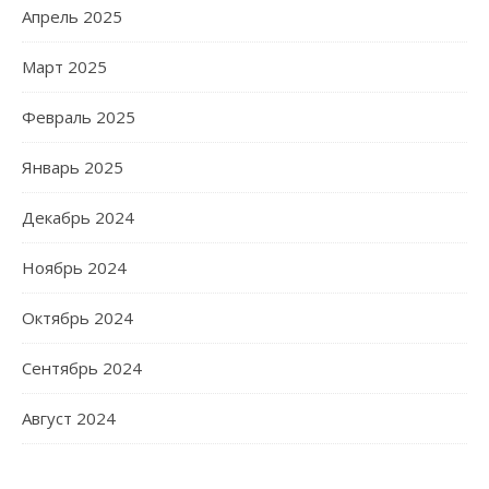
Апрель 2025
Март 2025
Февраль 2025
Январь 2025
Декабрь 2024
Ноябрь 2024
Октябрь 2024
Сентябрь 2024
Август 2024