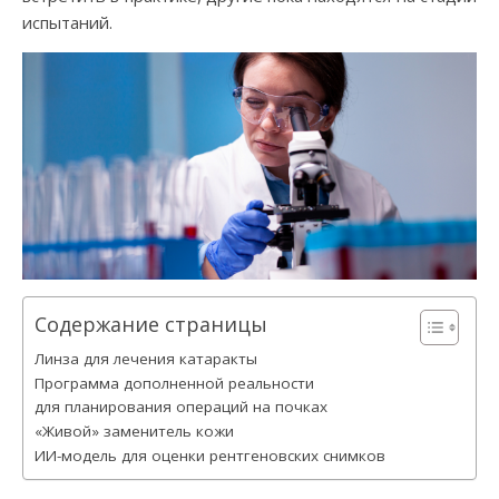
испытаний.
Содержание страницы
Линза для лечения катаракты
Программа дополненной реальности
для планирования операций на почках
«Живой» заменитель кожи
ИИ-модель для оценки рентгеновских снимков