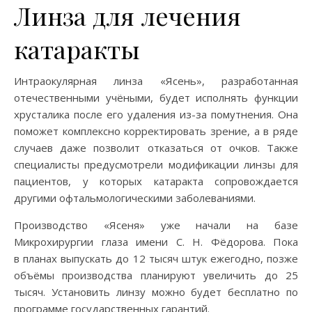
Линза для лечения
катаракты
Интраокулярная линза «Ясень», разработанная
отечественными учёными, будет исполнять функции
хрусталика после его удаления из-за помутнения. Она
поможет комплексно корректировать зрение, а в ряде
случаев даже позволит отказаться от очков. Также
специалисты предусмотрели модификации линзы для
пациентов, у которых катаракта сопровождается
другими офтальмологическими заболеваниями.
Производство «Ясеня» уже начали на базе
Микрохирургии глаза имени С. Н. Фёдорова. Пока
в планах выпускать до 12 тысяч штук ежегодно, позже
объёмы производства планируют увеличить до 25
тысяч. Установить линзу можно будет бесплатно по
программе государственных гарантий.