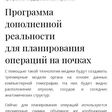
Программа
дополненной
реальности
для планирования
операций на почках
С помощью такой технологии медики будут создавать
трёхмерные модели органа на основе данных
компьютерной томографии. На них будет видно
расположение опухоли, сосудов и соседних
анатомических структур.
Сейчас для планирования операций используются
двухмерные снимки, объёмное же изображение