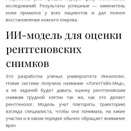
исследований. Результаты успешные — заменитель
кожи прижился у всех пациентов и дал полное
восстановление кожного покрова.
ИИ-модель для оценки
рентгеновских
снимков
Это разработка учёных университета Иннополис.
Новая система получила название «ЛогитГейз‑Мед»,
а её задачей будет давать оценку рентгеновским
снимкам грудной клетки так же, как это делает
рентгенолог. Модель учат повторять траекторию
взгляда специалиста, чтобы она понимала, на какие
участки и в каком порядке обычно обращает внимание
врач.