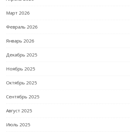
Март 2026
Февраль 2026
Январь 2026
Декабрь 2025
Ноябрь 2025
Октябрь 2025
Сентябрь 2025
Август 2025
Июль 2025