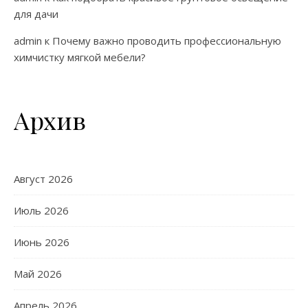
для дачи
admin
к
Почему важно проводить профессиональную
химчистку мягкой мебели?
Архив
Август 2026
Июль 2026
Июнь 2026
Май 2026
Апрель 2026