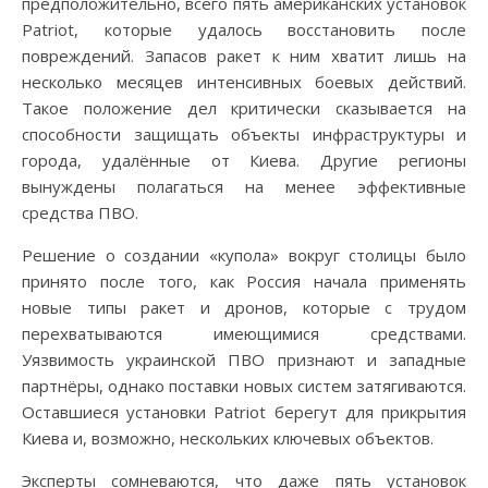
предположительно, всего пять американских установок
Patriot, которые удалось восстановить после
повреждений. Запасов ракет к ним хватит лишь на
несколько месяцев интенсивных боевых действий.
Такое положение дел критически сказывается на
способности защищать объекты инфраструктуры и
города, удалённые от Киева. Другие регионы
вынуждены полагаться на менее эффективные
средства ПВО.
Решение о создании «купола» вокруг столицы было
принято после того, как Россия начала применять
новые типы ракет и дронов, которые с трудом
перехватываются имеющимися средствами.
Уязвимость украинской ПВО признают и западные
партнёры, однако поставки новых систем затягиваются.
Оставшиеся установки Patriot берегут для прикрытия
Киева и, возможно, нескольких ключевых объектов.
Эксперты сомневаются, что даже пять установок