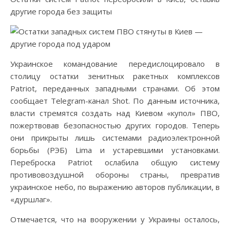
другие города без защиты
Украинское командование передислоцировало в
столицу остатки зенитных ракетных комплексов
Patriot, переданных западными странами. Об этом
сообщает Telegram-канал Shot. По данным источника,
власти стремятся создать над Киевом «купол» ПВО,
пожертвовав безопасностью других городов. Теперь
они прикрыты лишь системами радиоэлектронной
борьбы (РЭБ) Lima и устаревшими установками.
Переброска Patriot ослабила общую систему
противовоздушной обороны страны, превратив
украинское небо, по выражению авторов публикации, в
«дуршлаг».
Отмечается, что на вооружении у Украины осталось,