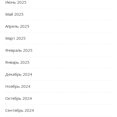
Июнь 2025
Май 2025
Апрель 2025
Март 2025
Февраль 2025
Январь 2025
Декабрь 2024
Ноябрь 2024
Октябрь 2024
Сентябрь 2024