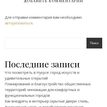
ДОБАВИТЬ КОММЕНТАРИЙ
Для отправки комментария вам необходимо
авторизоваться
.
Поиск
Последние записи
Что посмотреть в Нукусе: город искусств и
удивительных открытий
Планирование и благоустройство общественных
территорий: инновации для комфортных и
функциональных городов
Как внедрять в интерьер скрытые двери: стиль,
функциональность и дизайнерские решения